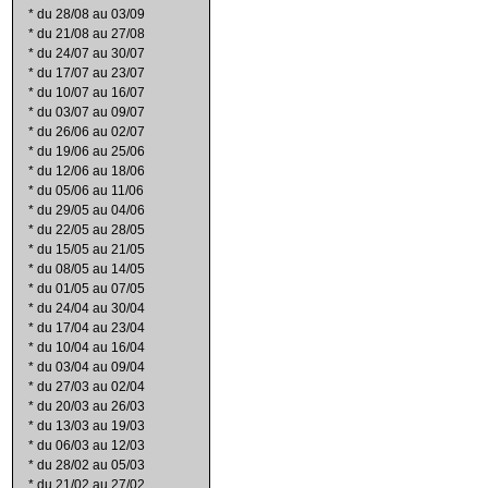
*
du 28/08 au 03/09
*
du 21/08 au 27/08
*
du 24/07 au 30/07
*
du 17/07 au 23/07
*
du 10/07 au 16/07
*
du 03/07 au 09/07
*
du 26/06 au 02/07
*
du 19/06 au 25/06
*
du 12/06 au 18/06
*
du 05/06 au 11/06
*
du 29/05 au 04/06
*
du 22/05 au 28/05
*
du 15/05 au 21/05
*
du 08/05 au 14/05
*
du 01/05 au 07/05
*
du 24/04 au 30/04
*
du 17/04 au 23/04
*
du 10/04 au 16/04
*
du 03/04 au 09/04
*
du 27/03 au 02/04
*
du 20/03 au 26/03
*
du 13/03 au 19/03
*
du 06/03 au 12/03
*
du 28/02 au 05/03
*
du 21/02 au 27/02