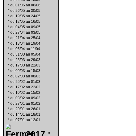
*
du 01/06 au 06/06
*
du 26/05 au 30/05
*
du 19/05 au 24/05
*
du 12/05 au 16/05
*
du 04/05 au 09/05
*
du 27/04 au 03/05
*
du 21/04 au 25/04
*
du 13/04 au 19/04
*
du 06/04 au 11/04
*
du 31/03 au 05/04
*
du 23/03 au 29/03
*
du 17/03 au 22/03
*
du 09/03 au 15/03
*
du 02/03 au 08/03
*
du 25/02 au 01/03
*
du 17/02 au 22/02
*
du 10/02 au 15/02
*
du 03/02 au 09/02
*
du 27/01 au 01/02
*
du 20/01 au 26/01
*
du 14/01 au 18/01
*
du 07/01 au 12/01
2017 :