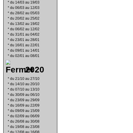
*
du 14/03 au 19/03
*
du 06/03 au 12/03
*
du 28/02 au 05/03
*
du 20/02 au 25/02
*
du 13/02 au 19/02
*
du 06/02 au 12/02
*
du 31/01 au 04/02
*
du 23/01 au 28/01
*
du 16/01 au 22/01
*
du 09/01 au 14/01
*
du 02/01 au 08/01
2020
*
du 21/10 au 27/10
*
du 14/10 au 20/10
*
du 07/10 au 13/10
*
du 30/09 au 06/10
*
du 23/09 au 29/09
*
du 16/09 au 22/09
*
du 09/09 au 15/09
*
du 02/09 au 06/09
*
du 26/08 au 30/08
*
du 19/08 au 23/08
*
du 12/08 au 16/08