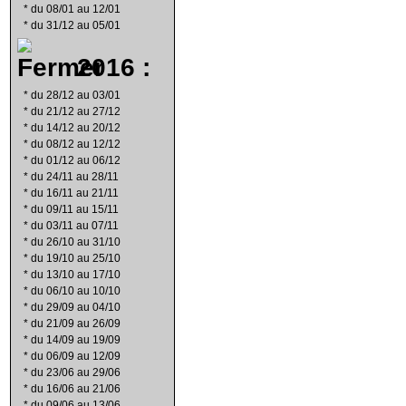
*
du 08/01 au 12/01
*
du 31/12 au 05/01
2016 :
*
du 28/12 au 03/01
*
du 21/12 au 27/12
*
du 14/12 au 20/12
*
du 08/12 au 12/12
*
du 01/12 au 06/12
*
du 24/11 au 28/11
*
du 16/11 au 21/11
*
du 09/11 au 15/11
*
du 03/11 au 07/11
*
du 26/10 au 31/10
*
du 19/10 au 25/10
*
du 13/10 au 17/10
*
du 06/10 au 10/10
*
du 29/09 au 04/10
*
du 21/09 au 26/09
*
du 14/09 au 19/09
*
du 06/09 au 12/09
*
du 23/06 au 29/06
*
du 16/06 au 21/06
*
du 09/06 au 13/06