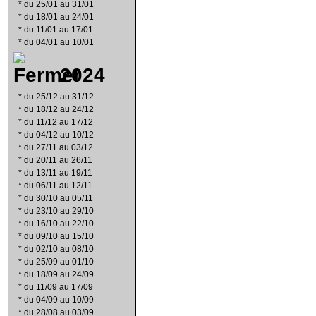
*
du 25/01 au 31/01
*
du 18/01 au 24/01
*
du 11/01 au 17/01
*
du 04/01 au 10/01
2024
*
du 25/12 au 31/12
*
du 18/12 au 24/12
*
du 11/12 au 17/12
*
du 04/12 au 10/12
*
du 27/11 au 03/12
*
du 20/11 au 26/11
*
du 13/11 au 19/11
*
du 06/11 au 12/11
*
du 30/10 au 05/11
*
du 23/10 au 29/10
*
du 16/10 au 22/10
*
du 09/10 au 15/10
*
du 02/10 au 08/10
*
du 25/09 au 01/10
*
du 18/09 au 24/09
*
du 11/09 au 17/09
*
du 04/09 au 10/09
*
du 28/08 au 03/09