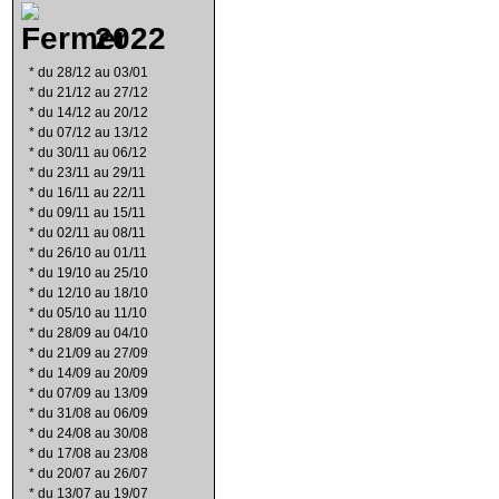
2022
*
du 28/12 au 03/01
*
du 21/12 au 27/12
*
du 14/12 au 20/12
*
du 07/12 au 13/12
*
du 30/11 au 06/12
*
du 23/11 au 29/11
*
du 16/11 au 22/11
*
du 09/11 au 15/11
*
du 02/11 au 08/11
*
du 26/10 au 01/11
*
du 19/10 au 25/10
*
du 12/10 au 18/10
*
du 05/10 au 11/10
*
du 28/09 au 04/10
*
du 21/09 au 27/09
*
du 14/09 au 20/09
*
du 07/09 au 13/09
*
du 31/08 au 06/09
*
du 24/08 au 30/08
*
du 17/08 au 23/08
*
du 20/07 au 26/07
*
du 13/07 au 19/07