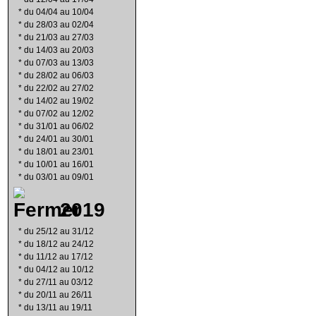
*
du 04/04 au 10/04
*
du 28/03 au 02/04
*
du 21/03 au 27/03
*
du 14/03 au 20/03
*
du 07/03 au 13/03
*
du 28/02 au 06/03
*
du 22/02 au 27/02
*
du 14/02 au 19/02
*
du 07/02 au 12/02
*
du 31/01 au 06/02
*
du 24/01 au 30/01
*
du 18/01 au 23/01
*
du 10/01 au 16/01
*
du 03/01 au 09/01
2019
*
du 25/12 au 31/12
*
du 18/12 au 24/12
*
du 11/12 au 17/12
*
du 04/12 au 10/12
*
du 27/11 au 03/12
*
du 20/11 au 26/11
*
du 13/11 au 19/11