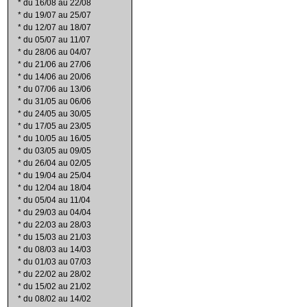
*
du 16/08 au 22/08
*
du 19/07 au 25/07
*
du 12/07 au 18/07
*
du 05/07 au 11/07
*
du 28/06 au 04/07
*
du 21/06 au 27/06
*
du 14/06 au 20/06
*
du 07/06 au 13/06
*
du 31/05 au 06/06
*
du 24/05 au 30/05
*
du 17/05 au 23/05
*
du 10/05 au 16/05
*
du 03/05 au 09/05
*
du 26/04 au 02/05
*
du 19/04 au 25/04
*
du 12/04 au 18/04
*
du 05/04 au 11/04
*
du 29/03 au 04/04
*
du 22/03 au 28/03
*
du 15/03 au 21/03
*
du 08/03 au 14/03
*
du 01/03 au 07/03
*
du 22/02 au 28/02
*
du 15/02 au 21/02
*
du 08/02 au 14/02