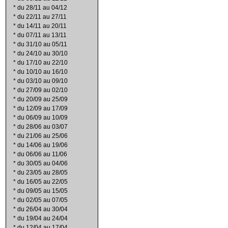
*
du 28/11 au 04/12
*
du 22/11 au 27/11
*
du 14/11 au 20/11
*
du 07/11 au 13/11
*
du 31/10 au 05/11
*
du 24/10 au 30/10
*
du 17/10 au 22/10
*
du 10/10 au 16/10
*
du 03/10 au 09/10
*
du 27/09 au 02/10
*
du 20/09 au 25/09
*
du 12/09 au 17/09
*
du 06/09 au 10/09
*
du 28/06 au 03/07
*
du 21/06 au 25/06
*
du 14/06 au 19/06
*
du 06/06 au 11/06
*
du 30/05 au 04/06
*
du 23/05 au 28/05
*
du 16/05 au 22/05
*
du 09/05 au 15/05
*
du 02/05 au 07/05
*
du 26/04 au 30/04
*
du 19/04 au 24/04
*
du 12/04 au 17/04