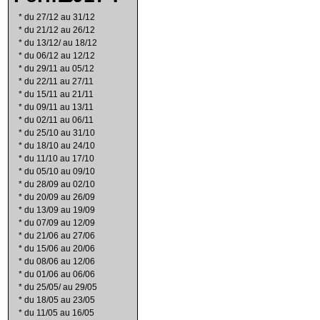
*
du 27/12 au 31/12
*
du 21/12 au 26/12
*
du 13/12/ au 18/12
*
du 06/12 au 12/12
*
du 29/11 au 05/12
*
du 22/11 au 27/11
*
du 15/11 au 21/11
*
du 09/11 au 13/11
*
du 02/11 au 06/11
*
du 25/10 au 31/10
*
du 18/10 au 24/10
*
du 11/10 au 17/10
*
du 05/10 au 09/10
*
du 28/09 au 02/10
*
du 20/09 au 26/09
*
du 13/09 au 19/09
*
du 07/09 au 12/09
*
du 21/06 au 27/06
*
du 15/06 au 20/06
*
du 08/06 au 12/06
*
du 01/06 au 06/06
*
du 25/05/ au 29/05
*
du 18/05 au 23/05
*
du 11/05 au 16/05