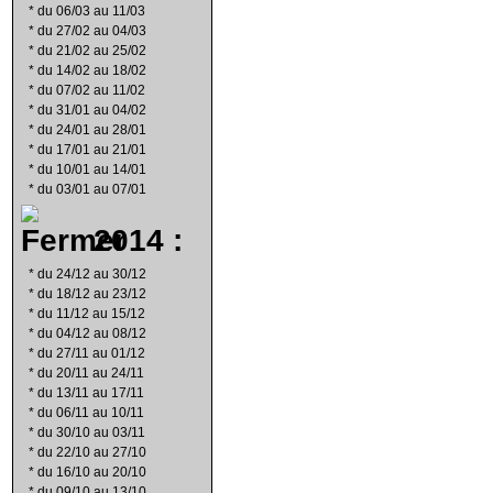
*
du 06/03 au 11/03
*
du 27/02 au 04/03
*
du 21/02 au 25/02
*
du 14/02 au 18/02
*
du 07/02 au 11/02
*
du 31/01 au 04/02
*
du 24/01 au 28/01
*
du 17/01 au 21/01
*
du 10/01 au 14/01
*
du 03/01 au 07/01
2014 :
*
du 24/12 au 30/12
*
du 18/12 au 23/12
*
du 11/12 au 15/12
*
du 04/12 au 08/12
*
du 27/11 au 01/12
*
du 20/11 au 24/11
*
du 13/11 au 17/11
*
du 06/11 au 10/11
*
du 30/10 au 03/11
*
du 22/10 au 27/10
*
du 16/10 au 20/10
*
du 09/10 au 13/10