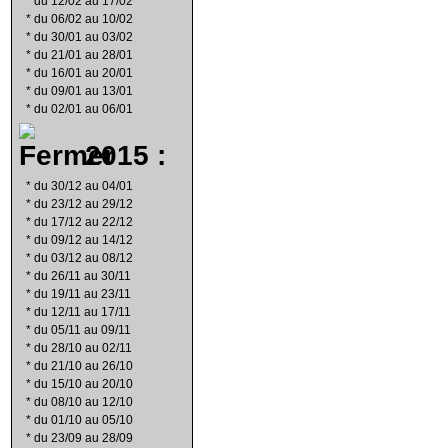
*
du 12/02 au 17/02
*
du 06/02 au 10/02
*
du 30/01 au 03/02
*
du 21/01 au 28/01
*
du 16/01 au 20/01
*
du 09/01 au 13/01
*
du 02/01 au 06/01
2015 :
*
du 30/12 au 04/01
*
du 23/12 au 29/12
*
du 17/12 au 22/12
*
du 09/12 au 14/12
*
du 03/12 au 08/12
*
du 26/11 au 30/11
*
du 19/11 au 23/11
*
du 12/11 au 17/11
*
du 05/11 au 09/11
*
du 28/10 au 02/11
*
du 21/10 au 26/10
*
du 15/10 au 20/10
*
du 08/10 au 12/10
*
du 01/10 au 05/10
*
du 23/09 au 28/09