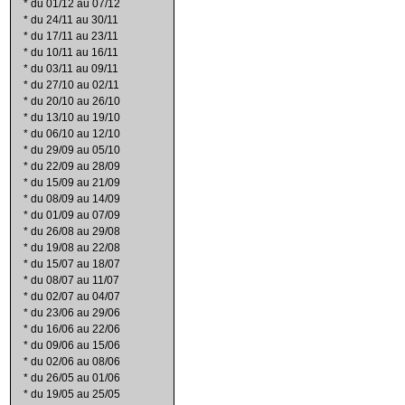
*
du 01/12 au 07/12
*
du 24/11 au 30/11
*
du 17/11 au 23/11
*
du 10/11 au 16/11
*
du 03/11 au 09/11
*
du 27/10 au 02/11
*
du 20/10 au 26/10
*
du 13/10 au 19/10
*
du 06/10 au 12/10
*
du 29/09 au 05/10
*
du 22/09 au 28/09
*
du 15/09 au 21/09
*
du 08/09 au 14/09
*
du 01/09 au 07/09
*
du 26/08 au 29/08
*
du 19/08 au 22/08
*
du 15/07 au 18/07
*
du 08/07 au 11/07
*
du 02/07 au 04/07
*
du 23/06 au 29/06
*
du 16/06 au 22/06
*
du 09/06 au 15/06
*
du 02/06 au 08/06
*
du 26/05 au 01/06
*
du 19/05 au 25/05