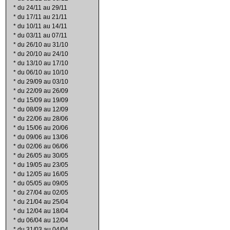
*
du 24/11 au 29/11
*
du 17/11 au 21/11
*
du 10/11 au 14/11
*
du 03/11 au 07/11
*
du 26/10 au 31/10
*
du 20/10 au 24/10
*
du 13/10 au 17/10
*
du 06/10 au 10/10
*
du 29/09 au 03/10
*
du 22/09 au 26/09
*
du 15/09 au 19/09
*
du 08/09 au 12/09
*
du 22/06 au 28/06
*
du 15/06 au 20/06
*
du 09/06 au 13/06
*
du 02/06 au 06/06
*
du 26/05 au 30/05
*
du 19/05 au 23/05
*
du 12/05 au 16/05
*
du 05/05 au 09/05
*
du 27/04 au 02/05
*
du 21/04 au 25/04
*
du 12/04 au 18/04
*
du 06/04 au 12/04
*
du 31/03 au 04/04