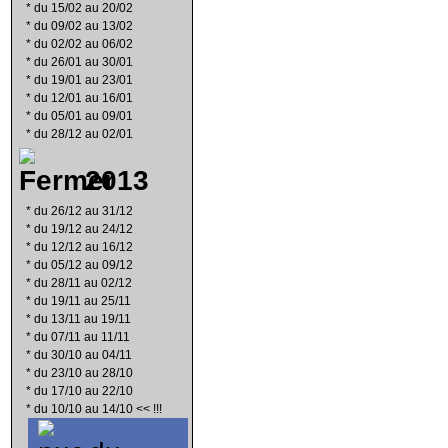
*
du 15/02 au 20/02
*
du 09/02 au 13/02
*
du 02/02 au 06/02
*
du 26/01 au 30/01
*
du 19/01 au 23/01
*
du 12/01 au 16/01
*
du 05/01 au 09/01
*
du 28/12 au 02/01
2013
*
du 26/12 au 31/12
*
du 19/12 au 24/12
*
du 12/12 au 16/12
*
du 05/12 au 09/12
*
du 28/11 au 02/12
*
du 19/11 au 25/11
*
du 13/11 au 19/11
*
du 07/11 au 11/11
*
du 30/10 au 04/11
*
du 23/10 au 28/10
*
du 17/10 au 22/10
*
du 10/10 au 14/10 << !!!