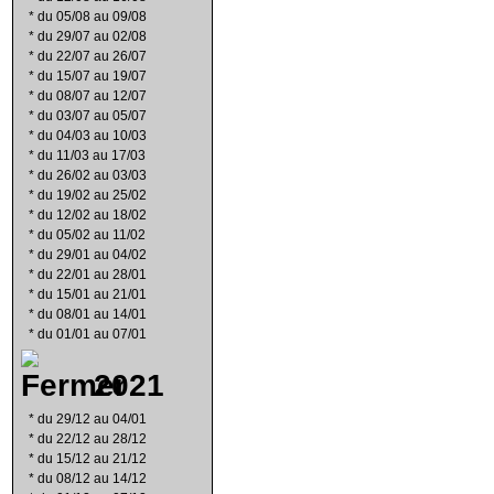
*
du 05/08 au 09/08
*
du 29/07 au 02/08
*
du 22/07 au 26/07
*
du 15/07 au 19/07
*
du 08/07 au 12/07
*
du 03/07 au 05/07
*
du 04/03 au 10/03
*
du 11/03 au 17/03
*
du 26/02 au 03/03
*
du 19/02 au 25/02
*
du 12/02 au 18/02
*
du 05/02 au 11/02
*
du 29/01 au 04/02
*
du 22/01 au 28/01
*
du 15/01 au 21/01
*
du 08/01 au 14/01
*
du 01/01 au 07/01
2021
*
du 29/12 au 04/01
*
du 22/12 au 28/12
*
du 15/12 au 21/12
*
du 08/12 au 14/12