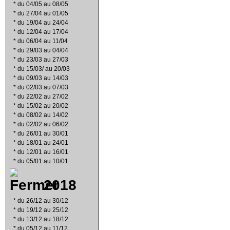
*
du 04/05 au 08/05
*
du 27/04 au 01/05
*
du 19/04 au 24/04
*
du 12/04 au 17/04
*
du 06/04 au 11/04
*
du 29/03 au 04/04
*
du 23/03 au 27/03
*
du 15/03/ au 20/03
*
du 09/03 au 14/03
*
du 02/03 au 07/03
*
du 22/02 au 27/02
*
du 15/02 au 20/02
*
du 08/02 au 14/02
*
du 02/02 au 06/02
*
du 26/01 au 30/01
*
du 18/01 au 24/01
*
du 12/01 au 16/01
*
du 05/01 au 10/01
2018
*
du 26/12 au 30/12
*
du 19/12 au 25/12
*
du 13/12 au 18/12
*
du 05/12 au 11/12