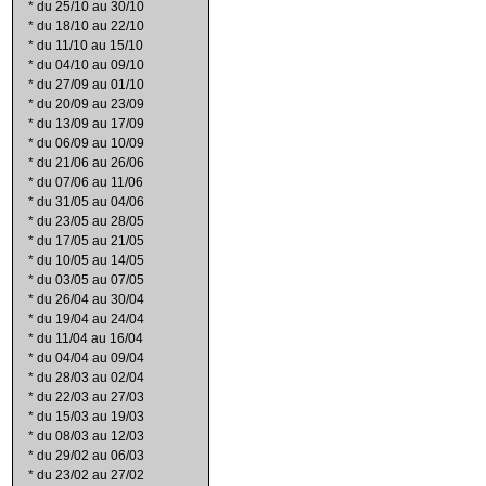
*
du 25/10 au 30/10
*
du 18/10 au 22/10
*
du 11/10 au 15/10
*
du 04/10 au 09/10
*
du 27/09 au 01/10
*
du 20/09 au 23/09
*
du 13/09 au 17/09
*
du 06/09 au 10/09
*
du 21/06 au 26/06
*
du 07/06 au 11/06
*
du 31/05 au 04/06
*
du 23/05 au 28/05
*
du 17/05 au 21/05
*
du 10/05 au 14/05
*
du 03/05 au 07/05
*
du 26/04 au 30/04
*
du 19/04 au 24/04
*
du 11/04 au 16/04
*
du 04/04 au 09/04
*
du 28/03 au 02/04
*
du 22/03 au 27/03
*
du 15/03 au 19/03
*
du 08/03 au 12/03
*
du 29/02 au 06/03
*
du 23/02 au 27/02