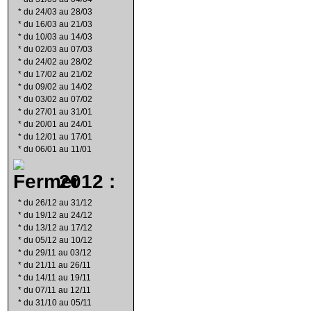
*
du 24/03 au 28/03
*
du 16/03 au 21/03
*
du 10/03 au 14/03
*
du 02/03 au 07/03
*
du 24/02 au 28/02
*
du 17/02 au 21/02
*
du 09/02 au 14/02
*
du 03/02 au 07/02
*
du 27/01 au 31/01
*
du 20/01 au 24/01
*
du 12/01 au 17/01
*
du 06/01 au 11/01
2012 :
*
du 26/12 au 31/12
*
du 19/12 au 24/12
*
du 13/12 au 17/12
*
du 05/12 au 10/12
*
du 29/11 au 03/12
*
du 21/11 au 26/11
*
du 14/11 au 19/11
*
du 07/11 au 12/11
*
du 31/10 au 05/11