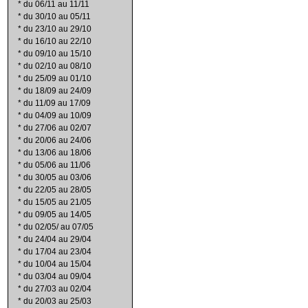
*
du 06/11 au 11/11
*
du 30/10 au 05/11
*
du 23/10 au 29/10
*
du 16/10 au 22/10
*
du 09/10 au 15/10
*
du 02/10 au 08/10
*
du 25/09 au 01/10
*
du 18/09 au 24/09
*
du 11/09 au 17/09
*
du 04/09 au 10/09
*
du 27/06 au 02/07
*
du 20/06 au 24/06
*
du 13/06 au 18/06
*
du 05/06 au 11/06
*
du 30/05 au 03/06
*
du 22/05 au 28/05
*
du 15/05 au 21/05
*
du 09/05 au 14/05
*
du 02/05/ au 07/05
*
du 24/04 au 29/04
*
du 17/04 au 23/04
*
du 10/04 au 15/04
*
du 03/04 au 09/04
*
du 27/03 au 02/04
*
du 20/03 au 25/03