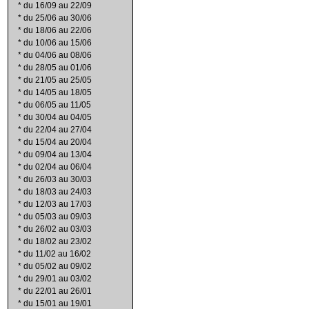
*
du 16/09 au 22/09
*
du 25/06 au 30/06
*
du 18/06 au 22/06
*
du 10/06 au 15/06
*
du 04/06 au 08/06
*
du 28/05 au 01/06
*
du 21/05 au 25/05
*
du 14/05 au 18/05
*
du 06/05 au 11/05
*
du 30/04 au 04/05
*
du 22/04 au 27/04
*
du 15/04 au 20/04
*
du 09/04 au 13/04
*
du 02/04 au 06/04
*
du 26/03 au 30/03
*
du 18/03 au 24/03
*
du 12/03 au 17/03
*
du 05/03 au 09/03
*
du 26/02 au 03/03
*
du 18/02 au 23/02
*
du 11/02 au 16/02
*
du 05/02 au 09/02
*
du 29/01 au 03/02
*
du 22/01 au 26/01
*
du 15/01 au 19/01