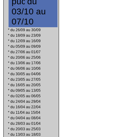
du
03/10 au
07/10
*
du 26/09 au 30/09
*
du 18/09 au 23/09
*
du 12/09 au 16/09
*
du 05/09 au 09/09
*
du 27/06 au 01/07
*
du 20/06 au 25/06
*
du 13/06 au 17/06
*
du 06/06 au 10/06
*
du 30/05 au 04/06
*
du 23/05 au 27/05
*
du 16/05 au 20/05
*
du 09/05 au 13/05
*
du 02/05 au 06/05
*
du 24/04 au 29/04
*
du 16/04 au 22/04
*
du 11/04 au 15/04
*
du 04/04 au 08/04
*
du 28/03 au 01/04
*
du 20/03 au 25/03
*
du 13/03 au 18/03