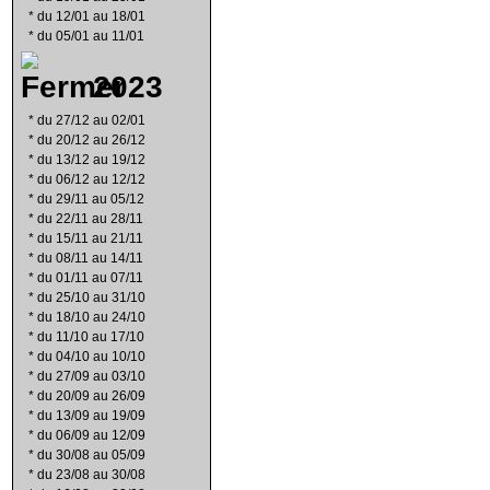
*
du 12/01 au 18/01
*
du 05/01 au 11/01
2023
*
du 27/12 au 02/01
*
du 20/12 au 26/12
*
du 13/12 au 19/12
*
du 06/12 au 12/12
*
du 29/11 au 05/12
*
du 22/11 au 28/11
*
du 15/11 au 21/11
*
du 08/11 au 14/11
*
du 01/11 au 07/11
*
du 25/10 au 31/10
*
du 18/10 au 24/10
*
du 11/10 au 17/10
*
du 04/10 au 10/10
*
du 27/09 au 03/10
*
du 20/09 au 26/09
*
du 13/09 au 19/09
*
du 06/09 au 12/09
*
du 30/08 au 05/09
*
du 23/08 au 30/08