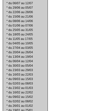
*
du 06/07 au 12/07
*
du 29/06 au 05/07
*
du 22/06 au 28/06
*
du 15/06 au 21/06
*
du 08/06 au 14/06
*
du 01/06 au 07/06
*
du 25/05 au 31/05
*
du 18/05 au 24/05
*
du 11/05 au 17/05
*
du 04/05 au 10/05
*
du 27/04 au 03/05
*
du 20/04 au 26/04
*
du 13/04 au 19/04
*
du 06/04 au 12/04
*
du 30/03 au 05/04
*
du 23/03 au 29/03
*
du 16/03 au 22/03
*
du 09/03 au 15/03
*
du 02/03 au 08/03
*
du 23/02 au 01/03
*
du 16/02 au 22/02
*
du 09/02 au 15/02
*
du 02/02 au 08/02
*
du 26/01 au 01/02
*
du 19/01 au 25/01