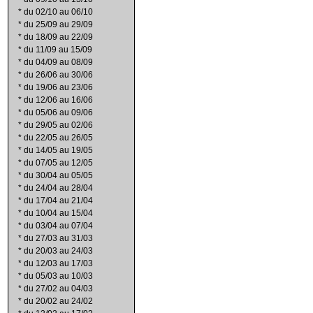
*
du 02/10 au 06/10
*
du 25/09 au 29/09
*
du 18/09 au 22/09
*
du 11/09 au 15/09
*
du 04/09 au 08/09
*
du 26/06 au 30/06
*
du 19/06 au 23/06
*
du 12/06 au 16/06
*
du 05/06 au 09/06
*
du 29/05 au 02/06
*
du 22/05 au 26/05
*
du 14/05 au 19/05
*
du 07/05 au 12/05
*
du 30/04 au 05/05
*
du 24/04 au 28/04
*
du 17/04 au 21/04
*
du 10/04 au 15/04
*
du 03/04 au 07/04
*
du 27/03 au 31/03
*
du 20/03 au 24/03
*
du 12/03 au 17/03
*
du 05/03 au 10/03
*
du 27/02 au 04/03
*
du 20/02 au 24/02