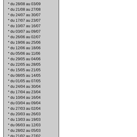
*
du 28/08 au 03/09
*
du 21/08 au 27/08
*
du 24/07 au 30/07
*
du 17/07 au 23/07
*
du 10/07 au 16/07
*
du 03/07 au 09/07
*
du 26/06 au 02/07
*
du 19/06 au 25/06
*
du 12/06 au 18/06
*
du 05/06 au 11/06
*
du 29/05 au 04/06
*
du 22/05 au 28/05
*
du 15/05 au 21/05
*
du 08/05 au 14/05
*
du 01/05 au 07/05
*
du 24/04 au 30/04
*
du 17/04 au 23/04
*
du 10/04 au 16/04
*
du 03/04 au 09/04
*
du 27/03 au 02/04
*
du 20/03 au 26/03
*
du 13/03 au 19/03
*
du 06/03 au 12/03
*
du 28/02 au 05/03
*
du 21/02 au 27/02