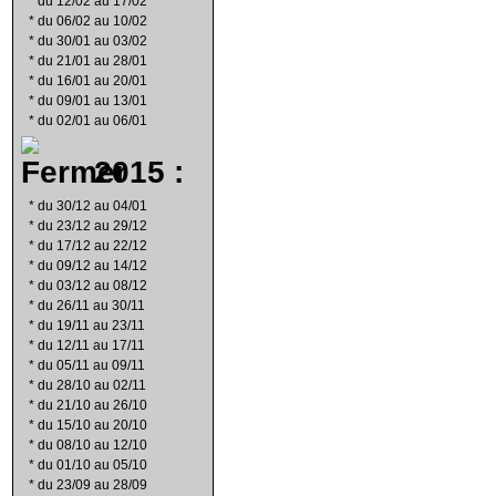
*
du 12/02 au 17/02
*
du 06/02 au 10/02
*
du 30/01 au 03/02
*
du 21/01 au 28/01
*
du 16/01 au 20/01
*
du 09/01 au 13/01
*
du 02/01 au 06/01
2015 :
*
du 30/12 au 04/01
*
du 23/12 au 29/12
*
du 17/12 au 22/12
*
du 09/12 au 14/12
*
du 03/12 au 08/12
*
du 26/11 au 30/11
*
du 19/11 au 23/11
*
du 12/11 au 17/11
*
du 05/11 au 09/11
*
du 28/10 au 02/11
*
du 21/10 au 26/10
*
du 15/10 au 20/10
*
du 08/10 au 12/10
*
du 01/10 au 05/10
*
du 23/09 au 28/09