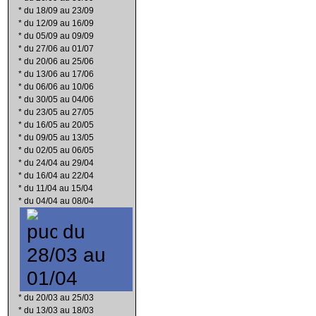
*
du 18/09 au 23/09
*
du 12/09 au 16/09
*
du 05/09 au 09/09
*
du 27/06 au 01/07
*
du 20/06 au 25/06
*
du 13/06 au 17/06
*
du 06/06 au 10/06
*
du 30/05 au 04/06
*
du 23/05 au 27/05
*
du 16/05 au 20/05
*
du 09/05 au 13/05
*
du 02/05 au 06/05
*
du 24/04 au 29/04
*
du 16/04 au 22/04
*
du 11/04 au 15/04
*
du 04/04 au 08/04
du
28/03 au
01/04
*
du 20/03 au 25/03
*
du 13/03 au 18/03