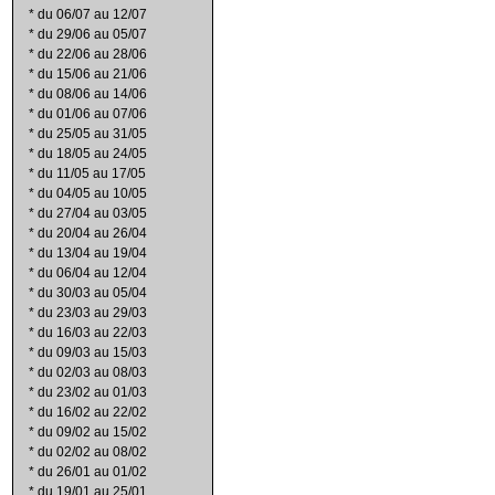
*
du 06/07 au 12/07
*
du 29/06 au 05/07
*
du 22/06 au 28/06
*
du 15/06 au 21/06
*
du 08/06 au 14/06
*
du 01/06 au 07/06
*
du 25/05 au 31/05
*
du 18/05 au 24/05
*
du 11/05 au 17/05
*
du 04/05 au 10/05
*
du 27/04 au 03/05
*
du 20/04 au 26/04
*
du 13/04 au 19/04
*
du 06/04 au 12/04
*
du 30/03 au 05/04
*
du 23/03 au 29/03
*
du 16/03 au 22/03
*
du 09/03 au 15/03
*
du 02/03 au 08/03
*
du 23/02 au 01/03
*
du 16/02 au 22/02
*
du 09/02 au 15/02
*
du 02/02 au 08/02
*
du 26/01 au 01/02
*
du 19/01 au 25/01