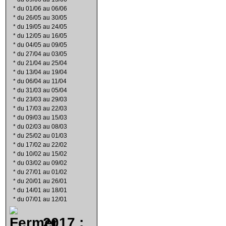
*
du 01/06 au 06/06
*
du 26/05 au 30/05
*
du 19/05 au 24/05
*
du 12/05 au 16/05
*
du 04/05 au 09/05
*
du 27/04 au 03/05
*
du 21/04 au 25/04
*
du 13/04 au 19/04
*
du 06/04 au 11/04
*
du 31/03 au 05/04
*
du 23/03 au 29/03
*
du 17/03 au 22/03
*
du 09/03 au 15/03
*
du 02/03 au 08/03
*
du 25/02 au 01/03
*
du 17/02 au 22/02
*
du 10/02 au 15/02
*
du 03/02 au 09/02
*
du 27/01 au 01/02
*
du 20/01 au 26/01
*
du 14/01 au 18/01
*
du 07/01 au 12/01
2017 :