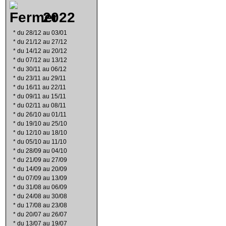
2022
*
du 28/12 au 03/01
*
du 21/12 au 27/12
*
du 14/12 au 20/12
*
du 07/12 au 13/12
*
du 30/11 au 06/12
*
du 23/11 au 29/11
*
du 16/11 au 22/11
*
du 09/11 au 15/11
*
du 02/11 au 08/11
*
du 26/10 au 01/11
*
du 19/10 au 25/10
*
du 12/10 au 18/10
*
du 05/10 au 11/10
*
du 28/09 au 04/10
*
du 21/09 au 27/09
*
du 14/09 au 20/09
*
du 07/09 au 13/09
*
du 31/08 au 06/09
*
du 24/08 au 30/08
*
du 17/08 au 23/08
*
du 20/07 au 26/07
*
du 13/07 au 19/07