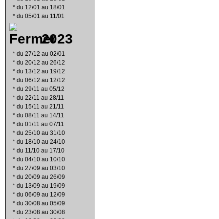
*
du 12/01 au 18/01
*
du 05/01 au 11/01
2023
*
du 27/12 au 02/01
*
du 20/12 au 26/12
*
du 13/12 au 19/12
*
du 06/12 au 12/12
*
du 29/11 au 05/12
*
du 22/11 au 28/11
*
du 15/11 au 21/11
*
du 08/11 au 14/11
*
du 01/11 au 07/11
*
du 25/10 au 31/10
*
du 18/10 au 24/10
*
du 11/10 au 17/10
*
du 04/10 au 10/10
*
du 27/09 au 03/10
*
du 20/09 au 26/09
*
du 13/09 au 19/09
*
du 06/09 au 12/09
*
du 30/08 au 05/09
*
du 23/08 au 30/08