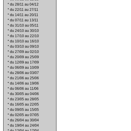
*
du 28/11 au 04/12
*
du 22/11 au 27/11
*
du 14/11 au 20/11
*
du 07/11 au 13/11
*
du 31/10 au 05/11
*
du 24/10 au 30/10
*
du 17/10 au 22/10
*
du 10/10 au 16/10
*
du 03/10 au 09/10
*
du 27/09 au 02/10
*
du 20/09 au 25/09
*
du 12/09 au 17/09
*
du 06/09 au 10/09
*
du 28/06 au 03/07
*
du 21/06 au 25/06
*
du 14/06 au 19/06
*
du 06/06 au 11/06
*
du 30/05 au 04/06
*
du 23/05 au 28/05
*
du 16/05 au 22/05
*
du 09/05 au 15/05
*
du 02/05 au 07/05
*
du 26/04 au 30/04
*
du 19/04 au 24/04
*
du 12/04 au 17/04