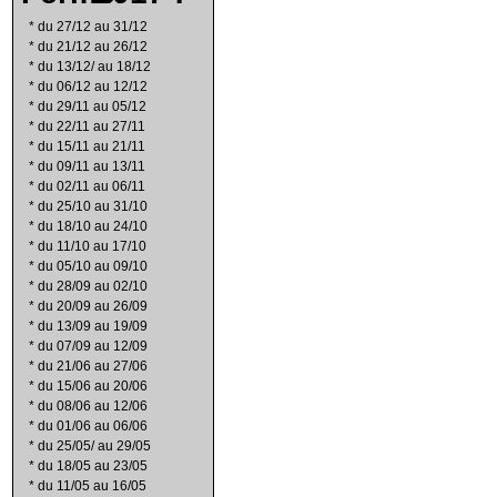
*
du 27/12 au 31/12
*
du 21/12 au 26/12
*
du 13/12/ au 18/12
*
du 06/12 au 12/12
*
du 29/11 au 05/12
*
du 22/11 au 27/11
*
du 15/11 au 21/11
*
du 09/11 au 13/11
*
du 02/11 au 06/11
*
du 25/10 au 31/10
*
du 18/10 au 24/10
*
du 11/10 au 17/10
*
du 05/10 au 09/10
*
du 28/09 au 02/10
*
du 20/09 au 26/09
*
du 13/09 au 19/09
*
du 07/09 au 12/09
*
du 21/06 au 27/06
*
du 15/06 au 20/06
*
du 08/06 au 12/06
*
du 01/06 au 06/06
*
du 25/05/ au 29/05
*
du 18/05 au 23/05
*
du 11/05 au 16/05