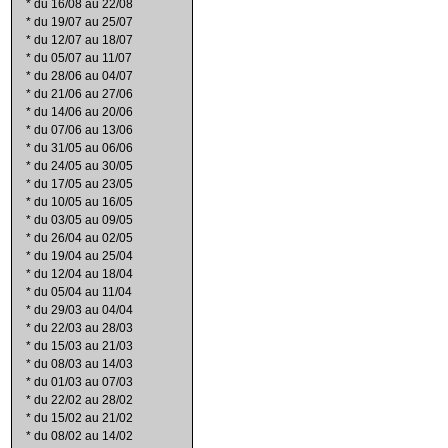
*
du 16/08 au 22/08
*
du 19/07 au 25/07
*
du 12/07 au 18/07
*
du 05/07 au 11/07
*
du 28/06 au 04/07
*
du 21/06 au 27/06
*
du 14/06 au 20/06
*
du 07/06 au 13/06
*
du 31/05 au 06/06
*
du 24/05 au 30/05
*
du 17/05 au 23/05
*
du 10/05 au 16/05
*
du 03/05 au 09/05
*
du 26/04 au 02/05
*
du 19/04 au 25/04
*
du 12/04 au 18/04
*
du 05/04 au 11/04
*
du 29/03 au 04/04
*
du 22/03 au 28/03
*
du 15/03 au 21/03
*
du 08/03 au 14/03
*
du 01/03 au 07/03
*
du 22/02 au 28/02
*
du 15/02 au 21/02
*
du 08/02 au 14/02