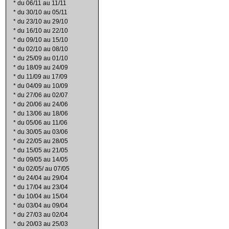
*
du 06/11 au 11/11
*
du 30/10 au 05/11
*
du 23/10 au 29/10
*
du 16/10 au 22/10
*
du 09/10 au 15/10
*
du 02/10 au 08/10
*
du 25/09 au 01/10
*
du 18/09 au 24/09
*
du 11/09 au 17/09
*
du 04/09 au 10/09
*
du 27/06 au 02/07
*
du 20/06 au 24/06
*
du 13/06 au 18/06
*
du 05/06 au 11/06
*
du 30/05 au 03/06
*
du 22/05 au 28/05
*
du 15/05 au 21/05
*
du 09/05 au 14/05
*
du 02/05/ au 07/05
*
du 24/04 au 29/04
*
du 17/04 au 23/04
*
du 10/04 au 15/04
*
du 03/04 au 09/04
*
du 27/03 au 02/04
*
du 20/03 au 25/03