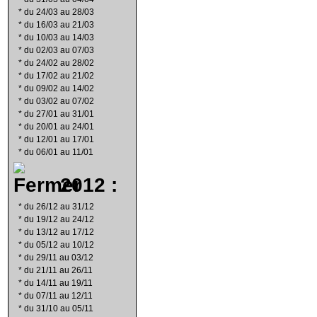
*
du 24/03 au 28/03
*
du 16/03 au 21/03
*
du 10/03 au 14/03
*
du 02/03 au 07/03
*
du 24/02 au 28/02
*
du 17/02 au 21/02
*
du 09/02 au 14/02
*
du 03/02 au 07/02
*
du 27/01 au 31/01
*
du 20/01 au 24/01
*
du 12/01 au 17/01
*
du 06/01 au 11/01
2012 :
*
du 26/12 au 31/12
*
du 19/12 au 24/12
*
du 13/12 au 17/12
*
du 05/12 au 10/12
*
du 29/11 au 03/12
*
du 21/11 au 26/11
*
du 14/11 au 19/11
*
du 07/11 au 12/11
*
du 31/10 au 05/11