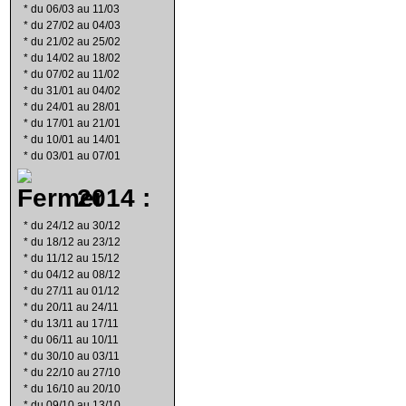
*
du 06/03 au 11/03
*
du 27/02 au 04/03
*
du 21/02 au 25/02
*
du 14/02 au 18/02
*
du 07/02 au 11/02
*
du 31/01 au 04/02
*
du 24/01 au 28/01
*
du 17/01 au 21/01
*
du 10/01 au 14/01
*
du 03/01 au 07/01
2014 :
*
du 24/12 au 30/12
*
du 18/12 au 23/12
*
du 11/12 au 15/12
*
du 04/12 au 08/12
*
du 27/11 au 01/12
*
du 20/11 au 24/11
*
du 13/11 au 17/11
*
du 06/11 au 10/11
*
du 30/10 au 03/11
*
du 22/10 au 27/10
*
du 16/10 au 20/10
*
du 09/10 au 13/10