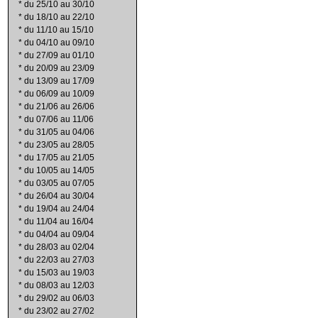
*
du 25/10 au 30/10
*
du 18/10 au 22/10
*
du 11/10 au 15/10
*
du 04/10 au 09/10
*
du 27/09 au 01/10
*
du 20/09 au 23/09
*
du 13/09 au 17/09
*
du 06/09 au 10/09
*
du 21/06 au 26/06
*
du 07/06 au 11/06
*
du 31/05 au 04/06
*
du 23/05 au 28/05
*
du 17/05 au 21/05
*
du 10/05 au 14/05
*
du 03/05 au 07/05
*
du 26/04 au 30/04
*
du 19/04 au 24/04
*
du 11/04 au 16/04
*
du 04/04 au 09/04
*
du 28/03 au 02/04
*
du 22/03 au 27/03
*
du 15/03 au 19/03
*
du 08/03 au 12/03
*
du 29/02 au 06/03
*
du 23/02 au 27/02