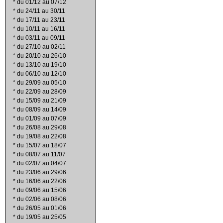
*
du 01/12 au 07/12
*
du 24/11 au 30/11
*
du 17/11 au 23/11
*
du 10/11 au 16/11
*
du 03/11 au 09/11
*
du 27/10 au 02/11
*
du 20/10 au 26/10
*
du 13/10 au 19/10
*
du 06/10 au 12/10
*
du 29/09 au 05/10
*
du 22/09 au 28/09
*
du 15/09 au 21/09
*
du 08/09 au 14/09
*
du 01/09 au 07/09
*
du 26/08 au 29/08
*
du 19/08 au 22/08
*
du 15/07 au 18/07
*
du 08/07 au 11/07
*
du 02/07 au 04/07
*
du 23/06 au 29/06
*
du 16/06 au 22/06
*
du 09/06 au 15/06
*
du 02/06 au 08/06
*
du 26/05 au 01/06
*
du 19/05 au 25/05