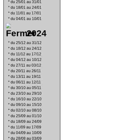
*
du 25/01 au 31/01
*
du 18/01 au 24/01
*
du 11/01 au 17/01
*
du 04/01 au 10/01
2024
*
du 25/12 au 31/12
*
du 18/12 au 24/12
*
du 11/12 au 17/12
*
du 04/12 au 10/12
*
du 27/11 au 03/12
*
du 20/11 au 26/11
*
du 13/11 au 19/11
*
du 06/11 au 12/11
*
du 30/10 au 05/11
*
du 23/10 au 29/10
*
du 16/10 au 22/10
*
du 09/10 au 15/10
*
du 02/10 au 08/10
*
du 25/09 au 01/10
*
du 18/09 au 24/09
*
du 11/09 au 17/09
*
du 04/09 au 10/09
*
du 28/08 au 03/09