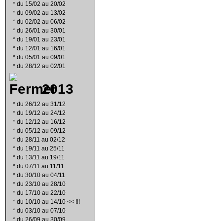
*
du 15/02 au 20/02
*
du 09/02 au 13/02
*
du 02/02 au 06/02
*
du 26/01 au 30/01
*
du 19/01 au 23/01
*
du 12/01 au 16/01
*
du 05/01 au 09/01
*
du 28/12 au 02/01
2013
*
du 26/12 au 31/12
*
du 19/12 au 24/12
*
du 12/12 au 16/12
*
du 05/12 au 09/12
*
du 28/11 au 02/12
*
du 19/11 au 25/11
*
du 13/11 au 19/11
*
du 07/11 au 11/11
*
du 30/10 au 04/11
*
du 23/10 au 28/10
*
du 17/10 au 22/10
*
du 10/10 au 14/10 << !!!
*
du 03/10 au 07/10
*
du 26/09 au 30/09