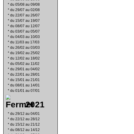
*
du 05/08 au 09/08
*
du 29/07 au 02/08
*
du 22/07 au 26/07
*
du 15/07 au 19/07
*
du 08/07 au 12/07
*
du 03/07 au 05/07
*
du 04/03 au 10/03
*
du 11/03 au 17/03
*
du 26/02 au 03/03
*
du 19/02 au 25/02
*
du 12/02 au 18/02
*
du 05/02 au 11/02
*
du 29/01 au 04/02
*
du 22/01 au 28/01
*
du 15/01 au 21/01
*
du 08/01 au 14/01
*
du 01/01 au 07/01
2021
*
du 29/12 au 04/01
*
du 22/12 au 28/12
*
du 15/12 au 21/12
*
du 08/12 au 14/12