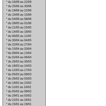
*
du 16/09 au 22/09
*
du 25/06 au 30/06
*
du 18/06 au 22/06
*
du 10/06 au 15/06
*
du 04/06 au 08/06
*
du 28/05 au 01/06
*
du 21/05 au 25/05
*
du 14/05 au 18/05
*
du 06/05 au 11/05
*
du 30/04 au 04/05
*
du 22/04 au 27/04
*
du 15/04 au 20/04
*
du 09/04 au 13/04
*
du 02/04 au 06/04
*
du 26/03 au 30/03
*
du 18/03 au 24/03
*
du 12/03 au 17/03
*
du 05/03 au 09/03
*
du 26/02 au 03/03
*
du 18/02 au 23/02
*
du 11/02 au 16/02
*
du 05/02 au 09/02
*
du 29/01 au 03/02
*
du 22/01 au 26/01
*
du 15/01 au 19/01