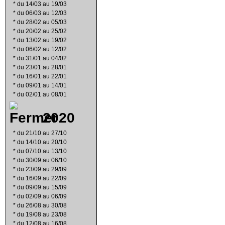
*
du 14/03 au 19/03
*
du 06/03 au 12/03
*
du 28/02 au 05/03
*
du 20/02 au 25/02
*
du 13/02 au 19/02
*
du 06/02 au 12/02
*
du 31/01 au 04/02
*
du 23/01 au 28/01
*
du 16/01 au 22/01
*
du 09/01 au 14/01
*
du 02/01 au 08/01
2020
*
du 21/10 au 27/10
*
du 14/10 au 20/10
*
du 07/10 au 13/10
*
du 30/09 au 06/10
*
du 23/09 au 29/09
*
du 16/09 au 22/09
*
du 09/09 au 15/09
*
du 02/09 au 06/09
*
du 26/08 au 30/08
*
du 19/08 au 23/08
*
du 12/08 au 16/08