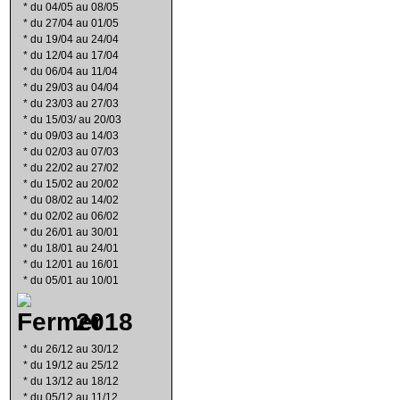
*
du 04/05 au 08/05
*
du 27/04 au 01/05
*
du 19/04 au 24/04
*
du 12/04 au 17/04
*
du 06/04 au 11/04
*
du 29/03 au 04/04
*
du 23/03 au 27/03
*
du 15/03/ au 20/03
*
du 09/03 au 14/03
*
du 02/03 au 07/03
*
du 22/02 au 27/02
*
du 15/02 au 20/02
*
du 08/02 au 14/02
*
du 02/02 au 06/02
*
du 26/01 au 30/01
*
du 18/01 au 24/01
*
du 12/01 au 16/01
*
du 05/01 au 10/01
2018
*
du 26/12 au 30/12
*
du 19/12 au 25/12
*
du 13/12 au 18/12
*
du 05/12 au 11/12