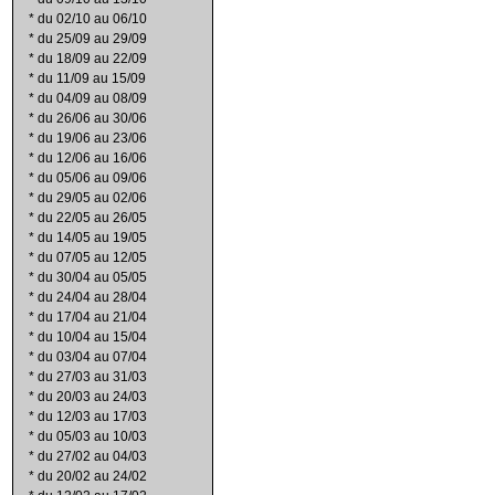
*
du 02/10 au 06/10
*
du 25/09 au 29/09
*
du 18/09 au 22/09
*
du 11/09 au 15/09
*
du 04/09 au 08/09
*
du 26/06 au 30/06
*
du 19/06 au 23/06
*
du 12/06 au 16/06
*
du 05/06 au 09/06
*
du 29/05 au 02/06
*
du 22/05 au 26/05
*
du 14/05 au 19/05
*
du 07/05 au 12/05
*
du 30/04 au 05/05
*
du 24/04 au 28/04
*
du 17/04 au 21/04
*
du 10/04 au 15/04
*
du 03/04 au 07/04
*
du 27/03 au 31/03
*
du 20/03 au 24/03
*
du 12/03 au 17/03
*
du 05/03 au 10/03
*
du 27/02 au 04/03
*
du 20/02 au 24/02