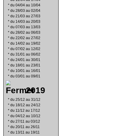
*
du 04/04 au 10/04
*
du 28/03 au 02/04
*
du 21/03 au 27/03
*
du 14/03 au 20/03
*
du 07/03 au 13/03
*
du 28/02 au 06/03
*
du 22/02 au 27/02
*
du 14/02 au 19/02
*
du 07/02 au 12/02
*
du 31/01 au 06/02
*
du 24/01 au 30/01
*
du 18/01 au 23/01
*
du 10/01 au 16/01
*
du 03/01 au 09/01
2019
*
du 25/12 au 31/12
*
du 18/12 au 24/12
*
du 11/12 au 17/12
*
du 04/12 au 10/12
*
du 27/11 au 03/12
*
du 20/11 au 26/11
*
du 13/11 au 19/11