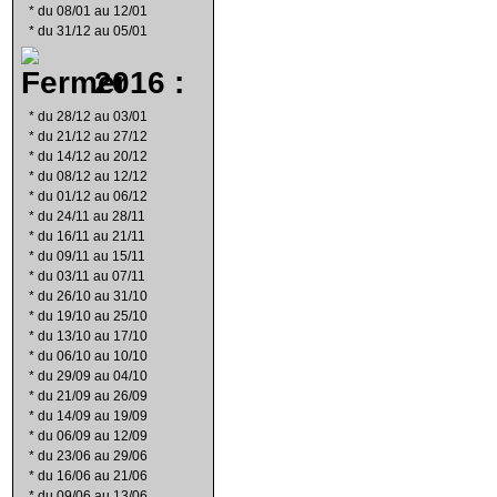
*
du 08/01 au 12/01
*
du 31/12 au 05/01
2016 :
*
du 28/12 au 03/01
*
du 21/12 au 27/12
*
du 14/12 au 20/12
*
du 08/12 au 12/12
*
du 01/12 au 06/12
*
du 24/11 au 28/11
*
du 16/11 au 21/11
*
du 09/11 au 15/11
*
du 03/11 au 07/11
*
du 26/10 au 31/10
*
du 19/10 au 25/10
*
du 13/10 au 17/10
*
du 06/10 au 10/10
*
du 29/09 au 04/10
*
du 21/09 au 26/09
*
du 14/09 au 19/09
*
du 06/09 au 12/09
*
du 23/06 au 29/06
*
du 16/06 au 21/06
*
du 09/06 au 13/06