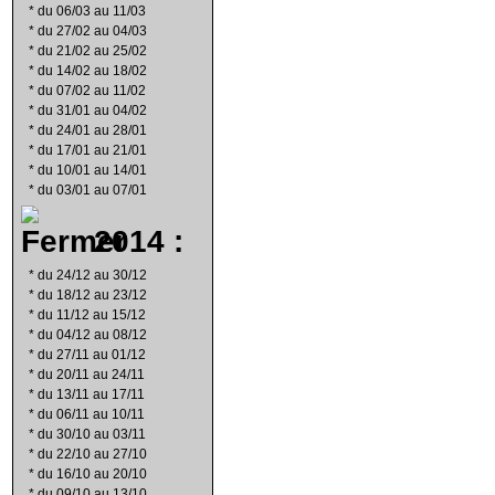
*
du 06/03 au 11/03
*
du 27/02 au 04/03
*
du 21/02 au 25/02
*
du 14/02 au 18/02
*
du 07/02 au 11/02
*
du 31/01 au 04/02
*
du 24/01 au 28/01
*
du 17/01 au 21/01
*
du 10/01 au 14/01
*
du 03/01 au 07/01
2014 :
*
du 24/12 au 30/12
*
du 18/12 au 23/12
*
du 11/12 au 15/12
*
du 04/12 au 08/12
*
du 27/11 au 01/12
*
du 20/11 au 24/11
*
du 13/11 au 17/11
*
du 06/11 au 10/11
*
du 30/10 au 03/11
*
du 22/10 au 27/10
*
du 16/10 au 20/10
*
du 09/10 au 13/10