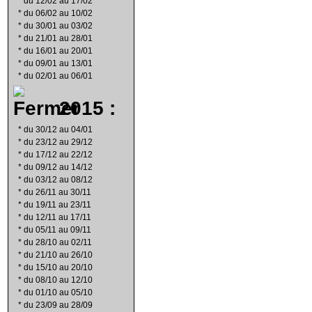
*
du 12/02 au 17/02
*
du 06/02 au 10/02
*
du 30/01 au 03/02
*
du 21/01 au 28/01
*
du 16/01 au 20/01
*
du 09/01 au 13/01
*
du 02/01 au 06/01
2015 :
*
du 30/12 au 04/01
*
du 23/12 au 29/12
*
du 17/12 au 22/12
*
du 09/12 au 14/12
*
du 03/12 au 08/12
*
du 26/11 au 30/11
*
du 19/11 au 23/11
*
du 12/11 au 17/11
*
du 05/11 au 09/11
*
du 28/10 au 02/11
*
du 21/10 au 26/10
*
du 15/10 au 20/10
*
du 08/10 au 12/10
*
du 01/10 au 05/10
*
du 23/09 au 28/09