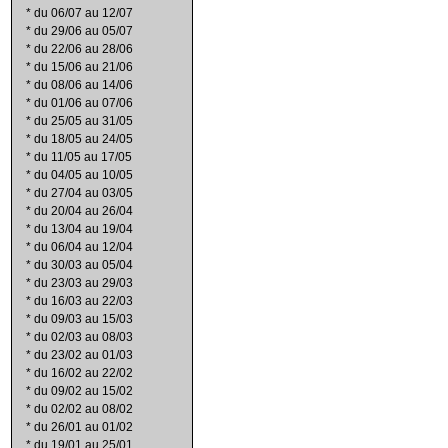
*
du 06/07 au 12/07
*
du 29/06 au 05/07
*
du 22/06 au 28/06
*
du 15/06 au 21/06
*
du 08/06 au 14/06
*
du 01/06 au 07/06
*
du 25/05 au 31/05
*
du 18/05 au 24/05
*
du 11/05 au 17/05
*
du 04/05 au 10/05
*
du 27/04 au 03/05
*
du 20/04 au 26/04
*
du 13/04 au 19/04
*
du 06/04 au 12/04
*
du 30/03 au 05/04
*
du 23/03 au 29/03
*
du 16/03 au 22/03
*
du 09/03 au 15/03
*
du 02/03 au 08/03
*
du 23/02 au 01/03
*
du 16/02 au 22/02
*
du 09/02 au 15/02
*
du 02/02 au 08/02
*
du 26/01 au 01/02
*
du 19/01 au 25/01