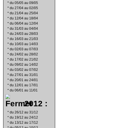
*
du 05/05 au 09/05
*
du 27/04 au 02/05
*
du 21/04 au 25/04
*
du 12/04 au 18/04
*
du 06/04 au 12/04
*
du 31/03 au 04/04
*
du 24/03 au 28/03
*
du 16/03 au 21/03
*
du 10/03 au 14/03
*
du 02/03 au 07/03
*
du 24/02 au 28/02
*
du 17/02 au 21/02
*
du 09/02 au 14/02
*
du 03/02 au 07/02
*
du 27/01 au 31/01
*
du 20/01 au 24/01
*
du 12/01 au 17/01
*
du 06/01 au 11/01
2012 :
*
du 26/12 au 31/12
*
du 19/12 au 24/12
*
du 13/12 au 17/12
*
du 05/12 au 10/12