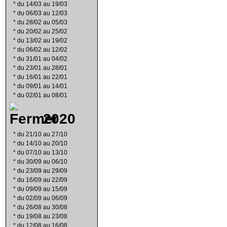
*
du 14/03 au 19/03
*
du 06/03 au 12/03
*
du 28/02 au 05/03
*
du 20/02 au 25/02
*
du 13/02 au 19/02
*
du 06/02 au 12/02
*
du 31/01 au 04/02
*
du 23/01 au 28/01
*
du 16/01 au 22/01
*
du 09/01 au 14/01
*
du 02/01 au 08/01
2020
*
du 21/10 au 27/10
*
du 14/10 au 20/10
*
du 07/10 au 13/10
*
du 30/09 au 06/10
*
du 23/09 au 29/09
*
du 16/09 au 22/09
*
du 09/09 au 15/09
*
du 02/09 au 06/09
*
du 26/08 au 30/08
*
du 19/08 au 23/08
*
du 12/08 au 16/08