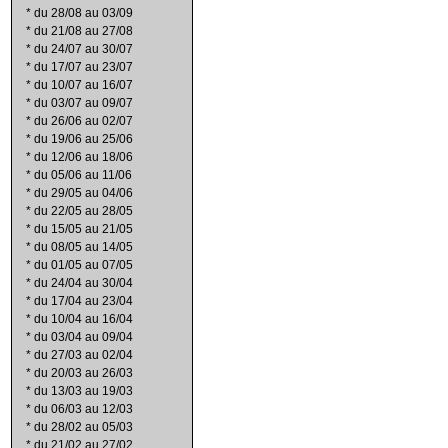
*
du 28/08 au 03/09
*
du 21/08 au 27/08
*
du 24/07 au 30/07
*
du 17/07 au 23/07
*
du 10/07 au 16/07
*
du 03/07 au 09/07
*
du 26/06 au 02/07
*
du 19/06 au 25/06
*
du 12/06 au 18/06
*
du 05/06 au 11/06
*
du 29/05 au 04/06
*
du 22/05 au 28/05
*
du 15/05 au 21/05
*
du 08/05 au 14/05
*
du 01/05 au 07/05
*
du 24/04 au 30/04
*
du 17/04 au 23/04
*
du 10/04 au 16/04
*
du 03/04 au 09/04
*
du 27/03 au 02/04
*
du 20/03 au 26/03
*
du 13/03 au 19/03
*
du 06/03 au 12/03
*
du 28/02 au 05/03
*
du 21/02 au 27/02