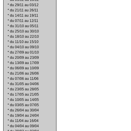
*
du 29/11 au 03/12
*
du 21/11 au 26/11
*
du 14/11 au 19/11
*
du 07/11 au 12/11
*
du 31/10 au 05/11
*
du 25/10 au 30/10
*
du 18/10 au 22/10
*
du 11/10 au 15/10
*
du 04/10 au 09/10
*
du 27/09 au 01/10
*
du 20/09 au 23/09
*
du 13/09 au 17/09
*
du 06/09 au 10/09
*
du 21/06 au 26/06
*
du 07/06 au 11/06
*
du 31/05 au 04/06
*
du 23/05 au 28/05
*
du 17/05 au 21/05
*
du 10/05 au 14/05
*
du 03/05 au 07/05
*
du 26/04 au 30/04
*
du 19/04 au 24/04
*
du 11/04 au 16/04
*
du 04/04 au 09/04