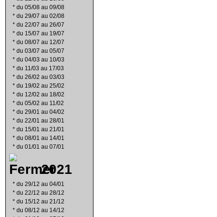
*
du 05/08 au 09/08
*
du 29/07 au 02/08
*
du 22/07 au 26/07
*
du 15/07 au 19/07
*
du 08/07 au 12/07
*
du 03/07 au 05/07
*
du 04/03 au 10/03
*
du 11/03 au 17/03
*
du 26/02 au 03/03
*
du 19/02 au 25/02
*
du 12/02 au 18/02
*
du 05/02 au 11/02
*
du 29/01 au 04/02
*
du 22/01 au 28/01
*
du 15/01 au 21/01
*
du 08/01 au 14/01
*
du 01/01 au 07/01
2021
*
du 29/12 au 04/01
*
du 22/12 au 28/12
*
du 15/12 au 21/12
*
du 08/12 au 14/12