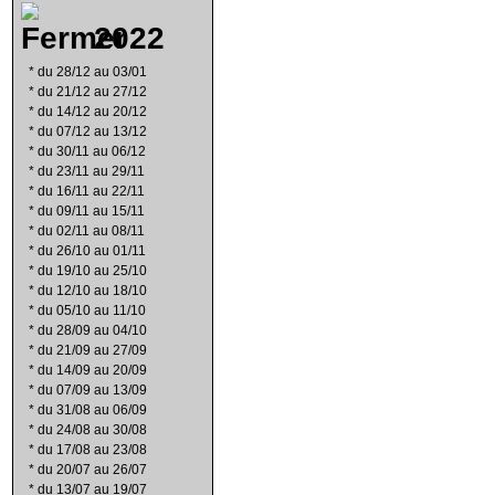
2022
*
du 28/12 au 03/01
*
du 21/12 au 27/12
*
du 14/12 au 20/12
*
du 07/12 au 13/12
*
du 30/11 au 06/12
*
du 23/11 au 29/11
*
du 16/11 au 22/11
*
du 09/11 au 15/11
*
du 02/11 au 08/11
*
du 26/10 au 01/11
*
du 19/10 au 25/10
*
du 12/10 au 18/10
*
du 05/10 au 11/10
*
du 28/09 au 04/10
*
du 21/09 au 27/09
*
du 14/09 au 20/09
*
du 07/09 au 13/09
*
du 31/08 au 06/09
*
du 24/08 au 30/08
*
du 17/08 au 23/08
*
du 20/07 au 26/07
*
du 13/07 au 19/07