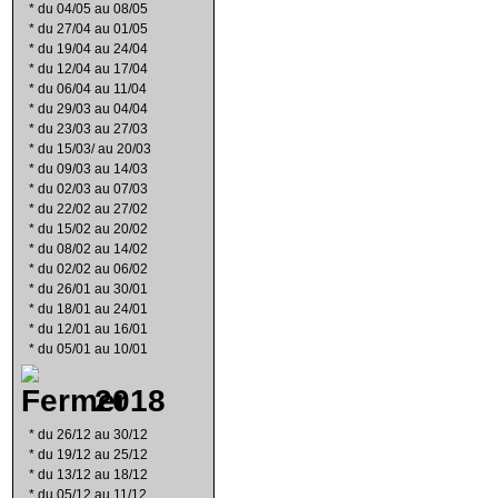
*
du 04/05 au 08/05
*
du 27/04 au 01/05
*
du 19/04 au 24/04
*
du 12/04 au 17/04
*
du 06/04 au 11/04
*
du 29/03 au 04/04
*
du 23/03 au 27/03
*
du 15/03/ au 20/03
*
du 09/03 au 14/03
*
du 02/03 au 07/03
*
du 22/02 au 27/02
*
du 15/02 au 20/02
*
du 08/02 au 14/02
*
du 02/02 au 06/02
*
du 26/01 au 30/01
*
du 18/01 au 24/01
*
du 12/01 au 16/01
*
du 05/01 au 10/01
2018
*
du 26/12 au 30/12
*
du 19/12 au 25/12
*
du 13/12 au 18/12
*
du 05/12 au 11/12