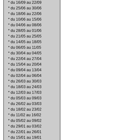
*
du 16/09 au 22/09
*
du 25/06 au 30/06
*
du 18/06 au 22/06
*
du 10/06 au 15/06
*
du 04/06 au 08/06
*
du 28/05 au 01/06
*
du 21/05 au 25/05
*
du 14/05 au 18/05
*
du 06/05 au 11/05
*
du 30/04 au 04/05
*
du 22/04 au 27/04
*
du 15/04 au 20/04
*
du 09/04 au 13/04
*
du 02/04 au 06/04
*
du 26/03 au 30/03
*
du 18/03 au 24/03
*
du 12/03 au 17/03
*
du 05/03 au 09/03
*
du 26/02 au 03/03
*
du 18/02 au 23/02
*
du 11/02 au 16/02
*
du 05/02 au 09/02
*
du 29/01 au 03/02
*
du 22/01 au 26/01
*
du 15/01 au 19/01