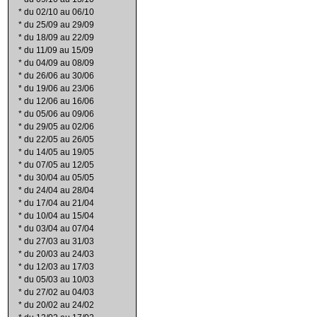
*
du 02/10 au 06/10
*
du 25/09 au 29/09
*
du 18/09 au 22/09
*
du 11/09 au 15/09
*
du 04/09 au 08/09
*
du 26/06 au 30/06
*
du 19/06 au 23/06
*
du 12/06 au 16/06
*
du 05/06 au 09/06
*
du 29/05 au 02/06
*
du 22/05 au 26/05
*
du 14/05 au 19/05
*
du 07/05 au 12/05
*
du 30/04 au 05/05
*
du 24/04 au 28/04
*
du 17/04 au 21/04
*
du 10/04 au 15/04
*
du 03/04 au 07/04
*
du 27/03 au 31/03
*
du 20/03 au 24/03
*
du 12/03 au 17/03
*
du 05/03 au 10/03
*
du 27/02 au 04/03
*
du 20/02 au 24/02