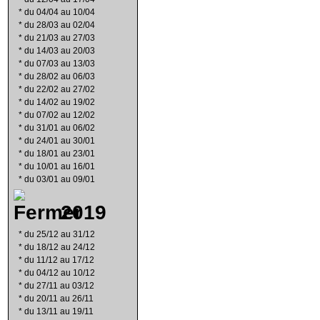
*
du 04/04 au 10/04
*
du 28/03 au 02/04
*
du 21/03 au 27/03
*
du 14/03 au 20/03
*
du 07/03 au 13/03
*
du 28/02 au 06/03
*
du 22/02 au 27/02
*
du 14/02 au 19/02
*
du 07/02 au 12/02
*
du 31/01 au 06/02
*
du 24/01 au 30/01
*
du 18/01 au 23/01
*
du 10/01 au 16/01
*
du 03/01 au 09/01
2019
*
du 25/12 au 31/12
*
du 18/12 au 24/12
*
du 11/12 au 17/12
*
du 04/12 au 10/12
*
du 27/11 au 03/12
*
du 20/11 au 26/11
*
du 13/11 au 19/11