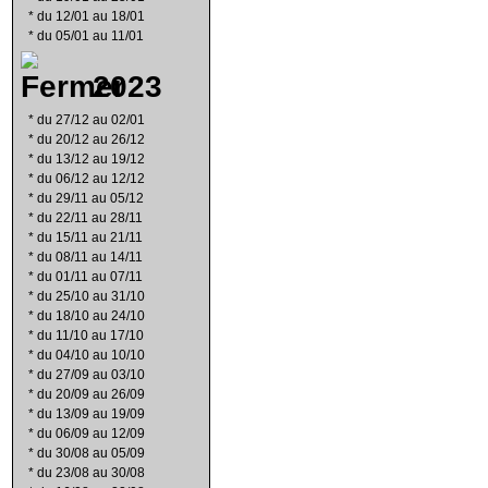
*
du 12/01 au 18/01
*
du 05/01 au 11/01
2023
*
du 27/12 au 02/01
*
du 20/12 au 26/12
*
du 13/12 au 19/12
*
du 06/12 au 12/12
*
du 29/11 au 05/12
*
du 22/11 au 28/11
*
du 15/11 au 21/11
*
du 08/11 au 14/11
*
du 01/11 au 07/11
*
du 25/10 au 31/10
*
du 18/10 au 24/10
*
du 11/10 au 17/10
*
du 04/10 au 10/10
*
du 27/09 au 03/10
*
du 20/09 au 26/09
*
du 13/09 au 19/09
*
du 06/09 au 12/09
*
du 30/08 au 05/09
*
du 23/08 au 30/08