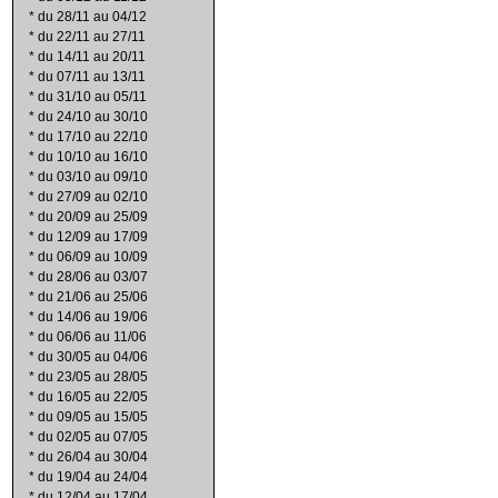
*
du 28/11 au 04/12
*
du 22/11 au 27/11
*
du 14/11 au 20/11
*
du 07/11 au 13/11
*
du 31/10 au 05/11
*
du 24/10 au 30/10
*
du 17/10 au 22/10
*
du 10/10 au 16/10
*
du 03/10 au 09/10
*
du 27/09 au 02/10
*
du 20/09 au 25/09
*
du 12/09 au 17/09
*
du 06/09 au 10/09
*
du 28/06 au 03/07
*
du 21/06 au 25/06
*
du 14/06 au 19/06
*
du 06/06 au 11/06
*
du 30/05 au 04/06
*
du 23/05 au 28/05
*
du 16/05 au 22/05
*
du 09/05 au 15/05
*
du 02/05 au 07/05
*
du 26/04 au 30/04
*
du 19/04 au 24/04
*
du 12/04 au 17/04