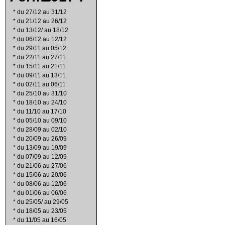
*
du 27/12 au 31/12
*
du 21/12 au 26/12
*
du 13/12/ au 18/12
*
du 06/12 au 12/12
*
du 29/11 au 05/12
*
du 22/11 au 27/11
*
du 15/11 au 21/11
*
du 09/11 au 13/11
*
du 02/11 au 06/11
*
du 25/10 au 31/10
*
du 18/10 au 24/10
*
du 11/10 au 17/10
*
du 05/10 au 09/10
*
du 28/09 au 02/10
*
du 20/09 au 26/09
*
du 13/09 au 19/09
*
du 07/09 au 12/09
*
du 21/06 au 27/06
*
du 15/06 au 20/06
*
du 08/06 au 12/06
*
du 01/06 au 06/06
*
du 25/05/ au 29/05
*
du 18/05 au 23/05
*
du 11/05 au 16/05