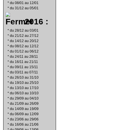
*
du 08/01 au 12/01
*
du 31/12 au 05/01
2016 :
*
du 28/12 au 03/01
*
du 21/12 au 27/12
*
du 14/12 au 20/12
*
du 08/12 au 12/12
*
du 01/12 au 06/12
*
du 24/11 au 28/11
*
du 16/11 au 21/11
*
du 09/11 au 15/11
*
du 03/11 au 07/11
*
du 26/10 au 31/10
*
du 19/10 au 25/10
*
du 13/10 au 17/10
*
du 06/10 au 10/10
*
du 29/09 au 04/10
*
du 21/09 au 26/09
*
du 14/09 au 19/09
*
du 06/09 au 12/09
*
du 23/06 au 29/06
*
du 16/06 au 21/06
*
du 09/06 au 13/06