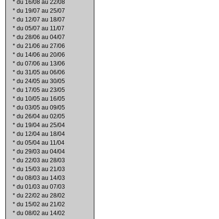
*
du 16/08 au 22/08
*
du 19/07 au 25/07
*
du 12/07 au 18/07
*
du 05/07 au 11/07
*
du 28/06 au 04/07
*
du 21/06 au 27/06
*
du 14/06 au 20/06
*
du 07/06 au 13/06
*
du 31/05 au 06/06
*
du 24/05 au 30/05
*
du 17/05 au 23/05
*
du 10/05 au 16/05
*
du 03/05 au 09/05
*
du 26/04 au 02/05
*
du 19/04 au 25/04
*
du 12/04 au 18/04
*
du 05/04 au 11/04
*
du 29/03 au 04/04
*
du 22/03 au 28/03
*
du 15/03 au 21/03
*
du 08/03 au 14/03
*
du 01/03 au 07/03
*
du 22/02 au 28/02
*
du 15/02 au 21/02
*
du 08/02 au 14/02