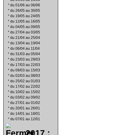
*
du 01/06 au 06/06
*
du 26/05 au 30/05
*
du 19/05 au 24/05
*
du 12/05 au 16/05
*
du 04/05 au 09/05
*
du 27/04 au 03/05
*
du 21/04 au 25/04
*
du 13/04 au 19/04
*
du 06/04 au 11/04
*
du 31/03 au 05/04
*
du 23/03 au 29/03
*
du 17/03 au 22/03
*
du 09/03 au 15/03
*
du 02/03 au 08/03
*
du 25/02 au 01/03
*
du 17/02 au 22/02
*
du 10/02 au 15/02
*
du 03/02 au 09/02
*
du 27/01 au 01/02
*
du 20/01 au 26/01
*
du 14/01 au 18/01
*
du 07/01 au 12/01
2017 :