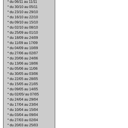
*
du 06/11 au 11/11
*
du 30/10 au 05/11
*
du 23/10 au 29/10
*
du 16/10 au 22/10
*
du 09/10 au 15/10
*
du 02/10 au 08/10
*
du 25/09 au 01/10
*
du 18/09 au 24/09
*
du 11/09 au 17/09
*
du 04/09 au 10/09
*
du 27/06 au 02/07
*
du 20/06 au 24/06
*
du 13/06 au 18/06
*
du 05/06 au 11/06
*
du 30/05 au 03/06
*
du 22/05 au 28/05
*
du 15/05 au 21/05
*
du 09/05 au 14/05
*
du 02/05/ au 07/05
*
du 24/04 au 29/04
*
du 17/04 au 23/04
*
du 10/04 au 15/04
*
du 03/04 au 09/04
*
du 27/03 au 02/04
*
du 20/03 au 25/03