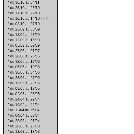
*
du 30/10 au 04/11
*
du 23/10 au 28/10
*
du 17/10 au 22/10
*
du 10/10 au 14/10 << !!!
*
du 03/10 au 07/10
*
du 26/09 au 30/09
*
du 18/09 au 23/09
*
du 12/09 au 16/09
*
du 05/09 au 09/09
*
du 27/06 au 01/07
*
du 20/06 au 25/06
*
du 13/06 au 17/06
*
du 06/06 au 10/06
*
du 30/05 au 04/06
*
du 23/05 au 27/05
*
du 16/05 au 20/05
*
du 09/05 au 13/05
*
du 02/05 au 06/05
*
du 24/04 au 29/04
*
du 16/04 au 22/04
*
du 11/04 au 15/04
*
du 04/04 au 08/04
*
du 28/03 au 01/04
*
du 20/03 au 25/03
*
du 13/03 au 18/03