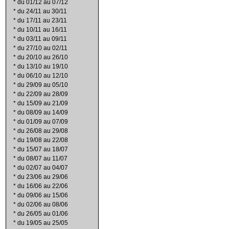
*
du 01/12 au 07/12
*
du 24/11 au 30/11
*
du 17/11 au 23/11
*
du 10/11 au 16/11
*
du 03/11 au 09/11
*
du 27/10 au 02/11
*
du 20/10 au 26/10
*
du 13/10 au 19/10
*
du 06/10 au 12/10
*
du 29/09 au 05/10
*
du 22/09 au 28/09
*
du 15/09 au 21/09
*
du 08/09 au 14/09
*
du 01/09 au 07/09
*
du 26/08 au 29/08
*
du 19/08 au 22/08
*
du 15/07 au 18/07
*
du 08/07 au 11/07
*
du 02/07 au 04/07
*
du 23/06 au 29/06
*
du 16/06 au 22/06
*
du 09/06 au 15/06
*
du 02/06 au 08/06
*
du 26/05 au 01/06
*
du 19/05 au 25/05