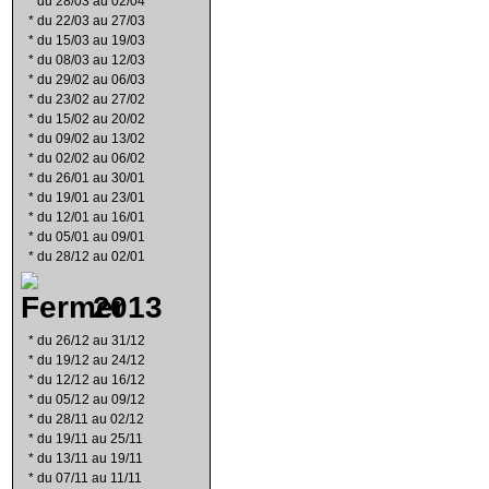
*
du 28/03 au 02/04
*
du 22/03 au 27/03
*
du 15/03 au 19/03
*
du 08/03 au 12/03
*
du 29/02 au 06/03
*
du 23/02 au 27/02
*
du 15/02 au 20/02
*
du 09/02 au 13/02
*
du 02/02 au 06/02
*
du 26/01 au 30/01
*
du 19/01 au 23/01
*
du 12/01 au 16/01
*
du 05/01 au 09/01
*
du 28/12 au 02/01
2013
*
du 26/12 au 31/12
*
du 19/12 au 24/12
*
du 12/12 au 16/12
*
du 05/12 au 09/12
*
du 28/11 au 02/12
*
du 19/11 au 25/11
*
du 13/11 au 19/11
*
du 07/11 au 11/11