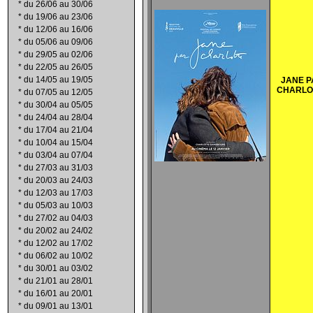
*
du 26/06 au 30/06
*
du 19/06 au 23/06
*
du 12/06 au 16/06
*
du 05/06 au 09/06
*
du 29/05 au 02/06
*
du 22/05 au 26/05
*
du 14/05 au 19/05
JANE P
CHARLO
*
du 07/05 au 12/05
*
du 30/04 au 05/05
*
du 24/04 au 28/04
*
du 17/04 au 21/04
*
du 10/04 au 15/04
*
du 03/04 au 07/04
*
du 27/03 au 31/03
*
du 20/03 au 24/03
*
du 12/03 au 17/03
*
du 05/03 au 10/03
*
du 27/02 au 04/03
*
du 20/02 au 24/02
*
du 12/02 au 17/02
*
du 06/02 au 10/02
*
du 30/01 au 03/02
*
du 21/01 au 28/01
*
du 16/01 au 20/01
*
du 09/01 au 13/01