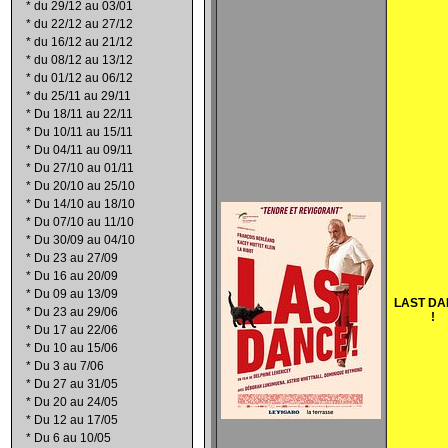
*
du 29/12 au 03/01
*
du 22/12 au 27/12
*
du 16/12 au 21/12
*
du 08/12 au 13/12
*
du 01/12 au 06/12
*
du 25/11 au 29/11
*
Du 18/11 au 22/11
*
Du 10/11 au 15/11
*
Du 04/11 au 09/11
*
Du 27/10 au 01/11
*
Du 20/10 au 25/10
*
Du 14/10 au 18/10
*
Du 07/10 au 11/10
*
Du 30/09 au 04/10
*
Du 23 au 27/09
*
Du 16 au 20/09
*
Du 09 au 13/09
LAST D
*
Du 23 au 29/06
!
*
Du 17 au 22/06
*
Du 10 au 15/06
*
Du 3 au 7/06
*
Du 27 au 31/05
*
Du 20 au 24/05
*
Du 12 au 17/05
*
Du 6 au 10/05