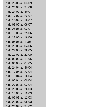
*
du 28/08 au 03/09
*
du 21/08 au 27/08
*
du 24/07 au 30/07
*
du 17/07 au 23/07
*
du 10/07 au 16/07
*
du 03/07 au 09/07
*
du 26/06 au 02/07
*
du 19/06 au 25/06
*
du 12/06 au 18/06
*
du 05/06 au 11/06
*
du 29/05 au 04/06
*
du 22/05 au 28/05
*
du 15/05 au 21/05
*
du 08/05 au 14/05
*
du 01/05 au 07/05
*
du 24/04 au 30/04
*
du 17/04 au 23/04
*
du 10/04 au 16/04
*
du 03/04 au 09/04
*
du 27/03 au 02/04
*
du 20/03 au 26/03
*
du 13/03 au 19/03
*
du 06/03 au 12/03
*
du 28/02 au 05/03
*
du 21/02 au 27/02