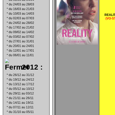
*
du 24/03 au 28/03
*
du 16/03 au 21/03
*
du 10/03 au 14/03
REALI
*
du 02/03 au 07/03
(VO-S
*
du 24/02 au 28/02
*
du 17/02 au 21/02
*
du 09/02 au 14/02
*
du 03/02 au 07/02
*
du 27/01 au 31/01
*
du 20/01 au 24/01
*
du 12/01 au 17/01
*
du 06/01 au 11/01
2012 :
*
du 26/12 au 31/12
*
du 19/12 au 24/12
*
du 13/12 au 17/12
*
du 05/12 au 10/12
*
du 29/11 au 03/12
*
du 21/11 au 26/11
*
du 14/11 au 19/11
*
du 07/11 au 12/11
*
du 31/10 au 05/11