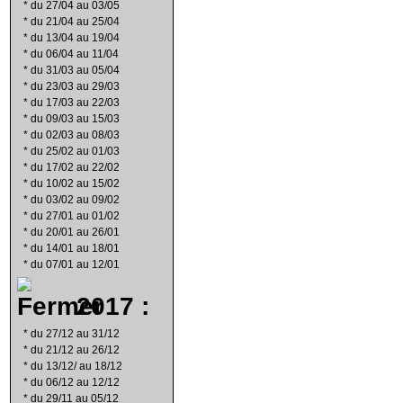
*
du 27/04 au 03/05
*
du 21/04 au 25/04
*
du 13/04 au 19/04
*
du 06/04 au 11/04
*
du 31/03 au 05/04
*
du 23/03 au 29/03
*
du 17/03 au 22/03
*
du 09/03 au 15/03
*
du 02/03 au 08/03
*
du 25/02 au 01/03
*
du 17/02 au 22/02
*
du 10/02 au 15/02
*
du 03/02 au 09/02
*
du 27/01 au 01/02
*
du 20/01 au 26/01
*
du 14/01 au 18/01
*
du 07/01 au 12/01
2017 :
*
du 27/12 au 31/12
*
du 21/12 au 26/12
*
du 13/12/ au 18/12
*
du 06/12 au 12/12
*
du 29/11 au 05/12