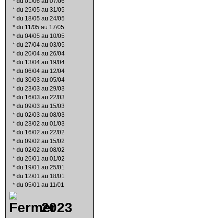
*
du 01/06 au 07/06
*
du 25/05 au 31/05
*
du 18/05 au 24/05
*
du 11/05 au 17/05
*
du 04/05 au 10/05
*
du 27/04 au 03/05
*
du 20/04 au 26/04
*
du 13/04 au 19/04
*
du 06/04 au 12/04
*
du 30/03 au 05/04
*
du 23/03 au 29/03
*
du 16/03 au 22/03
*
du 09/03 au 15/03
*
du 02/03 au 08/03
*
du 23/02 au 01/03
*
du 16/02 au 22/02
*
du 09/02 au 15/02
*
du 02/02 au 08/02
*
du 26/01 au 01/02
*
du 19/01 au 25/01
*
du 12/01 au 18/01
*
du 05/01 au 11/01
2023