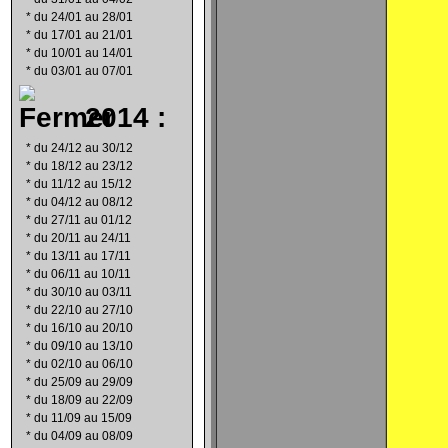
*
du 24/01 au 28/01
*
du 17/01 au 21/01
*
du 10/01 au 14/01
*
du 03/01 au 07/01
2014 :
*
du 24/12 au 30/12
*
du 18/12 au 23/12
*
du 11/12 au 15/12
*
du 04/12 au 08/12
*
du 27/11 au 01/12
*
du 20/11 au 24/11
*
du 13/11 au 17/11
*
du 06/11 au 10/11
*
du 30/10 au 03/11
*
du 22/10 au 27/10
*
du 16/10 au 20/10
*
du 09/10 au 13/10
*
du 02/10 au 06/10
*
du 25/09 au 29/09
*
du 18/09 au 22/09
*
du 11/09 au 15/09
*
du 04/09 au 08/09