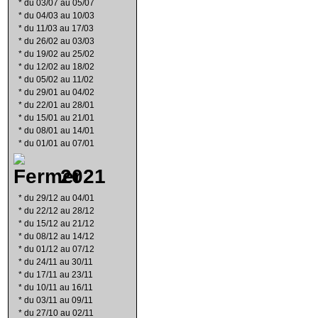
*
du 03/07 au 05/07
*
du 04/03 au 10/03
*
du 11/03 au 17/03
*
du 26/02 au 03/03
*
du 19/02 au 25/02
*
du 12/02 au 18/02
*
du 05/02 au 11/02
*
du 29/01 au 04/02
*
du 22/01 au 28/01
*
du 15/01 au 21/01
*
du 08/01 au 14/01
*
du 01/01 au 07/01
2021
*
du 29/12 au 04/01
*
du 22/12 au 28/12
*
du 15/12 au 21/12
*
du 08/12 au 14/12
*
du 01/12 au 07/12
*
du 24/11 au 30/11
*
du 17/11 au 23/11
*
du 10/11 au 16/11
*
du 03/11 au 09/11
*
du 27/10 au 02/11