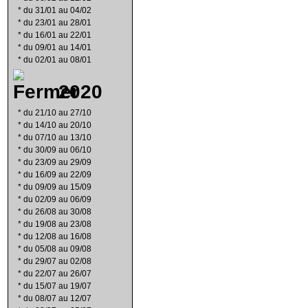
*
du 31/01 au 04/02
*
du 23/01 au 28/01
*
du 16/01 au 22/01
*
du 09/01 au 14/01
*
du 02/01 au 08/01
2020
*
du 21/10 au 27/10
*
du 14/10 au 20/10
*
du 07/10 au 13/10
*
du 30/09 au 06/10
*
du 23/09 au 29/09
*
du 16/09 au 22/09
*
du 09/09 au 15/09
*
du 02/09 au 06/09
*
du 26/08 au 30/08
*
du 19/08 au 23/08
*
du 12/08 au 16/08
*
du 05/08 au 09/08
*
du 29/07 au 02/08
*
du 22/07 au 26/07
*
du 15/07 au 19/07
*
du 08/07 au 12/07