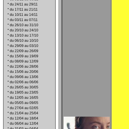
*
du 24/11 au 29/11
*
du 17/11 au 21/11
*
du 10/11 au 14/11
*
du 03/11 au 07/11
*
du 26/10 au 31/10
*
du 20/10 au 24/10
*
du 13/10 au 17/10
*
du 06/10 au 10/10
*
du 29/09 au 03/10
*
du 22/09 au 26/09
*
du 15/09 au 19/09
*
du 08/09 au 12/09
*
du 22/06 au 28/06
*
du 15/06 au 20/06
*
du 09/06 au 13/06
*
du 02/06 au 06/06
*
du 26/05 au 30/05
*
du 19/05 au 23/05
*
du 12/05 au 16/05
*
du 05/05 au 09/05
*
du 27/04 au 02/05
*
du 21/04 au 25/04
*
du 12/04 au 18/04
*
du 06/04 au 12/04
*
du 31/03 au 04/04