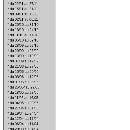
*
du 22/11 au 27/11
*
du 15/11 au 21/11
*
du 09/11 au 13/11
*
du 02/11 au 06/11
*
du 25/10 au 31/10
*
du 18/10 au 24/10
*
du 11/10 au 17/10
*
du 05/10 au 09/10
*
du 28/09 au 02/10
*
du 20/09 au 26/09
*
du 13/09 au 19/09
*
du 07/09 au 12/09
*
du 21/06 au 27/06
*
du 15/06 au 20/06
*
du 08/06 au 12/06
*
du 01/06 au 06/06
*
du 25/05/ au 29/05
*
du 18/05 au 23/05
*
du 11/05 au 16/05
*
du 04/05 au 08/05
*
du 27/04 au 01/05
*
du 19/04 au 24/04
*
du 12/04 au 17/04
*
du 06/04 au 11/04
*
du 29/03 au 04/04