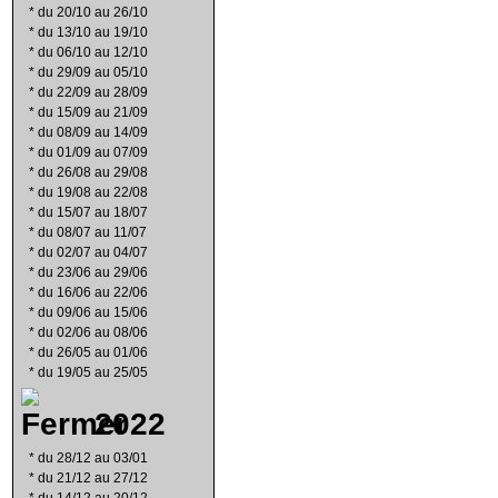
*
du 20/10 au 26/10
*
du 13/10 au 19/10
*
du 06/10 au 12/10
*
du 29/09 au 05/10
*
du 22/09 au 28/09
*
du 15/09 au 21/09
*
du 08/09 au 14/09
*
du 01/09 au 07/09
*
du 26/08 au 29/08
*
du 19/08 au 22/08
*
du 15/07 au 18/07
*
du 08/07 au 11/07
*
du 02/07 au 04/07
*
du 23/06 au 29/06
*
du 16/06 au 22/06
*
du 09/06 au 15/06
*
du 02/06 au 08/06
*
du 26/05 au 01/06
*
du 19/05 au 25/05
2022
*
du 28/12 au 03/01
*
du 21/12 au 27/12