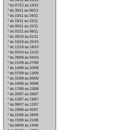
*
du 14/12 au 20/12
*
du 07/12 au 13/12
*
du 30/11 au 06/12
*
du 23/11 au 29/11
*
du 16/11 au 22/11
*
du 09/11 au 15/11
*
du 02/11 au 08/11
*
du 26/10 au 01/11
*
du 19/10 au 25/10
*
du 12/10 au 18/10
*
du 05/10 au 11/10
*
du 28/09 au 04/10
*
du 21/09 au 27/09
*
du 14/09 au 20/09
*
du 07/09 au 13/09
*
du 31/08 au 06/09
*
du 24/08 au 30/08
*
du 17/08 au 23/08
*
du 20/07 au 26/07
*
du 13/07 au 19/07
*
du 06/07 au 12/07
*
du 29/06 au 05/07
*
du 22/06 au 28/06
*
du 15/06 au 21/06
*
du 08/06 au 14/06