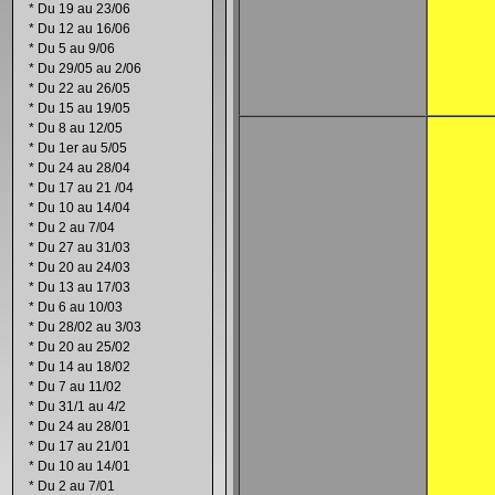
*
Du 19 au 23/06
*
Du 12 au 16/06
*
Du 5 au 9/06
*
Du 29/05 au 2/06
*
Du 22 au 26/05
*
Du 15 au 19/05
*
Du 8 au 12/05
*
Du 1er au 5/05
*
Du 24 au 28/04
*
Du 17 au 21 /04
*
Du 10 au 14/04
*
Du 2 au 7/04
*
Du 27 au 31/03
*
Du 20 au 24/03
*
Du 13 au 17/03
*
Du 6 au 10/03
*
Du 28/02 au 3/03
*
Du 20 au 25/02
*
Du 14 au 18/02
*
Du 7 au 11/02
*
Du 31/1 au 4/2
*
Du 24 au 28/01
*
Du 17 au 21/01
*
Du 10 au 14/01
*
Du 2 au 7/01