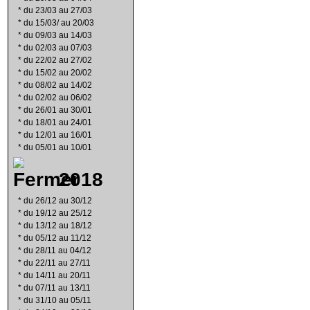
*
du 23/03 au 27/03
*
du 15/03/ au 20/03
*
du 09/03 au 14/03
*
du 02/03 au 07/03
*
du 22/02 au 27/02
*
du 15/02 au 20/02
*
du 08/02 au 14/02
*
du 02/02 au 06/02
*
du 26/01 au 30/01
*
du 18/01 au 24/01
*
du 12/01 au 16/01
*
du 05/01 au 10/01
2018
*
du 26/12 au 30/12
*
du 19/12 au 25/12
*
du 13/12 au 18/12
*
du 05/12 au 11/12
*
du 28/11 au 04/12
*
du 22/11 au 27/11
*
du 14/11 au 20/11
*
du 07/11 au 13/11
*
du 31/10 au 05/11