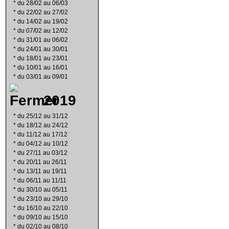
*
du 28/02 au 06/03
*
du 22/02 au 27/02
*
du 14/02 au 19/02
*
du 07/02 au 12/02
*
du 31/01 au 06/02
*
du 24/01 au 30/01
*
du 18/01 au 23/01
*
du 10/01 au 16/01
*
du 03/01 au 09/01
2019
*
du 25/12 au 31/12
*
du 18/12 au 24/12
*
du 11/12 au 17/12
*
du 04/12 au 10/12
*
du 27/11 au 03/12
*
du 20/11 au 26/11
*
du 13/11 au 19/11
*
du 06/11 au 11/11
*
du 30/10 au 05/11
*
du 23/10 au 29/10
*
du 16/10 au 22/10
*
du 09/10 au 15/10
*
du 02/10 au 08/10