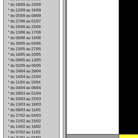
*
du 18/09 au 23/09
*
du 12/09 au 16/09
*
du 05/09 au 09/09
*
du 27/06 au 01/07
*
du 20/06 au 25/06
*
du 13/06 au 17/06
*
du 06/06 au 10/06
*
du 30/05 au 04/06
*
du 23/05 au 27/05
*
du 16/05 au 20/05
*
du 09/05 au 13/05
*
du 02/05 au 06/05
*
du 24/04 au 29/04
*
du 16/04 au 22/04
*
du 11/04 au 15/04
*
du 04/04 au 08/04
*
du 28/03 au 01/04
*
du 20/03 au 25/03
*
du 13/03 au 18/03
*
du 06/03 au 11/03
*
du 27/02 au 04/03
*
du 21/02 au 25/02
*
du 14/02 au 18/02
*
du 07/02 au 11/02
*
du 31/01 au 04/02