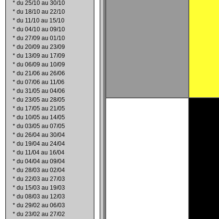
*
du 25/10 au 30/10
*
du 18/10 au 22/10
*
du 11/10 au 15/10
*
du 04/10 au 09/10
*
du 27/09 au 01/10
*
du 20/09 au 23/09
*
du 13/09 au 17/09
*
du 06/09 au 10/09
*
du 21/06 au 26/06
*
du 07/06 au 11/06
*
du 31/05 au 04/06
*
du 23/05 au 28/05
*
du 17/05 au 21/05
*
du 10/05 au 14/05
*
du 03/05 au 07/05
*
du 26/04 au 30/04
*
du 19/04 au 24/04
*
du 11/04 au 16/04
*
du 04/04 au 09/04
*
du 28/03 au 02/04
*
du 22/03 au 27/03
*
du 15/03 au 19/03
*
du 08/03 au 12/03
*
du 29/02 au 06/03
*
du 23/02 au 27/02