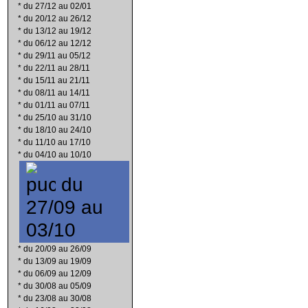
*
du 27/12 au 02/01
*
du 20/12 au 26/12
*
du 13/12 au 19/12
*
du 06/12 au 12/12
*
du 29/11 au 05/12
*
du 22/11 au 28/11
*
du 15/11 au 21/11
*
du 08/11 au 14/11
*
du 01/11 au 07/11
*
du 25/10 au 31/10
*
du 18/10 au 24/10
*
du 11/10 au 17/10
*
du 04/10 au 10/10
du
27/09 au
03/10
*
du 20/09 au 26/09
*
du 13/09 au 19/09
*
du 06/09 au 12/09
*
du 30/08 au 05/09
*
du 23/08 au 30/08