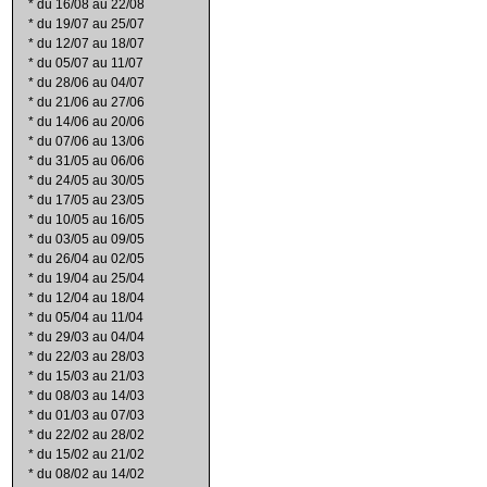
*
du 16/08 au 22/08
*
du 19/07 au 25/07
*
du 12/07 au 18/07
*
du 05/07 au 11/07
*
du 28/06 au 04/07
*
du 21/06 au 27/06
*
du 14/06 au 20/06
*
du 07/06 au 13/06
*
du 31/05 au 06/06
*
du 24/05 au 30/05
*
du 17/05 au 23/05
*
du 10/05 au 16/05
*
du 03/05 au 09/05
*
du 26/04 au 02/05
*
du 19/04 au 25/04
*
du 12/04 au 18/04
*
du 05/04 au 11/04
*
du 29/03 au 04/04
*
du 22/03 au 28/03
*
du 15/03 au 21/03
*
du 08/03 au 14/03
*
du 01/03 au 07/03
*
du 22/02 au 28/02
*
du 15/02 au 21/02
*
du 08/02 au 14/02