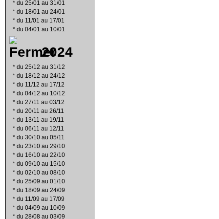
*
du 25/01 au 31/01
*
du 18/01 au 24/01
*
du 11/01 au 17/01
*
du 04/01 au 10/01
2024
*
du 25/12 au 31/12
*
du 18/12 au 24/12
*
du 11/12 au 17/12
*
du 04/12 au 10/12
*
du 27/11 au 03/12
*
du 20/11 au 26/11
*
du 13/11 au 19/11
*
du 06/11 au 12/11
*
du 30/10 au 05/11
*
du 23/10 au 29/10
*
du 16/10 au 22/10
*
du 09/10 au 15/10
*
du 02/10 au 08/10
*
du 25/09 au 01/10
*
du 18/09 au 24/09
*
du 11/09 au 17/09
*
du 04/09 au 10/09
*
du 28/08 au 03/09