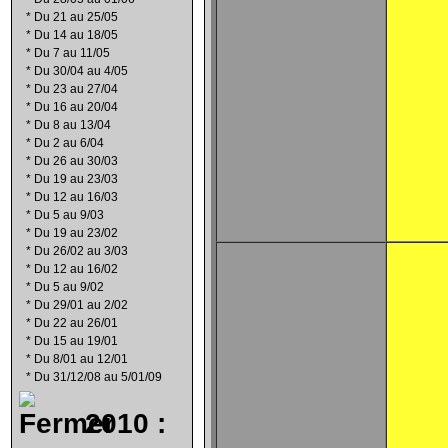
*
Du 21 au 25/05
*
Du 14 au 18/05
*
Du 7 au 11/05
*
Du 30/04 au 4/05
*
Du 23 au 27/04
*
Du 16 au 20/04
*
Du 8 au 13/04
*
Du 2 au 6/04
*
Du 26 au 30/03
*
Du 19 au 23/03
*
Du 12 au 16/03
*
Du 5 au 9/03
*
Du 19 au 23/02
*
Du 26/02 au 3/03
*
Du 12 au 16/02
*
Du 5 au 9/02
*
Du 29/01 au 2/02
*
Du 22 au 26/01
*
Du 15 au 19/01
*
Du 8/01 au 12/01
*
Du 31/12/08 au 5/01/09
2010 :