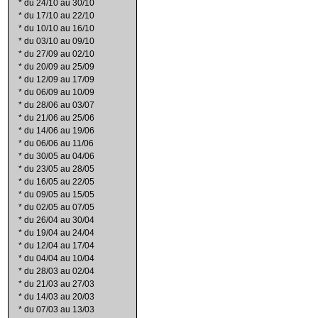
*
du 24/10 au 30/10
*
du 17/10 au 22/10
*
du 10/10 au 16/10
*
du 03/10 au 09/10
*
du 27/09 au 02/10
*
du 20/09 au 25/09
*
du 12/09 au 17/09
*
du 06/09 au 10/09
*
du 28/06 au 03/07
*
du 21/06 au 25/06
*
du 14/06 au 19/06
*
du 06/06 au 11/06
*
du 30/05 au 04/06
*
du 23/05 au 28/05
*
du 16/05 au 22/05
*
du 09/05 au 15/05
*
du 02/05 au 07/05
*
du 26/04 au 30/04
*
du 19/04 au 24/04
*
du 12/04 au 17/04
*
du 04/04 au 10/04
*
du 28/03 au 02/04
*
du 21/03 au 27/03
*
du 14/03 au 20/03
*
du 07/03 au 13/03