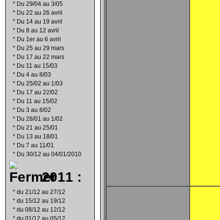
*
Du 29/04 au 3/05
*
Du 22 au 26 avril
*
Du 14 au 19 avril
*
Du 8 au 12 avril
*
Du 1er au 6 avril
*
Du 25 au 29 mars
*
Du 17 au 22 mars
*
Du 11 au 15/03
*
Du 4 au 8/03
*
Du 25/02 au 1/03
*
Du 17 au 22/02
*
Du 11 au 15/02
*
Du 3 au 8/02
*
Du 28/01 au 1/02
*
Du 21 au 25/01
*
Du 13 au 18/01
*
Du 7 au 11/01
*
Du 30/12 au 04/01/2010
2011 :
*
du 21/12 au 27/12
*
du 15/12 au 19/12
*
du 08/12 au 12/12
*
du 01/12 au 05/12