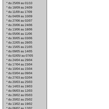
*
du 25/09 au 01/10
*
du 18/09 au 24/09
*
du 11/09 au 17/09
*
du 04/09 au 10/09
*
du 27/06 au 02/07
*
du 20/06 au 24/06
*
du 13/06 au 18/06
*
du 05/06 au 11/06
*
du 30/05 au 03/06
*
du 22/05 au 28/05
*
du 15/05 au 21/05
*
du 09/05 au 14/05
*
du 02/05/ au 07/05
*
du 24/04 au 29/04
*
du 17/04 au 23/04
*
du 10/04 au 15/04
*
du 03/04 au 09/04
*
du 27/03 au 02/04
*
du 20/03 au 25/03
*
du 14/03 au 19/03
*
du 06/03 au 12/03
*
du 28/02 au 05/03
*
du 20/02 au 25/02
*
du 13/02 au 19/02
*
du 06/02 au 12/02