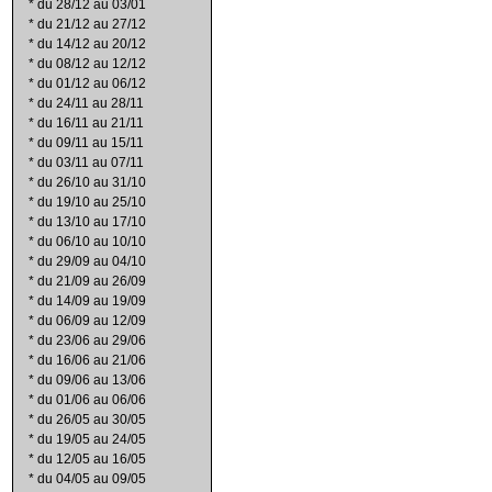
*
du 28/12 au 03/01
*
du 21/12 au 27/12
*
du 14/12 au 20/12
*
du 08/12 au 12/12
*
du 01/12 au 06/12
*
du 24/11 au 28/11
*
du 16/11 au 21/11
*
du 09/11 au 15/11
*
du 03/11 au 07/11
*
du 26/10 au 31/10
*
du 19/10 au 25/10
*
du 13/10 au 17/10
*
du 06/10 au 10/10
*
du 29/09 au 04/10
*
du 21/09 au 26/09
*
du 14/09 au 19/09
*
du 06/09 au 12/09
*
du 23/06 au 29/06
*
du 16/06 au 21/06
*
du 09/06 au 13/06
*
du 01/06 au 06/06
*
du 26/05 au 30/05
*
du 19/05 au 24/05
*
du 12/05 au 16/05
*
du 04/05 au 09/05