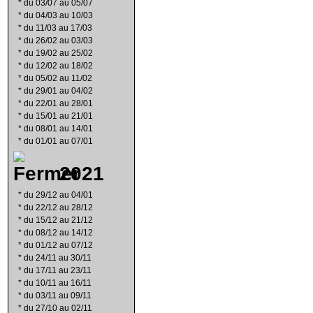
*
du 03/07 au 05/07
*
du 04/03 au 10/03
*
du 11/03 au 17/03
*
du 26/02 au 03/03
*
du 19/02 au 25/02
*
du 12/02 au 18/02
*
du 05/02 au 11/02
*
du 29/01 au 04/02
*
du 22/01 au 28/01
*
du 15/01 au 21/01
*
du 08/01 au 14/01
*
du 01/01 au 07/01
2021
*
du 29/12 au 04/01
*
du 22/12 au 28/12
*
du 15/12 au 21/12
*
du 08/12 au 14/12
*
du 01/12 au 07/12
*
du 24/11 au 30/11
*
du 17/11 au 23/11
*
du 10/11 au 16/11
*
du 03/11 au 09/11
*
du 27/10 au 02/11