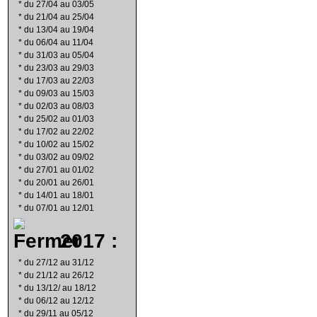
*
du 27/04 au 03/05
*
du 21/04 au 25/04
*
du 13/04 au 19/04
*
du 06/04 au 11/04
*
du 31/03 au 05/04
*
du 23/03 au 29/03
*
du 17/03 au 22/03
*
du 09/03 au 15/03
*
du 02/03 au 08/03
*
du 25/02 au 01/03
*
du 17/02 au 22/02
*
du 10/02 au 15/02
*
du 03/02 au 09/02
*
du 27/01 au 01/02
*
du 20/01 au 26/01
*
du 14/01 au 18/01
*
du 07/01 au 12/01
2017 :
*
du 27/12 au 31/12
*
du 21/12 au 26/12
*
du 13/12/ au 18/12
*
du 06/12 au 12/12
*
du 29/11 au 05/12