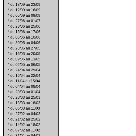
*
du 18/09 au 23/09
*
du 12/09 au 16/09
*
du 05/09 au 09/09
*
du 27/06 au 01/07
*
du 20/06 au 25/06
*
du 13/06 au 17/06
*
du 06/06 au 10/06
*
du 30/05 au 04/06
*
du 23/05 au 27/05
*
du 16/05 au 20/05
*
du 09/05 au 13/05
*
du 02/05 au 06/05
*
du 24/04 au 29/04
*
du 16/04 au 22/04
*
du 11/04 au 15/04
*
du 04/04 au 08/04
*
du 28/03 au 01/04
*
du 20/03 au 25/03
*
du 13/03 au 18/03
*
du 06/03 au 11/03
*
du 27/02 au 04/03
*
du 21/02 au 25/02
*
du 14/02 au 18/02
*
du 07/02 au 11/02
*
du 31/01 au 04/02