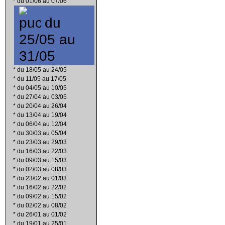
*
du 01/06 au 07/06
du
25/05 au
31/05
*
du 18/05 au 24/05
*
du 11/05 au 17/05
*
du 04/05 au 10/05
*
du 27/04 au 03/05
*
du 20/04 au 26/04
*
du 13/04 au 19/04
*
du 06/04 au 12/04
*
du 30/03 au 05/04
*
du 23/03 au 29/03
*
du 16/03 au 22/03
*
du 09/03 au 15/03
*
du 02/03 au 08/03
*
du 23/02 au 01/03
*
du 16/02 au 22/02
*
du 09/02 au 15/02
*
du 02/02 au 08/02
*
du 26/01 au 01/02
*
du 19/01 au 25/01