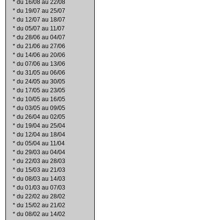
*
du 16/08 au 22/08
*
du 19/07 au 25/07
*
du 12/07 au 18/07
*
du 05/07 au 11/07
*
du 28/06 au 04/07
*
du 21/06 au 27/06
*
du 14/06 au 20/06
*
du 07/06 au 13/06
*
du 31/05 au 06/06
*
du 24/05 au 30/05
*
du 17/05 au 23/05
*
du 10/05 au 16/05
*
du 03/05 au 09/05
*
du 26/04 au 02/05
*
du 19/04 au 25/04
*
du 12/04 au 18/04
*
du 05/04 au 11/04
*
du 29/03 au 04/04
*
du 22/03 au 28/03
*
du 15/03 au 21/03
*
du 08/03 au 14/03
*
du 01/03 au 07/03
*
du 22/02 au 28/02
*
du 15/02 au 21/02
*
du 08/02 au 14/02