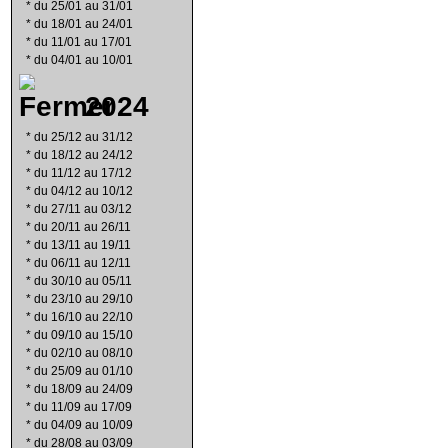
*
du 25/01 au 31/01
*
du 18/01 au 24/01
*
du 11/01 au 17/01
*
du 04/01 au 10/01
2024
*
du 25/12 au 31/12
*
du 18/12 au 24/12
*
du 11/12 au 17/12
*
du 04/12 au 10/12
*
du 27/11 au 03/12
*
du 20/11 au 26/11
*
du 13/11 au 19/11
*
du 06/11 au 12/11
*
du 30/10 au 05/11
*
du 23/10 au 29/10
*
du 16/10 au 22/10
*
du 09/10 au 15/10
*
du 02/10 au 08/10
*
du 25/09 au 01/10
*
du 18/09 au 24/09
*
du 11/09 au 17/09
*
du 04/09 au 10/09
*
du 28/08 au 03/09