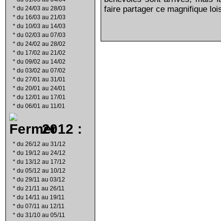
faire partager ce magnifique loi
*
du 24/03 au 28/03
*
du 16/03 au 21/03
*
du 10/03 au 14/03
*
du 02/03 au 07/03
*
du 24/02 au 28/02
*
du 17/02 au 21/02
*
du 09/02 au 14/02
*
du 03/02 au 07/02
*
du 27/01 au 31/01
*
du 20/01 au 24/01
*
du 12/01 au 17/01
*
du 06/01 au 11/01
2012 :
*
du 26/12 au 31/12
*
du 19/12 au 24/12
*
du 13/12 au 17/12
*
du 05/12 au 10/12
*
du 29/11 au 03/12
*
du 21/11 au 26/11
*
du 14/11 au 19/11
*
du 07/11 au 12/11
*
du 31/10 au 05/11