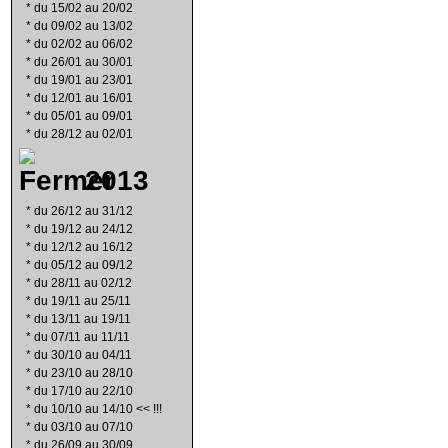
*
du 15/02 au 20/02
*
du 09/02 au 13/02
*
du 02/02 au 06/02
*
du 26/01 au 30/01
*
du 19/01 au 23/01
*
du 12/01 au 16/01
*
du 05/01 au 09/01
*
du 28/12 au 02/01
2013
*
du 26/12 au 31/12
*
du 19/12 au 24/12
*
du 12/12 au 16/12
*
du 05/12 au 09/12
*
du 28/11 au 02/12
*
du 19/11 au 25/11
*
du 13/11 au 19/11
*
du 07/11 au 11/11
*
du 30/10 au 04/11
*
du 23/10 au 28/10
*
du 17/10 au 22/10
*
du 10/10 au 14/10 << !!!
*
du 03/10 au 07/10
*
du 26/09 au 30/09