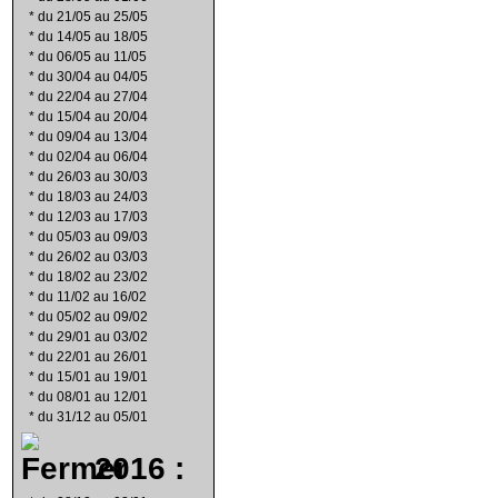
*
du 21/05 au 25/05
*
du 14/05 au 18/05
*
du 06/05 au 11/05
*
du 30/04 au 04/05
*
du 22/04 au 27/04
*
du 15/04 au 20/04
*
du 09/04 au 13/04
*
du 02/04 au 06/04
*
du 26/03 au 30/03
*
du 18/03 au 24/03
*
du 12/03 au 17/03
*
du 05/03 au 09/03
*
du 26/02 au 03/03
*
du 18/02 au 23/02
*
du 11/02 au 16/02
*
du 05/02 au 09/02
*
du 29/01 au 03/02
*
du 22/01 au 26/01
*
du 15/01 au 19/01
*
du 08/01 au 12/01
*
du 31/12 au 05/01
2016 :