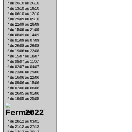
*
du 20/10 au 26/10
*
du 13/10 au 19/10
*
du 06/10 au 12/10
*
du 29/09 au 05/10
*
du 22/09 au 28/09
*
du 15/09 au 21/09
*
du 08/09 au 14/09
*
du 01/09 au 07/09
*
du 26/08 au 29/08
*
du 19/08 au 22/08
*
du 15/07 au 18/07
*
du 08/07 au 11/07
*
du 02/07 au 04/07
*
du 23/06 au 29/06
*
du 16/06 au 22/06
*
du 09/06 au 15/06
*
du 02/06 au 08/06
*
du 26/05 au 01/06
*
du 19/05 au 25/05
2022
*
du 28/12 au 03/01
*
du 21/12 au 27/12