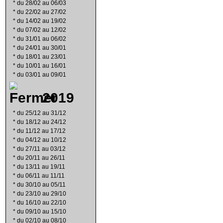
*
du 28/02 au 06/03
*
du 22/02 au 27/02
*
du 14/02 au 19/02
*
du 07/02 au 12/02
*
du 31/01 au 06/02
*
du 24/01 au 30/01
*
du 18/01 au 23/01
*
du 10/01 au 16/01
*
du 03/01 au 09/01
2019
*
du 25/12 au 31/12
*
du 18/12 au 24/12
*
du 11/12 au 17/12
*
du 04/12 au 10/12
*
du 27/11 au 03/12
*
du 20/11 au 26/11
*
du 13/11 au 19/11
*
du 06/11 au 11/11
*
du 30/10 au 05/11
*
du 23/10 au 29/10
*
du 16/10 au 22/10
*
du 09/10 au 15/10
*
du 02/10 au 08/10