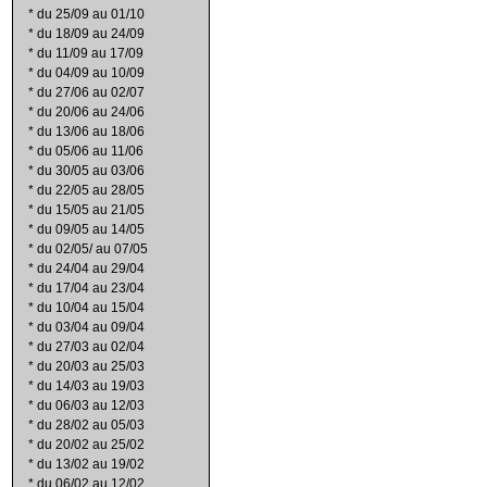
*
du 25/09 au 01/10
*
du 18/09 au 24/09
*
du 11/09 au 17/09
*
du 04/09 au 10/09
*
du 27/06 au 02/07
*
du 20/06 au 24/06
*
du 13/06 au 18/06
*
du 05/06 au 11/06
*
du 30/05 au 03/06
*
du 22/05 au 28/05
*
du 15/05 au 21/05
*
du 09/05 au 14/05
*
du 02/05/ au 07/05
*
du 24/04 au 29/04
*
du 17/04 au 23/04
*
du 10/04 au 15/04
*
du 03/04 au 09/04
*
du 27/03 au 02/04
*
du 20/03 au 25/03
*
du 14/03 au 19/03
*
du 06/03 au 12/03
*
du 28/02 au 05/03
*
du 20/02 au 25/02
*
du 13/02 au 19/02
*
du 06/02 au 12/02