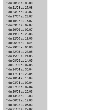
*
du 28/08 au 03/09
*
du 21/08 au 27/08
*
du 24/07 au 30/07
*
du 17/07 au 23/07
*
du 10/07 au 16/07
*
du 03/07 au 09/07
*
du 26/06 au 02/07
*
du 19/06 au 25/06
*
du 12/06 au 18/06
*
du 05/06 au 11/06
*
du 29/05 au 04/06
*
du 22/05 au 28/05
*
du 15/05 au 21/05
*
du 08/05 au 14/05
*
du 01/05 au 07/05
*
du 24/04 au 30/04
*
du 17/04 au 23/04
*
du 10/04 au 16/04
*
du 03/04 au 09/04
*
du 27/03 au 02/04
*
du 20/03 au 26/03
*
du 13/03 au 19/03
*
du 06/03 au 12/03
*
du 28/02 au 05/03
*
du 21/02 au 27/02