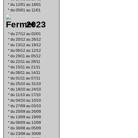
*
du 12/01 au 18/01
*
du 05/01 au 11/01
2023
*
du 27/12 au 02/01
*
du 20/12 au 26/12
*
du 13/12 au 19/12
*
du 06/12 au 12/12
*
du 29/11 au 05/12
*
du 22/11 au 28/11
*
du 15/11 au 21/11
*
du 08/11 au 14/11
*
du 01/11 au 07/11
*
du 25/10 au 31/10
*
du 18/10 au 24/10
*
du 11/10 au 17/10
*
du 04/10 au 10/10
*
du 27/09 au 03/10
*
du 20/09 au 26/09
*
du 13/09 au 19/09
*
du 06/09 au 12/09
*
du 30/08 au 05/09
*
du 23/08 au 30/08