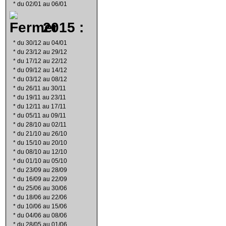
*
du 02/01 au 06/01
2015 :
*
du 30/12 au 04/01
*
du 23/12 au 29/12
*
du 17/12 au 22/12
*
du 09/12 au 14/12
*
du 03/12 au 08/12
*
du 26/11 au 30/11
*
du 19/11 au 23/11
*
du 12/11 au 17/11
*
du 05/11 au 09/11
*
du 28/10 au 02/11
*
du 21/10 au 26/10
*
du 15/10 au 20/10
*
du 08/10 au 12/10
*
du 01/10 au 05/10
*
du 23/09 au 28/09
*
du 16/09 au 22/09
*
du 25/06 au 30/06
*
du 18/06 au 22/06
*
du 10/06 au 15/06
*
du 04/06 au 08/06
*
du 28/05 au 01/06