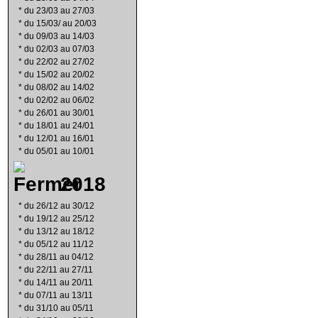
*
du 23/03 au 27/03
*
du 15/03/ au 20/03
*
du 09/03 au 14/03
*
du 02/03 au 07/03
*
du 22/02 au 27/02
*
du 15/02 au 20/02
*
du 08/02 au 14/02
*
du 02/02 au 06/02
*
du 26/01 au 30/01
*
du 18/01 au 24/01
*
du 12/01 au 16/01
*
du 05/01 au 10/01
2018
*
du 26/12 au 30/12
*
du 19/12 au 25/12
*
du 13/12 au 18/12
*
du 05/12 au 11/12
*
du 28/11 au 04/12
*
du 22/11 au 27/11
*
du 14/11 au 20/11
*
du 07/11 au 13/11
*
du 31/10 au 05/11