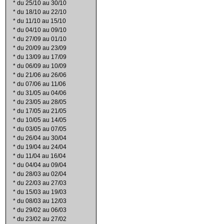
*
du 25/10 au 30/10
*
du 18/10 au 22/10
*
du 11/10 au 15/10
*
du 04/10 au 09/10
*
du 27/09 au 01/10
*
du 20/09 au 23/09
*
du 13/09 au 17/09
*
du 06/09 au 10/09
*
du 21/06 au 26/06
*
du 07/06 au 11/06
*
du 31/05 au 04/06
*
du 23/05 au 28/05
*
du 17/05 au 21/05
*
du 10/05 au 14/05
*
du 03/05 au 07/05
*
du 26/04 au 30/04
*
du 19/04 au 24/04
*
du 11/04 au 16/04
*
du 04/04 au 09/04
*
du 28/03 au 02/04
*
du 22/03 au 27/03
*
du 15/03 au 19/03
*
du 08/03 au 12/03
*
du 29/02 au 06/03
*
du 23/02 au 27/02