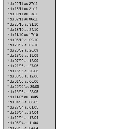
*
du 22/11 au 27/11
*
du 15/11 au 21/11
*
du 09/11 au 13/11
*
du 02/11 au 06/11
*
du 25/10 au 31/10
*
du 18/10 au 24/10
*
du 11/10 au 17/10
*
du 05/10 au 09/10
*
du 28/09 au 02/10
*
du 20/09 au 26/09
*
du 13/09 au 19/09
*
du 07/09 au 12/09
*
du 21/06 au 27/06
*
du 15/06 au 20/06
*
du 08/06 au 12/06
*
du 01/06 au 06/06
*
du 25/05/ au 29/05
*
du 18/05 au 23/05
*
du 11/05 au 16/05
*
du 04/05 au 08/05
*
du 27/04 au 01/05
*
du 19/04 au 24/04
*
du 12/04 au 17/04
*
du 06/04 au 11/04
*
du 29/03 au 04/04