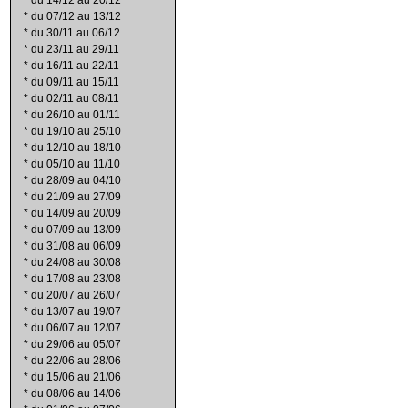
*
du 14/12 au 20/12
*
du 07/12 au 13/12
*
du 30/11 au 06/12
*
du 23/11 au 29/11
*
du 16/11 au 22/11
*
du 09/11 au 15/11
*
du 02/11 au 08/11
*
du 26/10 au 01/11
*
du 19/10 au 25/10
*
du 12/10 au 18/10
*
du 05/10 au 11/10
*
du 28/09 au 04/10
*
du 21/09 au 27/09
*
du 14/09 au 20/09
*
du 07/09 au 13/09
*
du 31/08 au 06/09
*
du 24/08 au 30/08
*
du 17/08 au 23/08
*
du 20/07 au 26/07
*
du 13/07 au 19/07
*
du 06/07 au 12/07
*
du 29/06 au 05/07
*
du 22/06 au 28/06
*
du 15/06 au 21/06
*
du 08/06 au 14/06