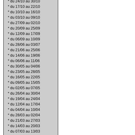
*
du 24/10 au 30/10
*
du 17/10 au 22/10
*
du 10/10 au 16/10
*
du 03/10 au 09/10
*
du 27/09 au 02/10
*
du 20/09 au 25/09
*
du 12/09 au 17/09
*
du 06/09 au 10/09
*
du 28/06 au 03/07
*
du 21/06 au 25/06
*
du 14/06 au 19/06
*
du 06/06 au 11/06
*
du 30/05 au 04/06
*
du 23/05 au 28/05
*
du 16/05 au 22/05
*
du 09/05 au 15/05
*
du 02/05 au 07/05
*
du 26/04 au 30/04
*
du 19/04 au 24/04
*
du 12/04 au 17/04
*
du 04/04 au 10/04
*
du 28/03 au 02/04
*
du 21/03 au 27/03
*
du 14/03 au 20/03
*
du 07/03 au 13/03