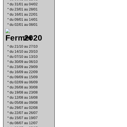
*
du 31/01 au 04/02
*
du 23/01 au 28/01
*
du 16/01 au 22/01
*
du 09/01 au 14/01
*
du 02/01 au 08/01
2020
*
du 21/10 au 27/10
*
du 14/10 au 20/10
*
du 07/10 au 13/10
*
du 30/09 au 06/10
*
du 23/09 au 29/09
*
du 16/09 au 22/09
*
du 09/09 au 15/09
*
du 02/09 au 06/09
*
du 26/08 au 30/08
*
du 19/08 au 23/08
*
du 12/08 au 16/08
*
du 05/08 au 09/08
*
du 29/07 au 02/08
*
du 22/07 au 26/07
*
du 15/07 au 19/07
*
du 08/07 au 12/07