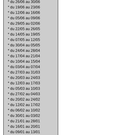
*
du 26/06 au 30/06
*
du 19/06 au 23/06
*
du 12/06 au 16/06
*
du 05/06 au 09/06
*
du 29/05 au 02/06
*
du 22/05 au 26/05
*
du 14/05 au 19/05
*
du 07/05 au 12/05
*
du 30/04 au 05/05
*
du 24/04 au 28/04
*
du 17/04 au 21/04
*
du 10/04 au 15/04
*
du 03/04 au 07/04
*
du 27/03 au 31/03
*
du 20/03 au 24/03
*
du 12/03 au 17/03
*
du 05/03 au 10/03
*
du 27/02 au 04/03
*
du 20/02 au 24/02
*
du 12/02 au 17/02
*
du 06/02 au 10/02
*
du 30/01 au 03/02
*
du 21/01 au 28/01
*
du 16/01 au 20/01
*
du 09/01 au 13/01