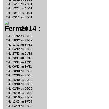
*
du 24/01 au 28/01
*
du 17/01 au 21/01
*
du 10/01 au 14/01
*
du 03/01 au 07/01
2014 :
*
du 24/12 au 30/12
*
du 18/12 au 23/12
*
du 11/12 au 15/12
*
du 04/12 au 08/12
*
du 27/11 au 01/12
*
du 20/11 au 24/11
*
du 13/11 au 17/11
*
du 06/11 au 10/11
*
du 30/10 au 03/11
*
du 22/10 au 27/10
*
du 16/10 au 20/10
*
du 09/10 au 13/10
*
du 02/10 au 06/10
*
du 25/09 au 29/09
*
du 18/09 au 22/09
*
du 11/09 au 15/09
*
du 04/09 au 08/09