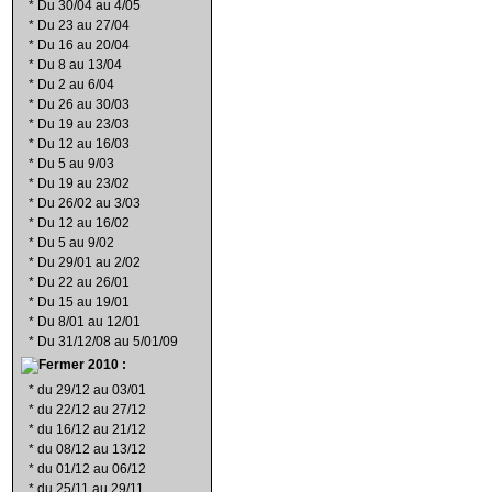
*
Du 30/04 au 4/05
*
Du 23 au 27/04
*
Du 16 au 20/04
*
Du 8 au 13/04
*
Du 2 au 6/04
*
Du 26 au 30/03
*
Du 19 au 23/03
*
Du 12 au 16/03
*
Du 5 au 9/03
*
Du 19 au 23/02
*
Du 26/02 au 3/03
*
Du 12 au 16/02
*
Du 5 au 9/02
*
Du 29/01 au 2/02
*
Du 22 au 26/01
*
Du 15 au 19/01
*
Du 8/01 au 12/01
*
Du 31/12/08 au 5/01/09
2010 :
*
du 29/12 au 03/01
*
du 22/12 au 27/12
*
du 16/12 au 21/12
*
du 08/12 au 13/12
*
du 01/12 au 06/12
*
du 25/11 au 29/11