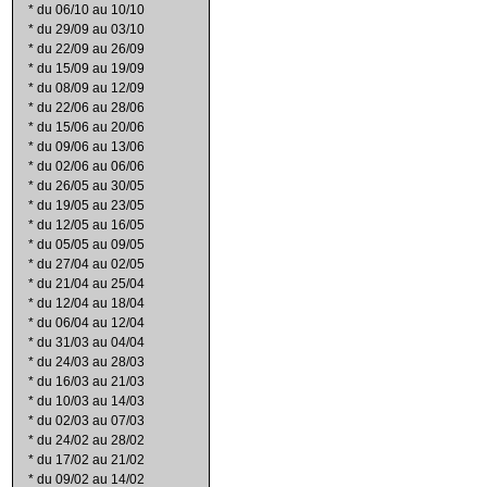
*
du 06/10 au 10/10
*
du 29/09 au 03/10
*
du 22/09 au 26/09
*
du 15/09 au 19/09
*
du 08/09 au 12/09
*
du 22/06 au 28/06
*
du 15/06 au 20/06
*
du 09/06 au 13/06
*
du 02/06 au 06/06
*
du 26/05 au 30/05
*
du 19/05 au 23/05
*
du 12/05 au 16/05
*
du 05/05 au 09/05
*
du 27/04 au 02/05
*
du 21/04 au 25/04
*
du 12/04 au 18/04
*
du 06/04 au 12/04
*
du 31/03 au 04/04
*
du 24/03 au 28/03
*
du 16/03 au 21/03
*
du 10/03 au 14/03
*
du 02/03 au 07/03
*
du 24/02 au 28/02
*
du 17/02 au 21/02
*
du 09/02 au 14/02