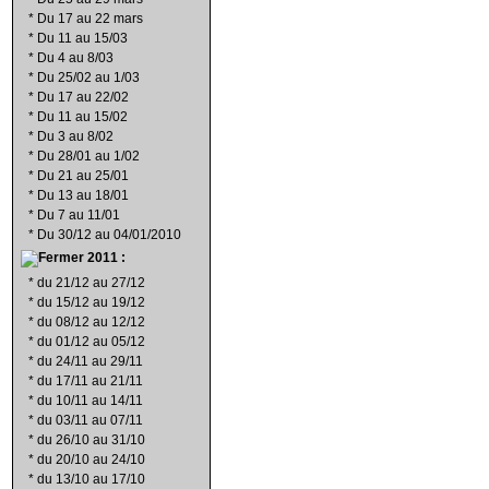
*
Du 17 au 22 mars
*
Du 11 au 15/03
*
Du 4 au 8/03
*
Du 25/02 au 1/03
*
Du 17 au 22/02
*
Du 11 au 15/02
*
Du 3 au 8/02
*
Du 28/01 au 1/02
*
Du 21 au 25/01
*
Du 13 au 18/01
*
Du 7 au 11/01
*
Du 30/12 au 04/01/2010
2011 :
*
du 21/12 au 27/12
*
du 15/12 au 19/12
*
du 08/12 au 12/12
*
du 01/12 au 05/12
*
du 24/11 au 29/11
*
du 17/11 au 21/11
*
du 10/11 au 14/11
*
du 03/11 au 07/11
*
du 26/10 au 31/10
*
du 20/10 au 24/10
*
du 13/10 au 17/10