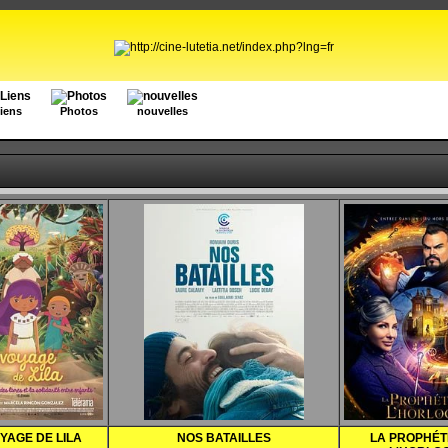
iens
Photos
nouvelles
YAGE DE LILA
NOS BATAILLES
LA PROPHÉT