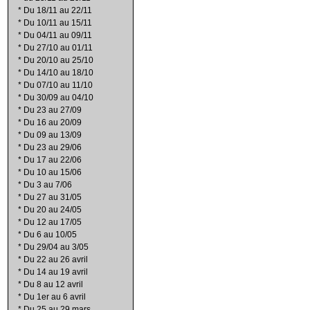
*
Du 18/11 au 22/11
*
Du 10/11 au 15/11
*
Du 04/11 au 09/11
*
Du 27/10 au 01/11
*
Du 20/10 au 25/10
*
Du 14/10 au 18/10
*
Du 07/10 au 11/10
*
Du 30/09 au 04/10
*
Du 23 au 27/09
*
Du 16 au 20/09
*
Du 09 au 13/09
*
Du 23 au 29/06
*
Du 17 au 22/06
*
Du 10 au 15/06
*
Du 3 au 7/06
*
Du 27 au 31/05
*
Du 20 au 24/05
*
Du 12 au 17/05
*
Du 6 au 10/05
*
Du 29/04 au 3/05
*
Du 22 au 26 avril
*
Du 14 au 19 avril
*
Du 8 au 12 avril
*
Du 1er au 6 avril
*
Du 25 au 29 mars