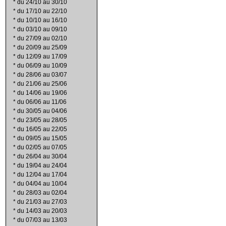
*
du 24/10 au 30/10
*
du 17/10 au 22/10
*
du 10/10 au 16/10
*
du 03/10 au 09/10
*
du 27/09 au 02/10
*
du 20/09 au 25/09
*
du 12/09 au 17/09
*
du 06/09 au 10/09
*
du 28/06 au 03/07
*
du 21/06 au 25/06
*
du 14/06 au 19/06
*
du 06/06 au 11/06
*
du 30/05 au 04/06
*
du 23/05 au 28/05
*
du 16/05 au 22/05
*
du 09/05 au 15/05
*
du 02/05 au 07/05
*
du 26/04 au 30/04
*
du 19/04 au 24/04
*
du 12/04 au 17/04
*
du 04/04 au 10/04
*
du 28/03 au 02/04
*
du 21/03 au 27/03
*
du 14/03 au 20/03
*
du 07/03 au 13/03