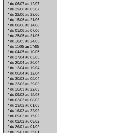
*
du 06/07 au 12/07
*
du 29/06 au 05/07
*
du 22/06 au 28/06
*
du 15/06 au 21/06
*
du 08/06 au 14/06
*
du 01/06 au 07/06
*
du 25/05 au 31/05
*
du 18/05 au 24/05
*
du 11/05 au 17/05
*
du 04/05 au 10/05
*
du 27/04 au 03/05
*
du 20/04 au 26/04
*
du 13/04 au 19/04
*
du 06/04 au 12/04
*
du 30/03 au 05/04
*
du 23/03 au 29/03
*
du 16/03 au 22/03
*
du 09/03 au 15/03
*
du 02/03 au 08/03
*
du 23/02 au 01/03
*
du 16/02 au 22/02
*
du 09/02 au 15/02
*
du 02/02 au 08/02
*
du 26/01 au 01/02
*
du 19/01 au 25/01