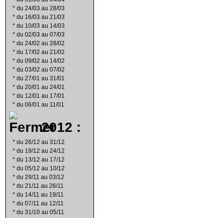
*
du 24/03 au 28/03
*
du 16/03 au 21/03
*
du 10/03 au 14/03
*
du 02/03 au 07/03
*
du 24/02 au 28/02
*
du 17/02 au 21/02
*
du 09/02 au 14/02
*
du 03/02 au 07/02
*
du 27/01 au 31/01
*
du 20/01 au 24/01
*
du 12/01 au 17/01
*
du 06/01 au 11/01
2012 :
*
du 26/12 au 31/12
*
du 19/12 au 24/12
*
du 13/12 au 17/12
*
du 05/12 au 10/12
*
du 29/11 au 03/12
*
du 21/11 au 26/11
*
du 14/11 au 19/11
*
du 07/11 au 12/11
*
du 31/10 au 05/11