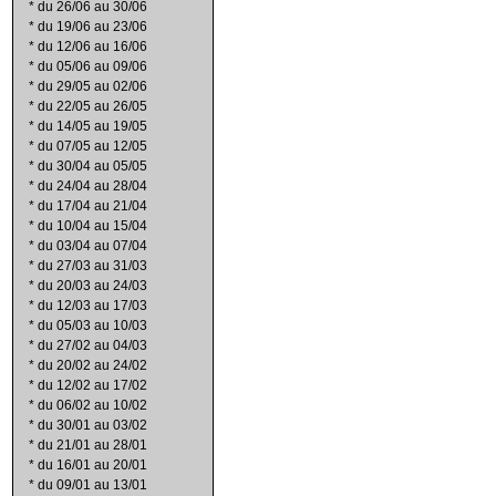
*
du 26/06 au 30/06
*
du 19/06 au 23/06
*
du 12/06 au 16/06
*
du 05/06 au 09/06
*
du 29/05 au 02/06
*
du 22/05 au 26/05
*
du 14/05 au 19/05
*
du 07/05 au 12/05
*
du 30/04 au 05/05
*
du 24/04 au 28/04
*
du 17/04 au 21/04
*
du 10/04 au 15/04
*
du 03/04 au 07/04
*
du 27/03 au 31/03
*
du 20/03 au 24/03
*
du 12/03 au 17/03
*
du 05/03 au 10/03
*
du 27/02 au 04/03
*
du 20/02 au 24/02
*
du 12/02 au 17/02
*
du 06/02 au 10/02
*
du 30/01 au 03/02
*
du 21/01 au 28/01
*
du 16/01 au 20/01
*
du 09/01 au 13/01