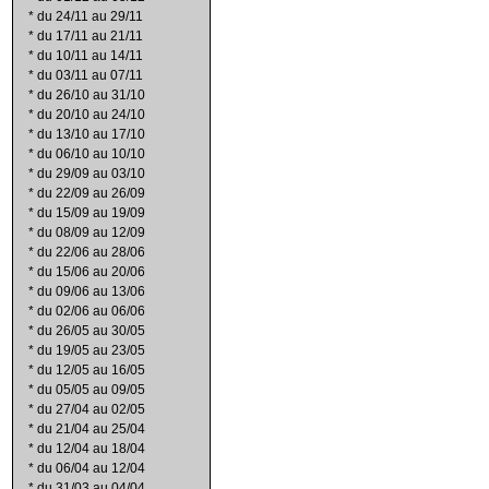
*
du 24/11 au 29/11
*
du 17/11 au 21/11
*
du 10/11 au 14/11
*
du 03/11 au 07/11
*
du 26/10 au 31/10
*
du 20/10 au 24/10
*
du 13/10 au 17/10
*
du 06/10 au 10/10
*
du 29/09 au 03/10
*
du 22/09 au 26/09
*
du 15/09 au 19/09
*
du 08/09 au 12/09
*
du 22/06 au 28/06
*
du 15/06 au 20/06
*
du 09/06 au 13/06
*
du 02/06 au 06/06
*
du 26/05 au 30/05
*
du 19/05 au 23/05
*
du 12/05 au 16/05
*
du 05/05 au 09/05
*
du 27/04 au 02/05
*
du 21/04 au 25/04
*
du 12/04 au 18/04
*
du 06/04 au 12/04
*
du 31/03 au 04/04