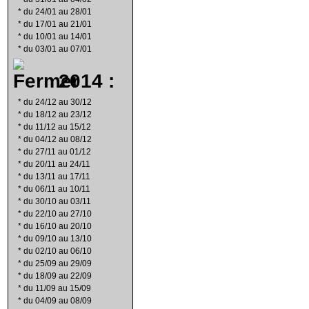
*
du 24/01 au 28/01
*
du 17/01 au 21/01
*
du 10/01 au 14/01
*
du 03/01 au 07/01
2014 :
*
du 24/12 au 30/12
*
du 18/12 au 23/12
*
du 11/12 au 15/12
*
du 04/12 au 08/12
*
du 27/11 au 01/12
*
du 20/11 au 24/11
*
du 13/11 au 17/11
*
du 06/11 au 10/11
*
du 30/10 au 03/11
*
du 22/10 au 27/10
*
du 16/10 au 20/10
*
du 09/10 au 13/10
*
du 02/10 au 06/10
*
du 25/09 au 29/09
*
du 18/09 au 22/09
*
du 11/09 au 15/09
*
du 04/09 au 08/09