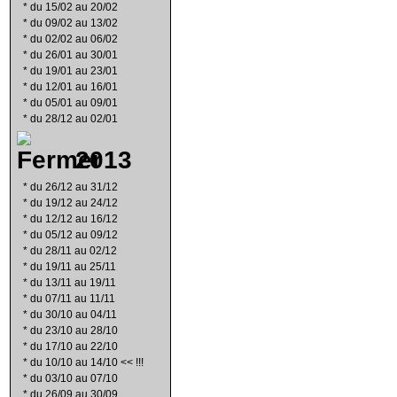
*
du 15/02 au 20/02
*
du 09/02 au 13/02
*
du 02/02 au 06/02
*
du 26/01 au 30/01
*
du 19/01 au 23/01
*
du 12/01 au 16/01
*
du 05/01 au 09/01
*
du 28/12 au 02/01
2013
*
du 26/12 au 31/12
*
du 19/12 au 24/12
*
du 12/12 au 16/12
*
du 05/12 au 09/12
*
du 28/11 au 02/12
*
du 19/11 au 25/11
*
du 13/11 au 19/11
*
du 07/11 au 11/11
*
du 30/10 au 04/11
*
du 23/10 au 28/10
*
du 17/10 au 22/10
*
du 10/10 au 14/10 << !!!
*
du 03/10 au 07/10
*
du 26/09 au 30/09