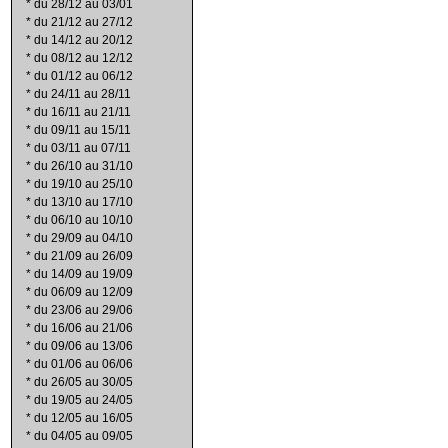
*
du 28/12 au 03/01
*
du 21/12 au 27/12
*
du 14/12 au 20/12
*
du 08/12 au 12/12
*
du 01/12 au 06/12
*
du 24/11 au 28/11
*
du 16/11 au 21/11
*
du 09/11 au 15/11
*
du 03/11 au 07/11
*
du 26/10 au 31/10
*
du 19/10 au 25/10
*
du 13/10 au 17/10
*
du 06/10 au 10/10
*
du 29/09 au 04/10
*
du 21/09 au 26/09
*
du 14/09 au 19/09
*
du 06/09 au 12/09
*
du 23/06 au 29/06
*
du 16/06 au 21/06
*
du 09/06 au 13/06
*
du 01/06 au 06/06
*
du 26/05 au 30/05
*
du 19/05 au 24/05
*
du 12/05 au 16/05
*
du 04/05 au 09/05