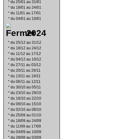
*
du 25/01 au 31/01
*
du 18/01 au 24/01
*
du 11/01 au 17/01
*
du 04/01 au 10/01
2024
*
du 25/12 au 31/12
*
du 18/12 au 24/12
*
du 11/12 au 17/12
*
du 04/12 au 10/12
*
du 27/11 au 03/12
*
du 20/11 au 26/11
*
du 13/11 au 19/11
*
du 06/11 au 12/11
*
du 30/10 au 05/11
*
du 23/10 au 29/10
*
du 16/10 au 22/10
*
du 09/10 au 15/10
*
du 02/10 au 08/10
*
du 25/09 au 01/10
*
du 18/09 au 24/09
*
du 11/09 au 17/09
*
du 04/09 au 10/09
*
du 28/08 au 03/09