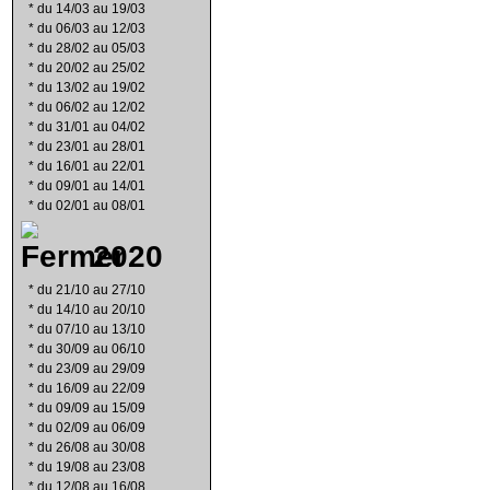
*
du 14/03 au 19/03
*
du 06/03 au 12/03
*
du 28/02 au 05/03
*
du 20/02 au 25/02
*
du 13/02 au 19/02
*
du 06/02 au 12/02
*
du 31/01 au 04/02
*
du 23/01 au 28/01
*
du 16/01 au 22/01
*
du 09/01 au 14/01
*
du 02/01 au 08/01
2020
*
du 21/10 au 27/10
*
du 14/10 au 20/10
*
du 07/10 au 13/10
*
du 30/09 au 06/10
*
du 23/09 au 29/09
*
du 16/09 au 22/09
*
du 09/09 au 15/09
*
du 02/09 au 06/09
*
du 26/08 au 30/08
*
du 19/08 au 23/08
*
du 12/08 au 16/08