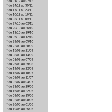
*
du 01/12 au 07/12
*
du 24/11 au 30/11
*
du 17/11 au 23/11
*
du 10/11 au 16/11
*
du 03/11 au 09/11
*
du 27/10 au 02/11
*
du 20/10 au 26/10
*
du 13/10 au 19/10
*
du 06/10 au 12/10
*
du 29/09 au 05/10
*
du 22/09 au 28/09
*
du 15/09 au 21/09
*
du 08/09 au 14/09
*
du 01/09 au 07/09
*
du 26/08 au 29/08
*
du 19/08 au 22/08
*
du 15/07 au 18/07
*
du 08/07 au 11/07
*
du 02/07 au 04/07
*
du 23/06 au 29/06
*
du 16/06 au 22/06
*
du 09/06 au 15/06
*
du 02/06 au 08/06
*
du 26/05 au 01/06
*
du 19/05 au 25/05