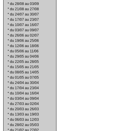
*
du 28/08 au 03/09
*
du 21/08 au 27/08
*
du 24/07 au 30/07
*
du 17/07 au 23/07
*
du 10/07 au 16/07
*
du 03/07 au 09/07
*
du 26/06 au 02/07
*
du 19/06 au 25/06
*
du 12/06 au 18/06
*
du 05/06 au 11/06
*
du 29/05 au 04/06
*
du 22/05 au 28/05
*
du 15/05 au 21/05
*
du 08/05 au 14/05
*
du 01/05 au 07/05
*
du 24/04 au 30/04
*
du 17/04 au 23/04
*
du 10/04 au 16/04
*
du 03/04 au 09/04
*
du 27/03 au 02/04
*
du 20/03 au 26/03
*
du 13/03 au 19/03
*
du 06/03 au 12/03
*
du 28/02 au 05/03
*
du 21/02 au 27/02