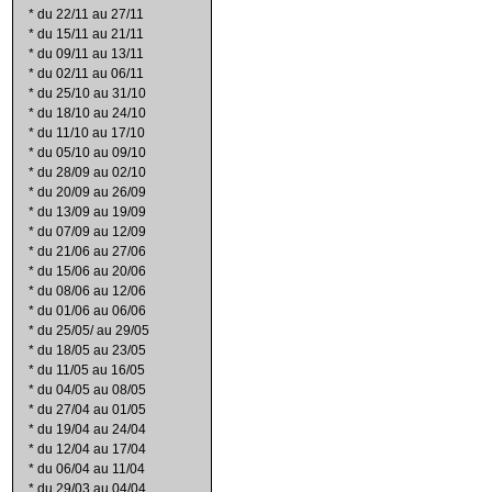
*
du 22/11 au 27/11
*
du 15/11 au 21/11
*
du 09/11 au 13/11
*
du 02/11 au 06/11
*
du 25/10 au 31/10
*
du 18/10 au 24/10
*
du 11/10 au 17/10
*
du 05/10 au 09/10
*
du 28/09 au 02/10
*
du 20/09 au 26/09
*
du 13/09 au 19/09
*
du 07/09 au 12/09
*
du 21/06 au 27/06
*
du 15/06 au 20/06
*
du 08/06 au 12/06
*
du 01/06 au 06/06
*
du 25/05/ au 29/05
*
du 18/05 au 23/05
*
du 11/05 au 16/05
*
du 04/05 au 08/05
*
du 27/04 au 01/05
*
du 19/04 au 24/04
*
du 12/04 au 17/04
*
du 06/04 au 11/04
*
du 29/03 au 04/04