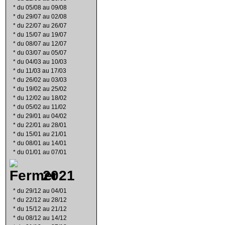
*
du 05/08 au 09/08
*
du 29/07 au 02/08
*
du 22/07 au 26/07
*
du 15/07 au 19/07
*
du 08/07 au 12/07
*
du 03/07 au 05/07
*
du 04/03 au 10/03
*
du 11/03 au 17/03
*
du 26/02 au 03/03
*
du 19/02 au 25/02
*
du 12/02 au 18/02
*
du 05/02 au 11/02
*
du 29/01 au 04/02
*
du 22/01 au 28/01
*
du 15/01 au 21/01
*
du 08/01 au 14/01
*
du 01/01 au 07/01
2021
*
du 29/12 au 04/01
*
du 22/12 au 28/12
*
du 15/12 au 21/12
*
du 08/12 au 14/12