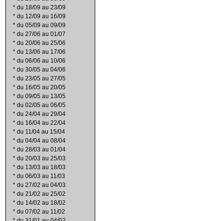
*
du 18/09 au 23/09
*
du 12/09 au 16/09
*
du 05/09 au 09/09
*
du 27/06 au 01/07
*
du 20/06 au 25/06
*
du 13/06 au 17/06
*
du 06/06 au 10/06
*
du 30/05 au 04/06
*
du 23/05 au 27/05
*
du 16/05 au 20/05
*
du 09/05 au 13/05
*
du 02/05 au 06/05
*
du 24/04 au 29/04
*
du 16/04 au 22/04
*
du 11/04 au 15/04
*
du 04/04 au 08/04
*
du 28/03 au 01/04
*
du 20/03 au 25/03
*
du 13/03 au 18/03
*
du 06/03 au 11/03
*
du 27/02 au 04/03
*
du 21/02 au 25/02
*
du 14/02 au 18/02
*
du 07/02 au 11/02
*
du 31/01 au 04/02