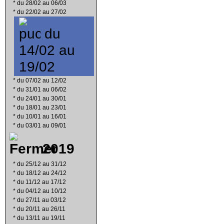
*
du 28/02 au 06/03
*
du 22/02 au 27/02
du
14/02 au
19/02
*
du 07/02 au 12/02
*
du 31/01 au 06/02
*
du 24/01 au 30/01
*
du 18/01 au 23/01
*
du 10/01 au 16/01
*
du 03/01 au 09/01
2019
*
du 25/12 au 31/12
*
du 18/12 au 24/12
*
du 11/12 au 17/12
*
du 04/12 au 10/12
*
du 27/11 au 03/12
*
du 20/11 au 26/11
*
du 13/11 au 19/11