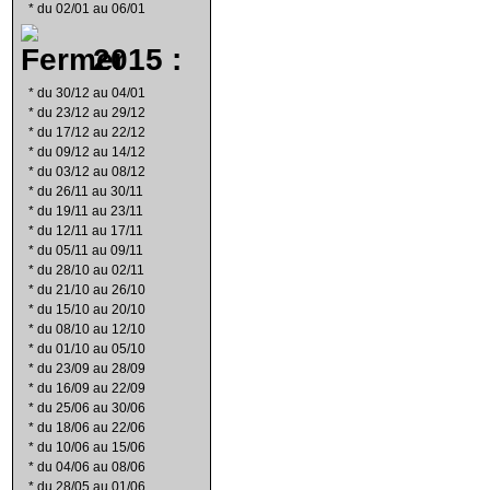
*
du 02/01 au 06/01
2015 :
*
du 30/12 au 04/01
*
du 23/12 au 29/12
*
du 17/12 au 22/12
*
du 09/12 au 14/12
*
du 03/12 au 08/12
*
du 26/11 au 30/11
*
du 19/11 au 23/11
*
du 12/11 au 17/11
*
du 05/11 au 09/11
*
du 28/10 au 02/11
*
du 21/10 au 26/10
*
du 15/10 au 20/10
*
du 08/10 au 12/10
*
du 01/10 au 05/10
*
du 23/09 au 28/09
*
du 16/09 au 22/09
*
du 25/06 au 30/06
*
du 18/06 au 22/06
*
du 10/06 au 15/06
*
du 04/06 au 08/06
*
du 28/05 au 01/06