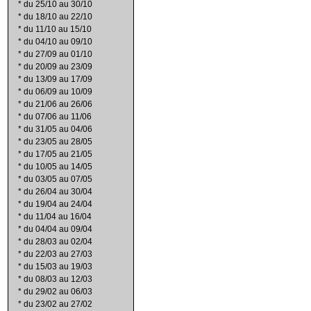
*
du 25/10 au 30/10
*
du 18/10 au 22/10
*
du 11/10 au 15/10
*
du 04/10 au 09/10
*
du 27/09 au 01/10
*
du 20/09 au 23/09
*
du 13/09 au 17/09
*
du 06/09 au 10/09
*
du 21/06 au 26/06
*
du 07/06 au 11/06
*
du 31/05 au 04/06
*
du 23/05 au 28/05
*
du 17/05 au 21/05
*
du 10/05 au 14/05
*
du 03/05 au 07/05
*
du 26/04 au 30/04
*
du 19/04 au 24/04
*
du 11/04 au 16/04
*
du 04/04 au 09/04
*
du 28/03 au 02/04
*
du 22/03 au 27/03
*
du 15/03 au 19/03
*
du 08/03 au 12/03
*
du 29/02 au 06/03
*
du 23/02 au 27/02