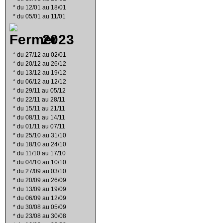
*
du 12/01 au 18/01
*
du 05/01 au 11/01
2023
*
du 27/12 au 02/01
*
du 20/12 au 26/12
*
du 13/12 au 19/12
*
du 06/12 au 12/12
*
du 29/11 au 05/12
*
du 22/11 au 28/11
*
du 15/11 au 21/11
*
du 08/11 au 14/11
*
du 01/11 au 07/11
*
du 25/10 au 31/10
*
du 18/10 au 24/10
*
du 11/10 au 17/10
*
du 04/10 au 10/10
*
du 27/09 au 03/10
*
du 20/09 au 26/09
*
du 13/09 au 19/09
*
du 06/09 au 12/09
*
du 30/08 au 05/09
*
du 23/08 au 30/08