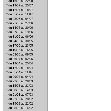
*
du 16/08 au 22/08
*
du 19/07 au 25/07
*
du 12/07 au 18/07
*
du 05/07 au 11/07
*
du 28/06 au 04/07
*
du 21/06 au 27/06
*
du 14/06 au 20/06
*
du 07/06 au 13/06
*
du 31/05 au 06/06
*
du 24/05 au 30/05
*
du 17/05 au 23/05
*
du 10/05 au 16/05
*
du 03/05 au 09/05
*
du 26/04 au 02/05
*
du 19/04 au 25/04
*
du 12/04 au 18/04
*
du 05/04 au 11/04
*
du 29/03 au 04/04
*
du 22/03 au 28/03
*
du 15/03 au 21/03
*
du 08/03 au 14/03
*
du 01/03 au 07/03
*
du 22/02 au 28/02
*
du 15/02 au 21/02
*
du 08/02 au 14/02