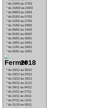
*
du 23/03 au 27/03
*
du 15/03/ au 20/03
*
du 09/03 au 14/03
*
du 02/03 au 07/03
*
du 22/02 au 27/02
*
du 15/02 au 20/02
*
du 08/02 au 14/02
*
du 02/02 au 06/02
*
du 26/01 au 30/01
*
du 18/01 au 24/01
*
du 12/01 au 16/01
*
du 05/01 au 10/01
2018
*
du 26/12 au 30/12
*
du 19/12 au 25/12
*
du 13/12 au 18/12
*
du 05/12 au 11/12
*
du 28/11 au 04/12
*
du 22/11 au 27/11
*
du 14/11 au 20/11
*
du 07/11 au 13/11
*
du 31/10 au 05/11