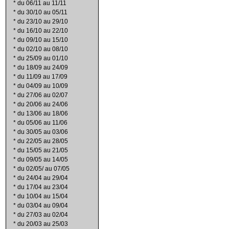
*
du 06/11 au 11/11
*
du 30/10 au 05/11
*
du 23/10 au 29/10
*
du 16/10 au 22/10
*
du 09/10 au 15/10
*
du 02/10 au 08/10
*
du 25/09 au 01/10
*
du 18/09 au 24/09
*
du 11/09 au 17/09
*
du 04/09 au 10/09
*
du 27/06 au 02/07
*
du 20/06 au 24/06
*
du 13/06 au 18/06
*
du 05/06 au 11/06
*
du 30/05 au 03/06
*
du 22/05 au 28/05
*
du 15/05 au 21/05
*
du 09/05 au 14/05
*
du 02/05/ au 07/05
*
du 24/04 au 29/04
*
du 17/04 au 23/04
*
du 10/04 au 15/04
*
du 03/04 au 09/04
*
du 27/03 au 02/04
*
du 20/03 au 25/03