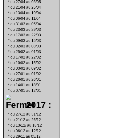
*
du 27/04 au 03/05
*
du 21/04 au 25/04
*
du 13/04 au 19/04
*
du 06/04 au 11/04
*
du 31/03 au 05/04
*
du 23/03 au 29/03
*
du 17/03 au 22/03
*
du 09/03 au 15/03
*
du 02/03 au 08/03
*
du 25/02 au 01/03
*
du 17/02 au 22/02
*
du 10/02 au 15/02
*
du 03/02 au 09/02
*
du 27/01 au 01/02
*
du 20/01 au 26/01
*
du 14/01 au 18/01
*
du 07/01 au 12/01
2017 :
*
du 27/12 au 31/12
*
du 21/12 au 26/12
*
du 13/12/ au 18/12
*
du 06/12 au 12/12
*
du 29/11 au 05/12