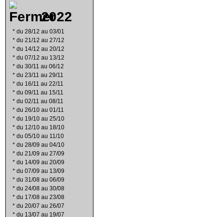
2022
*
du 28/12 au 03/01
*
du 21/12 au 27/12
*
du 14/12 au 20/12
*
du 07/12 au 13/12
*
du 30/11 au 06/12
*
du 23/11 au 29/11
*
du 16/11 au 22/11
*
du 09/11 au 15/11
*
du 02/11 au 08/11
*
du 26/10 au 01/11
*
du 19/10 au 25/10
*
du 12/10 au 18/10
*
du 05/10 au 11/10
*
du 28/09 au 04/10
*
du 21/09 au 27/09
*
du 14/09 au 20/09
*
du 07/09 au 13/09
*
du 31/08 au 06/09
*
du 24/08 au 30/08
*
du 17/08 au 23/08
*
du 20/07 au 26/07
*
du 13/07 au 19/07