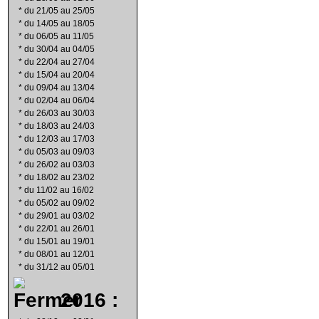
*
du 21/05 au 25/05
*
du 14/05 au 18/05
*
du 06/05 au 11/05
*
du 30/04 au 04/05
*
du 22/04 au 27/04
*
du 15/04 au 20/04
*
du 09/04 au 13/04
*
du 02/04 au 06/04
*
du 26/03 au 30/03
*
du 18/03 au 24/03
*
du 12/03 au 17/03
*
du 05/03 au 09/03
*
du 26/02 au 03/03
*
du 18/02 au 23/02
*
du 11/02 au 16/02
*
du 05/02 au 09/02
*
du 29/01 au 03/02
*
du 22/01 au 26/01
*
du 15/01 au 19/01
*
du 08/01 au 12/01
*
du 31/12 au 05/01
2016 :