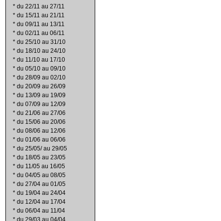
*
du 22/11 au 27/11
*
du 15/11 au 21/11
*
du 09/11 au 13/11
*
du 02/11 au 06/11
*
du 25/10 au 31/10
*
du 18/10 au 24/10
*
du 11/10 au 17/10
*
du 05/10 au 09/10
*
du 28/09 au 02/10
*
du 20/09 au 26/09
*
du 13/09 au 19/09
*
du 07/09 au 12/09
*
du 21/06 au 27/06
*
du 15/06 au 20/06
*
du 08/06 au 12/06
*
du 01/06 au 06/06
*
du 25/05/ au 29/05
*
du 18/05 au 23/05
*
du 11/05 au 16/05
*
du 04/05 au 08/05
*
du 27/04 au 01/05
*
du 19/04 au 24/04
*
du 12/04 au 17/04
*
du 06/04 au 11/04
*
du 29/03 au 04/04