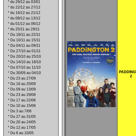
*
du 29/12 au 03/01
*
du 22/12 au 27/12
*
du 16/12 au 21/12
*
du 08/12 au 13/12
*
du 01/12 au 06/12
*
du 25/11 au 29/11
*
Du 18/11 au 22/11
*
Du 10/11 au 15/11
*
Du 04/11 au 09/11
*
Du 27/10 au 01/11
*
Du 20/10 au 25/10
*
Du 14/10 au 18/10
*
Du 07/10 au 11/10
PADDING
*
Du 30/09 au 04/10
2
*
Du 23 au 27/09
*
Du 16 au 20/09
*
Du 09 au 13/09
*
Du 23 au 29/06
*
Du 17 au 22/06
*
Du 10 au 15/06
*
Du 3 au 7/06
*
Du 27 au 31/05
*
Du 20 au 24/05
*
Du 12 au 17/05
*
Du 6 au 10/05