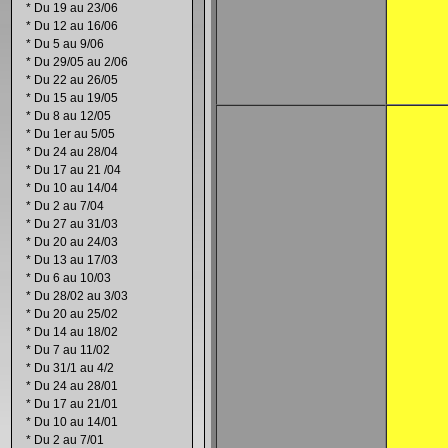
*
Du 19 au 23/06
*
Du 12 au 16/06
*
Du 5 au 9/06
*
Du 29/05 au 2/06
*
Du 22 au 26/05
*
Du 15 au 19/05
*
Du 8 au 12/05
*
Du 1er au 5/05
*
Du 24 au 28/04
*
Du 17 au 21 /04
*
Du 10 au 14/04
*
Du 2 au 7/04
*
Du 27 au 31/03
*
Du 20 au 24/03
*
Du 13 au 17/03
*
Du 6 au 10/03
*
Du 28/02 au 3/03
*
Du 20 au 25/02
*
Du 14 au 18/02
*
Du 7 au 11/02
*
Du 31/1 au 4/2
*
Du 24 au 28/01
*
Du 17 au 21/01
*
Du 10 au 14/01
*
Du 2 au 7/01