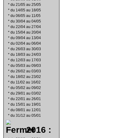
*
du 21/05 au 25/05
*
du 14/05 au 18/05
*
du 06/05 au 11/05
*
du 30/04 au 04/05
*
du 22/04 au 27/04
*
du 15/04 au 20/04
*
du 09/04 au 13/04
*
du 02/04 au 06/04
*
du 26/03 au 30/03
*
du 18/03 au 24/03
*
du 12/03 au 17/03
*
du 05/03 au 09/03
*
du 26/02 au 03/03
*
du 18/02 au 23/02
*
du 11/02 au 16/02
*
du 05/02 au 09/02
*
du 29/01 au 03/02
*
du 22/01 au 26/01
*
du 15/01 au 19/01
*
du 08/01 au 12/01
*
du 31/12 au 05/01
2016 :