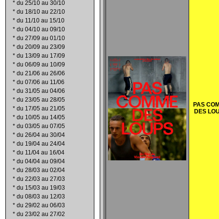
*
du 25/10 au 30/10
*
du 18/10 au 22/10
*
du 11/10 au 15/10
*
du 04/10 au 09/10
*
du 27/09 au 01/10
*
du 20/09 au 23/09
*
du 13/09 au 17/09
*
du 06/09 au 10/09
*
du 21/06 au 26/06
*
du 07/06 au 11/06
*
du 31/05 au 04/06
*
du 23/05 au 28/05
PAS CO
*
du 17/05 au 21/05
DES LO
*
du 10/05 au 14/05
*
du 03/05 au 07/05
*
du 26/04 au 30/04
*
du 19/04 au 24/04
*
du 11/04 au 16/04
*
du 04/04 au 09/04
*
du 28/03 au 02/04
*
du 22/03 au 27/03
*
du 15/03 au 19/03
*
du 08/03 au 12/03
*
du 29/02 au 06/03
*
du 23/02 au 27/02