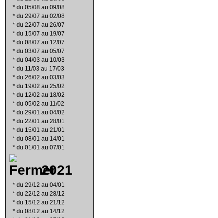
*
du 05/08 au 09/08
*
du 29/07 au 02/08
*
du 22/07 au 26/07
*
du 15/07 au 19/07
*
du 08/07 au 12/07
*
du 03/07 au 05/07
*
du 04/03 au 10/03
*
du 11/03 au 17/03
*
du 26/02 au 03/03
*
du 19/02 au 25/02
*
du 12/02 au 18/02
*
du 05/02 au 11/02
*
du 29/01 au 04/02
*
du 22/01 au 28/01
*
du 15/01 au 21/01
*
du 08/01 au 14/01
*
du 01/01 au 07/01
2021
*
du 29/12 au 04/01
*
du 22/12 au 28/12
*
du 15/12 au 21/12
*
du 08/12 au 14/12