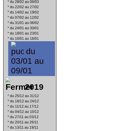
*
du 28/02 au 06/03
*
du 22/02 au 27/02
*
du 14/02 au 19/02
*
du 07/02 au 12/02
*
du 31/01 au 06/02
*
du 24/01 au 30/01
*
du 18/01 au 23/01
*
du 10/01 au 16/01
du
03/01 au
09/01
2019
*
du 25/12 au 31/12
*
du 18/12 au 24/12
*
du 11/12 au 17/12
*
du 04/12 au 10/12
*
du 27/11 au 03/12
*
du 20/11 au 26/11
*
du 13/11 au 19/11