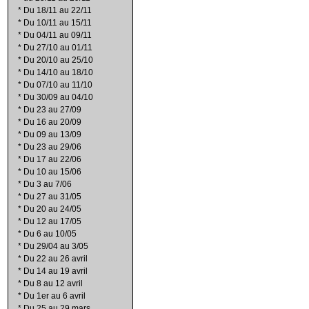
*
Du 18/11 au 22/11
*
Du 10/11 au 15/11
*
Du 04/11 au 09/11
*
Du 27/10 au 01/11
*
Du 20/10 au 25/10
*
Du 14/10 au 18/10
*
Du 07/10 au 11/10
*
Du 30/09 au 04/10
*
Du 23 au 27/09
*
Du 16 au 20/09
*
Du 09 au 13/09
*
Du 23 au 29/06
*
Du 17 au 22/06
*
Du 10 au 15/06
*
Du 3 au 7/06
*
Du 27 au 31/05
*
Du 20 au 24/05
*
Du 12 au 17/05
*
Du 6 au 10/05
*
Du 29/04 au 3/05
*
Du 22 au 26 avril
*
Du 14 au 19 avril
*
Du 8 au 12 avril
*
Du 1er au 6 avril
*
Du 25 au 29 mars