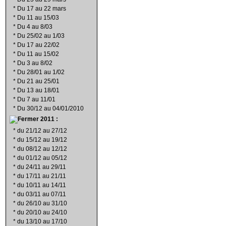
*
Du 17 au 22 mars
*
Du 11 au 15/03
*
Du 4 au 8/03
*
Du 25/02 au 1/03
*
Du 17 au 22/02
*
Du 11 au 15/02
*
Du 3 au 8/02
*
Du 28/01 au 1/02
*
Du 21 au 25/01
*
Du 13 au 18/01
*
Du 7 au 11/01
*
Du 30/12 au 04/01/2010
2011 :
*
du 21/12 au 27/12
*
du 15/12 au 19/12
*
du 08/12 au 12/12
*
du 01/12 au 05/12
*
du 24/11 au 29/11
*
du 17/11 au 21/11
*
du 10/11 au 14/11
*
du 03/11 au 07/11
*
du 26/10 au 31/10
*
du 20/10 au 24/10
*
du 13/10 au 17/10