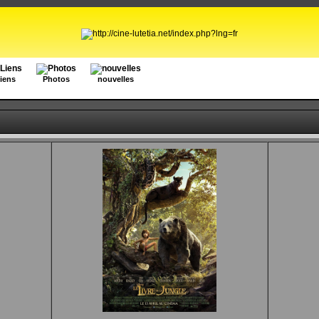
iens
Photos
nouvelles