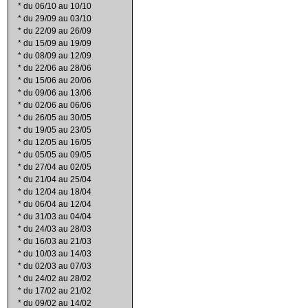
*
du 06/10 au 10/10
*
du 29/09 au 03/10
*
du 22/09 au 26/09
*
du 15/09 au 19/09
*
du 08/09 au 12/09
*
du 22/06 au 28/06
*
du 15/06 au 20/06
*
du 09/06 au 13/06
*
du 02/06 au 06/06
*
du 26/05 au 30/05
*
du 19/05 au 23/05
*
du 12/05 au 16/05
*
du 05/05 au 09/05
*
du 27/04 au 02/05
*
du 21/04 au 25/04
*
du 12/04 au 18/04
*
du 06/04 au 12/04
*
du 31/03 au 04/04
*
du 24/03 au 28/03
*
du 16/03 au 21/03
*
du 10/03 au 14/03
*
du 02/03 au 07/03
*
du 24/02 au 28/02
*
du 17/02 au 21/02
*
du 09/02 au 14/02