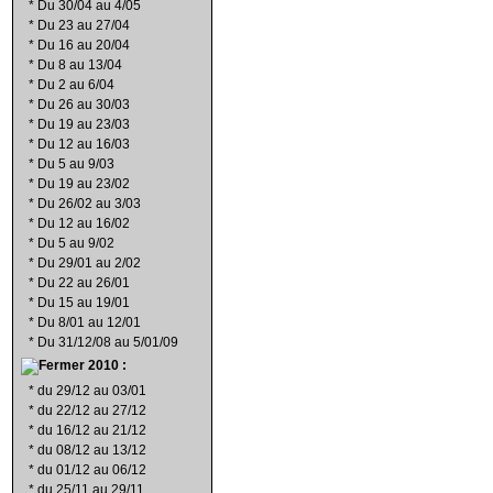
*
Du 30/04 au 4/05
*
Du 23 au 27/04
*
Du 16 au 20/04
*
Du 8 au 13/04
*
Du 2 au 6/04
*
Du 26 au 30/03
*
Du 19 au 23/03
*
Du 12 au 16/03
*
Du 5 au 9/03
*
Du 19 au 23/02
*
Du 26/02 au 3/03
*
Du 12 au 16/02
*
Du 5 au 9/02
*
Du 29/01 au 2/02
*
Du 22 au 26/01
*
Du 15 au 19/01
*
Du 8/01 au 12/01
*
Du 31/12/08 au 5/01/09
2010 :
*
du 29/12 au 03/01
*
du 22/12 au 27/12
*
du 16/12 au 21/12
*
du 08/12 au 13/12
*
du 01/12 au 06/12
*
du 25/11 au 29/11