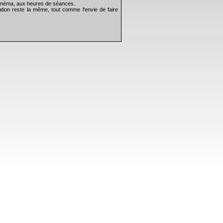
 cinéma, aux heures de séances.
tion reste la même, tout comme l'envie de faire