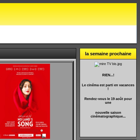
la semaine prochaine
RIEN...!
Le cinéma est parti en vacances
!
Rendez-vous le 19 août pour
une
nouvelle saison
cinématographique...