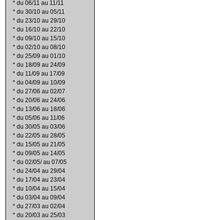
*
du 06/11 au 11/11
*
du 30/10 au 05/11
*
du 23/10 au 29/10
*
du 16/10 au 22/10
*
du 09/10 au 15/10
*
du 02/10 au 08/10
*
du 25/09 au 01/10
*
du 18/09 au 24/09
*
du 11/09 au 17/09
*
du 04/09 au 10/09
*
du 27/06 au 02/07
*
du 20/06 au 24/06
*
du 13/06 au 18/06
*
du 05/06 au 11/06
*
du 30/05 au 03/06
*
du 22/05 au 28/05
*
du 15/05 au 21/05
*
du 09/05 au 14/05
*
du 02/05/ au 07/05
*
du 24/04 au 29/04
*
du 17/04 au 23/04
*
du 10/04 au 15/04
*
du 03/04 au 09/04
*
du 27/03 au 02/04
*
du 20/03 au 25/03