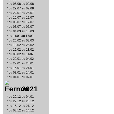
*
du 05/08 au 09/08
*
du 29/07 au 02/08
*
du 22/07 au 26/07
*
du 15/07 au 19/07
*
du 08/07 au 12/07
*
du 03/07 au 05/07
*
du 04/03 au 10/03
*
du 11/03 au 17/03
*
du 26/02 au 03/03
*
du 19/02 au 25/02
*
du 12/02 au 18/02
*
du 05/02 au 11/02
*
du 29/01 au 04/02
*
du 22/01 au 28/01
*
du 15/01 au 21/01
*
du 08/01 au 14/01
*
du 01/01 au 07/01
2021
*
du 29/12 au 04/01
*
du 22/12 au 28/12
*
du 15/12 au 21/12
*
du 08/12 au 14/12