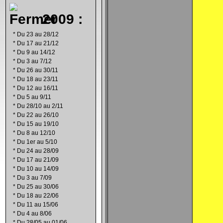
2009 :
*
Du 23 au 28/12
*
Du 17 au 21/12
*
Du 9 au 14/12
*
Du 3 au 7/12
*
Du 26 au 30/11
*
Du 18 au 23/11
*
Du 12 au 16/11
*
Du 5 au 9/11
*
Du 28/10 au 2/11
*
Du 22 au 26/10
*
Du 15 au 19/10
*
Du 8 au 12/10
*
Du 1er au 5/10
*
Du 24 au 28/09
*
Du 17 au 21/09
*
Du 10 au 14/09
*
Du 3 au 7/09
*
Du 25 au 30/06
*
Du 18 au 22/06
*
Du 11 au 15/06
*
Du 4 au 8/06
*
Du 28/05 au 01/06