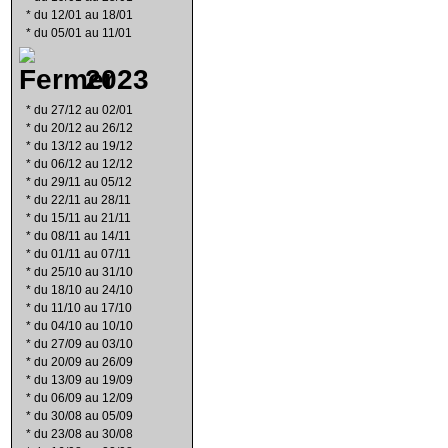
*
du 12/01 au 18/01
*
du 05/01 au 11/01
2023
*
du 27/12 au 02/01
*
du 20/12 au 26/12
*
du 13/12 au 19/12
*
du 06/12 au 12/12
*
du 29/11 au 05/12
*
du 22/11 au 28/11
*
du 15/11 au 21/11
*
du 08/11 au 14/11
*
du 01/11 au 07/11
*
du 25/10 au 31/10
*
du 18/10 au 24/10
*
du 11/10 au 17/10
*
du 04/10 au 10/10
*
du 27/09 au 03/10
*
du 20/09 au 26/09
*
du 13/09 au 19/09
*
du 06/09 au 12/09
*
du 30/08 au 05/09
*
du 23/08 au 30/08