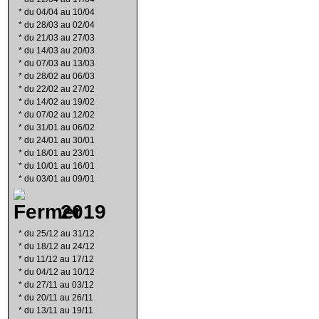
*
du 04/04 au 10/04
*
du 28/03 au 02/04
*
du 21/03 au 27/03
*
du 14/03 au 20/03
*
du 07/03 au 13/03
*
du 28/02 au 06/03
*
du 22/02 au 27/02
*
du 14/02 au 19/02
*
du 07/02 au 12/02
*
du 31/01 au 06/02
*
du 24/01 au 30/01
*
du 18/01 au 23/01
*
du 10/01 au 16/01
*
du 03/01 au 09/01
2019
*
du 25/12 au 31/12
*
du 18/12 au 24/12
*
du 11/12 au 17/12
*
du 04/12 au 10/12
*
du 27/11 au 03/12
*
du 20/11 au 26/11
*
du 13/11 au 19/11