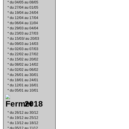
*
du 04/05 au 08/05
*
du 27/04 au 01/05
*
du 19/04 au 24/04
*
du 12/04 au 17/04
*
du 06/04 au 11/04
*
du 29/03 au 04/04
*
du 23/03 au 27/03
*
du 15/03/ au 20/03
*
du 09/03 au 14/03
*
du 02/03 au 07/03
*
du 22/02 au 27/02
*
du 15/02 au 20/02
*
du 08/02 au 14/02
*
du 02/02 au 06/02
*
du 26/01 au 30/01
*
du 18/01 au 24/01
*
du 12/01 au 16/01
*
du 05/01 au 10/01
2018
*
du 26/12 au 30/12
*
du 19/12 au 25/12
*
du 13/12 au 18/12
*
du 05/12 au 11/12