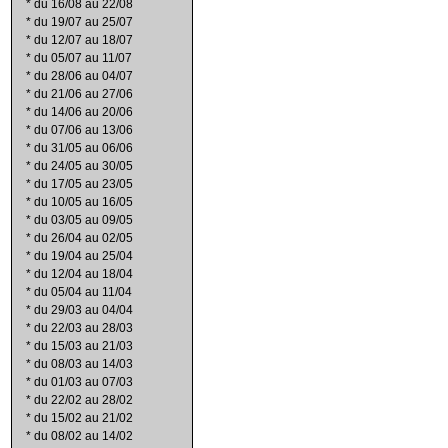
*
du 16/08 au 22/08
*
du 19/07 au 25/07
*
du 12/07 au 18/07
*
du 05/07 au 11/07
*
du 28/06 au 04/07
*
du 21/06 au 27/06
*
du 14/06 au 20/06
*
du 07/06 au 13/06
*
du 31/05 au 06/06
*
du 24/05 au 30/05
*
du 17/05 au 23/05
*
du 10/05 au 16/05
*
du 03/05 au 09/05
*
du 26/04 au 02/05
*
du 19/04 au 25/04
*
du 12/04 au 18/04
*
du 05/04 au 11/04
*
du 29/03 au 04/04
*
du 22/03 au 28/03
*
du 15/03 au 21/03
*
du 08/03 au 14/03
*
du 01/03 au 07/03
*
du 22/02 au 28/02
*
du 15/02 au 21/02
*
du 08/02 au 14/02