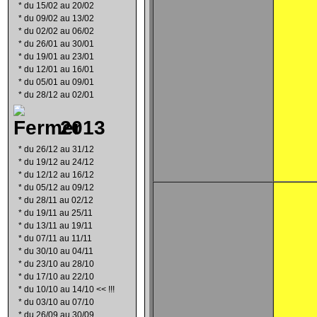
*
du 15/02 au 20/02
*
du 09/02 au 13/02
*
du 02/02 au 06/02
*
du 26/01 au 30/01
*
du 19/01 au 23/01
*
du 12/01 au 16/01
*
du 05/01 au 09/01
*
du 28/12 au 02/01
2013
*
du 26/12 au 31/12
*
du 19/12 au 24/12
*
du 12/12 au 16/12
*
du 05/12 au 09/12
*
du 28/11 au 02/12
*
du 19/11 au 25/11
*
du 13/11 au 19/11
*
du 07/11 au 11/11
*
du 30/10 au 04/11
*
du 23/10 au 28/10
*
du 17/10 au 22/10
*
du 10/10 au 14/10 << !!!
*
du 03/10 au 07/10
*
du 26/09 au 30/09