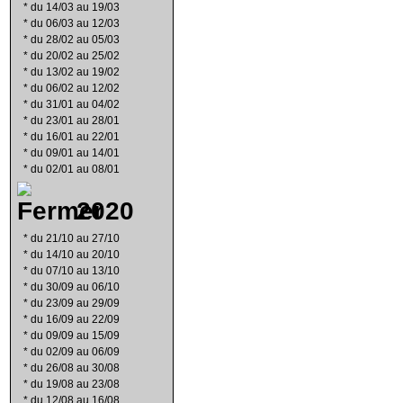
*
du 14/03 au 19/03
*
du 06/03 au 12/03
*
du 28/02 au 05/03
*
du 20/02 au 25/02
*
du 13/02 au 19/02
*
du 06/02 au 12/02
*
du 31/01 au 04/02
*
du 23/01 au 28/01
*
du 16/01 au 22/01
*
du 09/01 au 14/01
*
du 02/01 au 08/01
2020
*
du 21/10 au 27/10
*
du 14/10 au 20/10
*
du 07/10 au 13/10
*
du 30/09 au 06/10
*
du 23/09 au 29/09
*
du 16/09 au 22/09
*
du 09/09 au 15/09
*
du 02/09 au 06/09
*
du 26/08 au 30/08
*
du 19/08 au 23/08
*
du 12/08 au 16/08