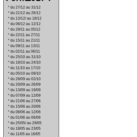
*
du 27/12 au 31/12
*
du 21/12 au 26/12
*
du 13/12/ au 18/12
*
du 06/12 au 12/12
*
du 29/11 au 05/12
*
du 22/11 au 27/11
*
du 15/11 au 21/11
*
du 09/11 au 13/11
*
du 02/11 au 06/11
*
du 25/10 au 31/10
*
du 18/10 au 24/10
*
du 11/10 au 17/10
*
du 05/10 au 09/10
*
du 28/09 au 02/10
*
du 20/09 au 26/09
*
du 13/09 au 19/09
*
du 07/09 au 12/09
*
du 21/06 au 27/06
*
du 15/06 au 20/06
*
du 08/06 au 12/06
*
du 01/06 au 06/06
*
du 25/05/ au 29/05
*
du 18/05 au 23/05
*
du 11/05 au 16/05