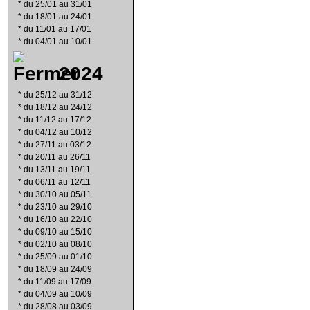
*
du 25/01 au 31/01
*
du 18/01 au 24/01
*
du 11/01 au 17/01
*
du 04/01 au 10/01
2024
*
du 25/12 au 31/12
*
du 18/12 au 24/12
*
du 11/12 au 17/12
*
du 04/12 au 10/12
*
du 27/11 au 03/12
*
du 20/11 au 26/11
*
du 13/11 au 19/11
*
du 06/11 au 12/11
*
du 30/10 au 05/11
*
du 23/10 au 29/10
*
du 16/10 au 22/10
*
du 09/10 au 15/10
*
du 02/10 au 08/10
*
du 25/09 au 01/10
*
du 18/09 au 24/09
*
du 11/09 au 17/09
*
du 04/09 au 10/09
*
du 28/08 au 03/09