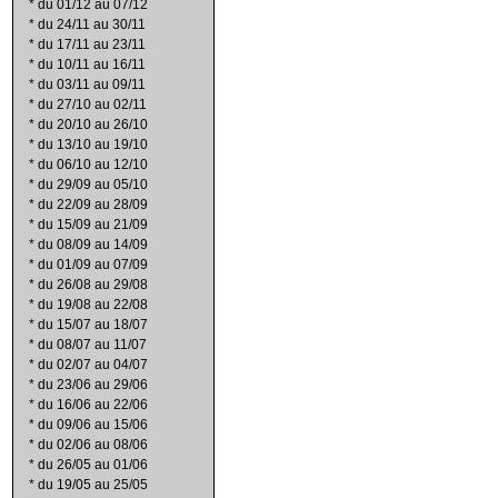
*
du 01/12 au 07/12
*
du 24/11 au 30/11
*
du 17/11 au 23/11
*
du 10/11 au 16/11
*
du 03/11 au 09/11
*
du 27/10 au 02/11
*
du 20/10 au 26/10
*
du 13/10 au 19/10
*
du 06/10 au 12/10
*
du 29/09 au 05/10
*
du 22/09 au 28/09
*
du 15/09 au 21/09
*
du 08/09 au 14/09
*
du 01/09 au 07/09
*
du 26/08 au 29/08
*
du 19/08 au 22/08
*
du 15/07 au 18/07
*
du 08/07 au 11/07
*
du 02/07 au 04/07
*
du 23/06 au 29/06
*
du 16/06 au 22/06
*
du 09/06 au 15/06
*
du 02/06 au 08/06
*
du 26/05 au 01/06
*
du 19/05 au 25/05