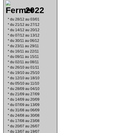
2022
*
du 28/12 au 03/01
*
du 21/12 au 27/12
*
du 14/12 au 20/12
*
du 07/12 au 13/12
*
du 30/11 au 06/12
*
du 23/11 au 29/11
*
du 16/11 au 22/11
*
du 09/11 au 15/11
*
du 02/11 au 08/11
*
du 26/10 au 01/11
*
du 19/10 au 25/10
*
du 12/10 au 18/10
*
du 05/10 au 11/10
*
du 28/09 au 04/10
*
du 21/09 au 27/09
*
du 14/09 au 20/09
*
du 07/09 au 13/09
*
du 31/08 au 06/09
*
du 24/08 au 30/08
*
du 17/08 au 23/08
*
du 20/07 au 26/07
*
du 13/07 au 19/07