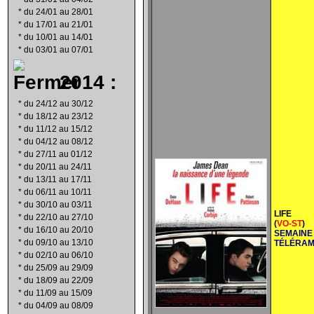
*
du 24/01 au 28/01
*
du 17/01 au 21/01
*
du 10/01 au 14/01
*
du 03/01 au 07/01
2014 :
*
du 24/12 au 30/12
*
du 18/12 au 23/12
*
du 11/12 au 15/12
*
du 04/12 au 08/12
*
du 27/11 au 01/12
*
du 20/11 au 24/11
*
du 13/11 au 17/11
*
du 06/11 au 10/11
*
du 30/10 au 03/11
LIFE
*
du 22/10 au 27/10
(
VO-ST
)
*
du 16/10 au 20/10
SEMAINE
*
du 09/10 au 13/10
TÉLÉRA
*
du 02/10 au 06/10
*
du 25/09 au 29/09
*
du 18/09 au 22/09
*
du 11/09 au 15/09
*
du 04/09 au 08/09