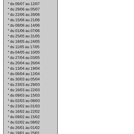
*
du 06/07 au 12/07
*
du 29/06 au 05/07
*
du 22/06 au 28/06
*
du 15/06 au 21/06
*
du 08/06 au 14/06
*
du 01/06 au 07/06
*
du 25/05 au 31/05
*
du 18/05 au 24/05
*
du 11/05 au 17/05
*
du 04/05 au 10/05
*
du 27/04 au 03/05
*
du 20/04 au 26/04
*
du 13/04 au 19/04
*
du 06/04 au 12/04
*
du 30/03 au 05/04
*
du 23/03 au 29/03
*
du 16/03 au 22/03
*
du 09/03 au 15/03
*
du 02/03 au 08/03
*
du 23/02 au 01/03
*
du 16/02 au 22/02
*
du 09/02 au 15/02
*
du 02/02 au 08/02
*
du 26/01 au 01/02
*
du 19/01 au 25/01