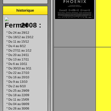
historique
2008 :
*
Du 24 au 29/12
*
Du 18/12 au 23/12
*
Du 11 au 15/12
*
Du 4 au 8/12
*
Du 27/11 au 1/12
*
Du 20 au 24/11
*
Du 13 au 17/11
*
Du 6 au 10/11
*
Du 30/10 au 3/11
*
Du 22 au 27/10
*
Du 16 au 20/10
*
Du 9 au 13/10
*
Du 2 au 6/10
*
Du 25 au 29/09
*
Du 18 au 22/09
*
Du 11 au 15/09
*
Du 04 au 08/09
*
Du 26 au 30/06