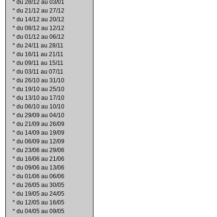
*
du 28/12 au 03/01
*
du 21/12 au 27/12
*
du 14/12 au 20/12
*
du 08/12 au 12/12
*
du 01/12 au 06/12
*
du 24/11 au 28/11
*
du 16/11 au 21/11
*
du 09/11 au 15/11
*
du 03/11 au 07/11
*
du 26/10 au 31/10
*
du 19/10 au 25/10
*
du 13/10 au 17/10
*
du 06/10 au 10/10
*
du 29/09 au 04/10
*
du 21/09 au 26/09
*
du 14/09 au 19/09
*
du 06/09 au 12/09
*
du 23/06 au 29/06
*
du 16/06 au 21/06
*
du 09/06 au 13/06
*
du 01/06 au 06/06
*
du 26/05 au 30/05
*
du 19/05 au 24/05
*
du 12/05 au 16/05
*
du 04/05 au 09/05