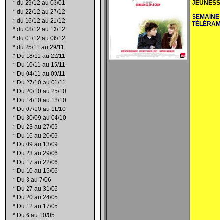
*
du 29/12 au 03/01
JEUNESS
*
du 22/12 au 27/12
SEMAINE
*
du 16/12 au 21/12
TÉLÉRA
*
du 08/12 au 13/12
*
du 01/12 au 06/12
*
du 25/11 au 29/11
*
Du 18/11 au 22/11
*
Du 10/11 au 15/11
*
Du 04/11 au 09/11
*
Du 27/10 au 01/11
*
Du 20/10 au 25/10
*
Du 14/10 au 18/10
*
Du 07/10 au 11/10
*
Du 30/09 au 04/10
*
Du 23 au 27/09
*
Du 16 au 20/09
*
Du 09 au 13/09
*
Du 23 au 29/06
*
Du 17 au 22/06
*
Du 10 au 15/06
*
Du 3 au 7/06
*
Du 27 au 31/05
*
Du 20 au 24/05
*
Du 12 au 17/05
*
Du 6 au 10/05