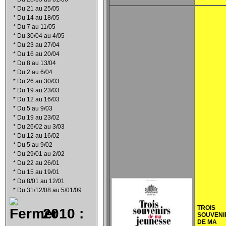
*
Du 21 au 25/05
*
Du 14 au 18/05
*
Du 7 au 11/05
*
Du 30/04 au 4/05
*
Du 23 au 27/04
*
Du 16 au 20/04
*
Du 8 au 13/04
*
Du 2 au 6/04
*
Du 26 au 30/03
*
Du 19 au 23/03
*
Du 12 au 16/03
*
Du 5 au 9/03
*
Du 19 au 23/02
*
Du 26/02 au 3/03
*
Du 12 au 16/02
*
Du 5 au 9/02
*
Du 29/01 au 2/02
*
Du 22 au 26/01
*
Du 15 au 19/01
*
Du 8/01 au 12/01
*
Du 31/12/08 au 5/01/09
TROIS
2010 :
SOUVENI
DE MA