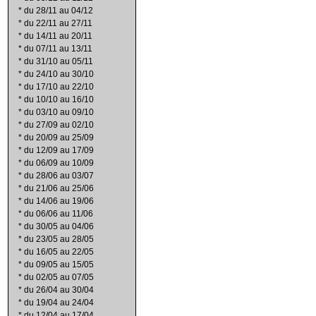
*
du 28/11 au 04/12
*
du 22/11 au 27/11
*
du 14/11 au 20/11
*
du 07/11 au 13/11
*
du 31/10 au 05/11
*
du 24/10 au 30/10
*
du 17/10 au 22/10
*
du 10/10 au 16/10
*
du 03/10 au 09/10
*
du 27/09 au 02/10
*
du 20/09 au 25/09
*
du 12/09 au 17/09
*
du 06/09 au 10/09
*
du 28/06 au 03/07
*
du 21/06 au 25/06
*
du 14/06 au 19/06
*
du 06/06 au 11/06
*
du 30/05 au 04/06
*
du 23/05 au 28/05
*
du 16/05 au 22/05
*
du 09/05 au 15/05
*
du 02/05 au 07/05
*
du 26/04 au 30/04
*
du 19/04 au 24/04
*
du 12/04 au 17/04