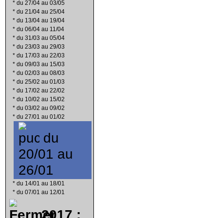
*
du 27/04 au 03/05
*
du 21/04 au 25/04
*
du 13/04 au 19/04
*
du 06/04 au 11/04
*
du 31/03 au 05/04
*
du 23/03 au 29/03
*
du 17/03 au 22/03
*
du 09/03 au 15/03
*
du 02/03 au 08/03
*
du 25/02 au 01/03
*
du 17/02 au 22/02
*
du 10/02 au 15/02
*
du 03/02 au 09/02
*
du 27/01 au 01/02
du
20/01 au
26/01
*
du 14/01 au 18/01
*
du 07/01 au 12/01
2017 :