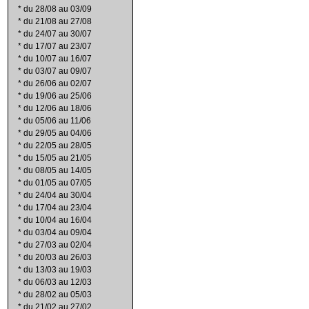
*
du 28/08 au 03/09
*
du 21/08 au 27/08
*
du 24/07 au 30/07
*
du 17/07 au 23/07
*
du 10/07 au 16/07
*
du 03/07 au 09/07
*
du 26/06 au 02/07
*
du 19/06 au 25/06
*
du 12/06 au 18/06
*
du 05/06 au 11/06
*
du 29/05 au 04/06
*
du 22/05 au 28/05
*
du 15/05 au 21/05
*
du 08/05 au 14/05
*
du 01/05 au 07/05
*
du 24/04 au 30/04
*
du 17/04 au 23/04
*
du 10/04 au 16/04
*
du 03/04 au 09/04
*
du 27/03 au 02/04
*
du 20/03 au 26/03
*
du 13/03 au 19/03
*
du 06/03 au 12/03
*
du 28/02 au 05/03
*
du 21/02 au 27/02