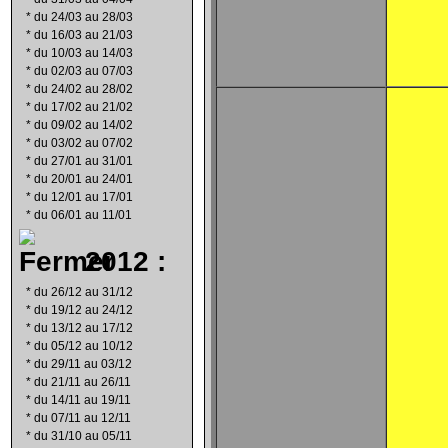
*
du 24/03 au 28/03
*
du 16/03 au 21/03
*
du 10/03 au 14/03
*
du 02/03 au 07/03
*
du 24/02 au 28/02
*
du 17/02 au 21/02
*
du 09/02 au 14/02
*
du 03/02 au 07/02
*
du 27/01 au 31/01
*
du 20/01 au 24/01
*
du 12/01 au 17/01
*
du 06/01 au 11/01
2012 :
*
du 26/12 au 31/12
*
du 19/12 au 24/12
*
du 13/12 au 17/12
*
du 05/12 au 10/12
*
du 29/11 au 03/12
*
du 21/11 au 26/11
*
du 14/11 au 19/11
*
du 07/11 au 12/11
*
du 31/10 au 05/11