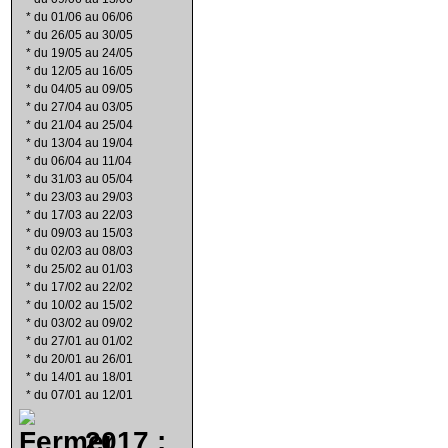
*
du 01/06 au 06/06
*
du 26/05 au 30/05
*
du 19/05 au 24/05
*
du 12/05 au 16/05
*
du 04/05 au 09/05
*
du 27/04 au 03/05
*
du 21/04 au 25/04
*
du 13/04 au 19/04
*
du 06/04 au 11/04
*
du 31/03 au 05/04
*
du 23/03 au 29/03
*
du 17/03 au 22/03
*
du 09/03 au 15/03
*
du 02/03 au 08/03
*
du 25/02 au 01/03
*
du 17/02 au 22/02
*
du 10/02 au 15/02
*
du 03/02 au 09/02
*
du 27/01 au 01/02
*
du 20/01 au 26/01
*
du 14/01 au 18/01
*
du 07/01 au 12/01
2017 :