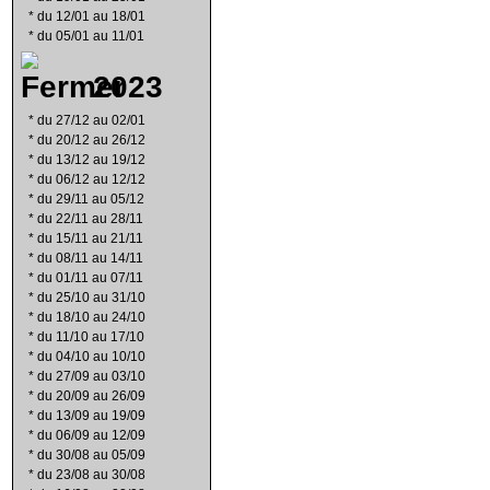
*
du 12/01 au 18/01
*
du 05/01 au 11/01
2023
*
du 27/12 au 02/01
*
du 20/12 au 26/12
*
du 13/12 au 19/12
*
du 06/12 au 12/12
*
du 29/11 au 05/12
*
du 22/11 au 28/11
*
du 15/11 au 21/11
*
du 08/11 au 14/11
*
du 01/11 au 07/11
*
du 25/10 au 31/10
*
du 18/10 au 24/10
*
du 11/10 au 17/10
*
du 04/10 au 10/10
*
du 27/09 au 03/10
*
du 20/09 au 26/09
*
du 13/09 au 19/09
*
du 06/09 au 12/09
*
du 30/08 au 05/09
*
du 23/08 au 30/08