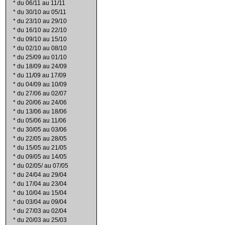
*
du 06/11 au 11/11
*
du 30/10 au 05/11
*
du 23/10 au 29/10
*
du 16/10 au 22/10
*
du 09/10 au 15/10
*
du 02/10 au 08/10
*
du 25/09 au 01/10
*
du 18/09 au 24/09
*
du 11/09 au 17/09
*
du 04/09 au 10/09
*
du 27/06 au 02/07
*
du 20/06 au 24/06
*
du 13/06 au 18/06
*
du 05/06 au 11/06
*
du 30/05 au 03/06
*
du 22/05 au 28/05
*
du 15/05 au 21/05
*
du 09/05 au 14/05
*
du 02/05/ au 07/05
*
du 24/04 au 29/04
*
du 17/04 au 23/04
*
du 10/04 au 15/04
*
du 03/04 au 09/04
*
du 27/03 au 02/04
*
du 20/03 au 25/03