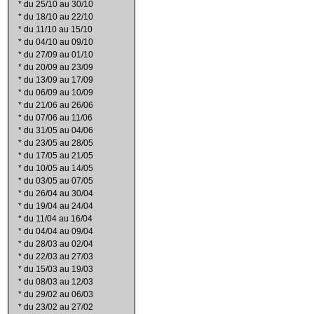
*
du 25/10 au 30/10
*
du 18/10 au 22/10
*
du 11/10 au 15/10
*
du 04/10 au 09/10
*
du 27/09 au 01/10
*
du 20/09 au 23/09
*
du 13/09 au 17/09
*
du 06/09 au 10/09
*
du 21/06 au 26/06
*
du 07/06 au 11/06
*
du 31/05 au 04/06
*
du 23/05 au 28/05
*
du 17/05 au 21/05
*
du 10/05 au 14/05
*
du 03/05 au 07/05
*
du 26/04 au 30/04
*
du 19/04 au 24/04
*
du 11/04 au 16/04
*
du 04/04 au 09/04
*
du 28/03 au 02/04
*
du 22/03 au 27/03
*
du 15/03 au 19/03
*
du 08/03 au 12/03
*
du 29/02 au 06/03
*
du 23/02 au 27/02