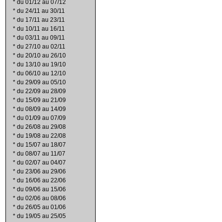
*
du 01/12 au 07/12
*
du 24/11 au 30/11
*
du 17/11 au 23/11
*
du 10/11 au 16/11
*
du 03/11 au 09/11
*
du 27/10 au 02/11
*
du 20/10 au 26/10
*
du 13/10 au 19/10
*
du 06/10 au 12/10
*
du 29/09 au 05/10
*
du 22/09 au 28/09
*
du 15/09 au 21/09
*
du 08/09 au 14/09
*
du 01/09 au 07/09
*
du 26/08 au 29/08
*
du 19/08 au 22/08
*
du 15/07 au 18/07
*
du 08/07 au 11/07
*
du 02/07 au 04/07
*
du 23/06 au 29/06
*
du 16/06 au 22/06
*
du 09/06 au 15/06
*
du 02/06 au 08/06
*
du 26/05 au 01/06
*
du 19/05 au 25/05