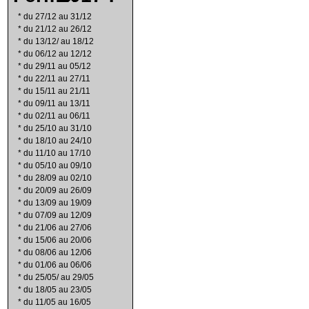
*
du 27/12 au 31/12
*
du 21/12 au 26/12
*
du 13/12/ au 18/12
*
du 06/12 au 12/12
*
du 29/11 au 05/12
*
du 22/11 au 27/11
*
du 15/11 au 21/11
*
du 09/11 au 13/11
*
du 02/11 au 06/11
*
du 25/10 au 31/10
*
du 18/10 au 24/10
*
du 11/10 au 17/10
*
du 05/10 au 09/10
*
du 28/09 au 02/10
*
du 20/09 au 26/09
*
du 13/09 au 19/09
*
du 07/09 au 12/09
*
du 21/06 au 27/06
*
du 15/06 au 20/06
*
du 08/06 au 12/06
*
du 01/06 au 06/06
*
du 25/05/ au 29/05
*
du 18/05 au 23/05
*
du 11/05 au 16/05