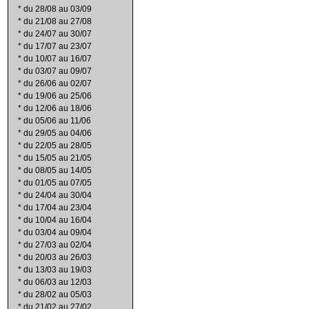
*
du 28/08 au 03/09
*
du 21/08 au 27/08
*
du 24/07 au 30/07
*
du 17/07 au 23/07
*
du 10/07 au 16/07
*
du 03/07 au 09/07
*
du 26/06 au 02/07
*
du 19/06 au 25/06
*
du 12/06 au 18/06
*
du 05/06 au 11/06
*
du 29/05 au 04/06
*
du 22/05 au 28/05
*
du 15/05 au 21/05
*
du 08/05 au 14/05
*
du 01/05 au 07/05
*
du 24/04 au 30/04
*
du 17/04 au 23/04
*
du 10/04 au 16/04
*
du 03/04 au 09/04
*
du 27/03 au 02/04
*
du 20/03 au 26/03
*
du 13/03 au 19/03
*
du 06/03 au 12/03
*
du 28/02 au 05/03
*
du 21/02 au 27/02