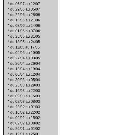
*
du 06/07 au 12/07
*
du 29/06 au 05/07
*
du 22/06 au 28/06
*
du 15/06 au 21/06
*
du 08/06 au 14/06
*
du 01/06 au 07/06
*
du 25/05 au 31/05
*
du 18/05 au 24/05
*
du 11/05 au 17/05
*
du 04/05 au 10/05
*
du 27/04 au 03/05
*
du 20/04 au 26/04
*
du 13/04 au 19/04
*
du 06/04 au 12/04
*
du 30/03 au 05/04
*
du 23/03 au 29/03
*
du 16/03 au 22/03
*
du 09/03 au 15/03
*
du 02/03 au 08/03
*
du 23/02 au 01/03
*
du 16/02 au 22/02
*
du 09/02 au 15/02
*
du 02/02 au 08/02
*
du 26/01 au 01/02
*
du 19/01 au 25/01