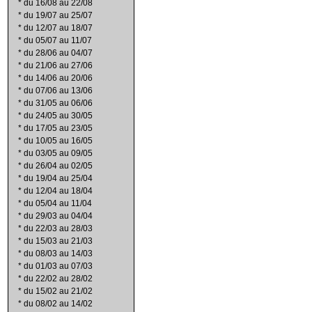
*
du 16/08 au 22/08
*
du 19/07 au 25/07
*
du 12/07 au 18/07
*
du 05/07 au 11/07
*
du 28/06 au 04/07
*
du 21/06 au 27/06
*
du 14/06 au 20/06
*
du 07/06 au 13/06
*
du 31/05 au 06/06
*
du 24/05 au 30/05
*
du 17/05 au 23/05
*
du 10/05 au 16/05
*
du 03/05 au 09/05
*
du 26/04 au 02/05
*
du 19/04 au 25/04
*
du 12/04 au 18/04
*
du 05/04 au 11/04
*
du 29/03 au 04/04
*
du 22/03 au 28/03
*
du 15/03 au 21/03
*
du 08/03 au 14/03
*
du 01/03 au 07/03
*
du 22/02 au 28/02
*
du 15/02 au 21/02
*
du 08/02 au 14/02