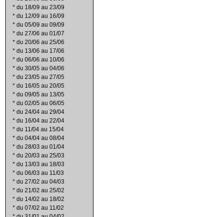
*
du 18/09 au 23/09
*
du 12/09 au 16/09
*
du 05/09 au 09/09
*
du 27/06 au 01/07
*
du 20/06 au 25/06
*
du 13/06 au 17/06
*
du 06/06 au 10/06
*
du 30/05 au 04/06
*
du 23/05 au 27/05
*
du 16/05 au 20/05
*
du 09/05 au 13/05
*
du 02/05 au 06/05
*
du 24/04 au 29/04
*
du 16/04 au 22/04
*
du 11/04 au 15/04
*
du 04/04 au 08/04
*
du 28/03 au 01/04
*
du 20/03 au 25/03
*
du 13/03 au 18/03
*
du 06/03 au 11/03
*
du 27/02 au 04/03
*
du 21/02 au 25/02
*
du 14/02 au 18/02
*
du 07/02 au 11/02
*
du 31/01 au 04/02