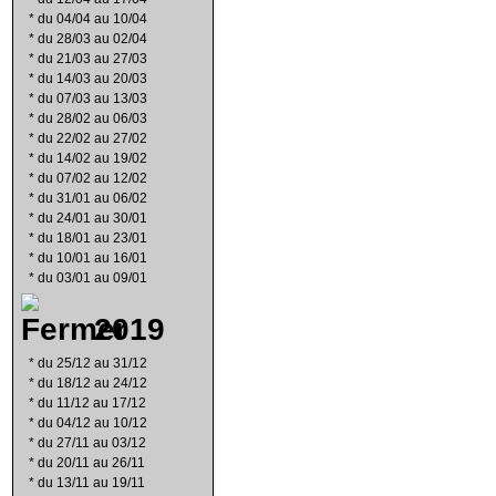
*
du 04/04 au 10/04
*
du 28/03 au 02/04
*
du 21/03 au 27/03
*
du 14/03 au 20/03
*
du 07/03 au 13/03
*
du 28/02 au 06/03
*
du 22/02 au 27/02
*
du 14/02 au 19/02
*
du 07/02 au 12/02
*
du 31/01 au 06/02
*
du 24/01 au 30/01
*
du 18/01 au 23/01
*
du 10/01 au 16/01
*
du 03/01 au 09/01
2019
*
du 25/12 au 31/12
*
du 18/12 au 24/12
*
du 11/12 au 17/12
*
du 04/12 au 10/12
*
du 27/11 au 03/12
*
du 20/11 au 26/11
*
du 13/11 au 19/11