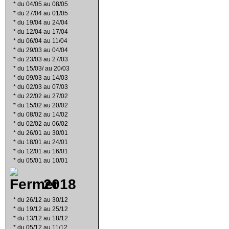
*
du 04/05 au 08/05
*
du 27/04 au 01/05
*
du 19/04 au 24/04
*
du 12/04 au 17/04
*
du 06/04 au 11/04
*
du 29/03 au 04/04
*
du 23/03 au 27/03
*
du 15/03/ au 20/03
*
du 09/03 au 14/03
*
du 02/03 au 07/03
*
du 22/02 au 27/02
*
du 15/02 au 20/02
*
du 08/02 au 14/02
*
du 02/02 au 06/02
*
du 26/01 au 30/01
*
du 18/01 au 24/01
*
du 12/01 au 16/01
*
du 05/01 au 10/01
2018
*
du 26/12 au 30/12
*
du 19/12 au 25/12
*
du 13/12 au 18/12
*
du 05/12 au 11/12