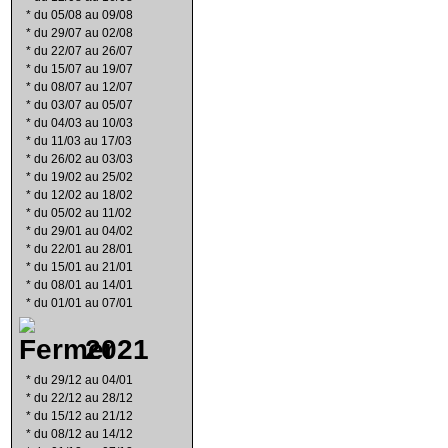
*
du 05/08 au 09/08
*
du 29/07 au 02/08
*
du 22/07 au 26/07
*
du 15/07 au 19/07
*
du 08/07 au 12/07
*
du 03/07 au 05/07
*
du 04/03 au 10/03
*
du 11/03 au 17/03
*
du 26/02 au 03/03
*
du 19/02 au 25/02
*
du 12/02 au 18/02
*
du 05/02 au 11/02
*
du 29/01 au 04/02
*
du 22/01 au 28/01
*
du 15/01 au 21/01
*
du 08/01 au 14/01
*
du 01/01 au 07/01
2021
*
du 29/12 au 04/01
*
du 22/12 au 28/12
*
du 15/12 au 21/12
*
du 08/12 au 14/12