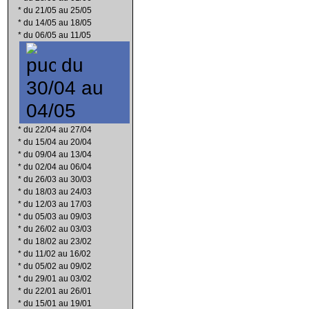
*
du 21/05 au 25/05
*
du 14/05 au 18/05
*
du 06/05 au 11/05
du
30/04 au
04/05
*
du 22/04 au 27/04
*
du 15/04 au 20/04
*
du 09/04 au 13/04
*
du 02/04 au 06/04
*
du 26/03 au 30/03
*
du 18/03 au 24/03
*
du 12/03 au 17/03
*
du 05/03 au 09/03
*
du 26/02 au 03/03
*
du 18/02 au 23/02
*
du 11/02 au 16/02
*
du 05/02 au 09/02
*
du 29/01 au 03/02
*
du 22/01 au 26/01
*
du 15/01 au 19/01