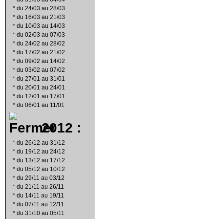
*
du 24/03 au 28/03
*
du 16/03 au 21/03
*
du 10/03 au 14/03
*
du 02/03 au 07/03
*
du 24/02 au 28/02
*
du 17/02 au 21/02
*
du 09/02 au 14/02
*
du 03/02 au 07/02
*
du 27/01 au 31/01
*
du 20/01 au 24/01
*
du 12/01 au 17/01
*
du 06/01 au 11/01
2012 :
*
du 26/12 au 31/12
*
du 19/12 au 24/12
*
du 13/12 au 17/12
*
du 05/12 au 10/12
*
du 29/11 au 03/12
*
du 21/11 au 26/11
*
du 14/11 au 19/11
*
du 07/11 au 12/11
*
du 31/10 au 05/11