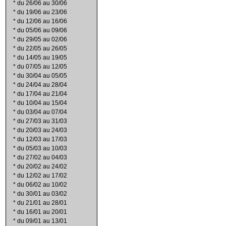
*
du 26/06 au 30/06
*
du 19/06 au 23/06
*
du 12/06 au 16/06
*
du 05/06 au 09/06
*
du 29/05 au 02/06
*
du 22/05 au 26/05
*
du 14/05 au 19/05
*
du 07/05 au 12/05
*
du 30/04 au 05/05
*
du 24/04 au 28/04
*
du 17/04 au 21/04
*
du 10/04 au 15/04
*
du 03/04 au 07/04
*
du 27/03 au 31/03
*
du 20/03 au 24/03
*
du 12/03 au 17/03
*
du 05/03 au 10/03
*
du 27/02 au 04/03
*
du 20/02 au 24/02
*
du 12/02 au 17/02
*
du 06/02 au 10/02
*
du 30/01 au 03/02
*
du 21/01 au 28/01
*
du 16/01 au 20/01
*
du 09/01 au 13/01