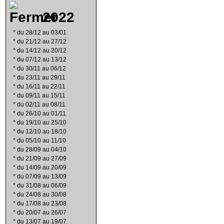
2022
*
du 28/12 au 03/01
*
du 21/12 au 27/12
*
du 14/12 au 20/12
*
du 07/12 au 13/12
*
du 30/11 au 06/12
*
du 23/11 au 29/11
*
du 16/11 au 22/11
*
du 09/11 au 15/11
*
du 02/11 au 08/11
*
du 26/10 au 01/11
*
du 19/10 au 25/10
*
du 12/10 au 18/10
*
du 05/10 au 11/10
*
du 28/09 au 04/10
*
du 21/09 au 27/09
*
du 14/09 au 20/09
*
du 07/09 au 13/09
*
du 31/08 au 06/09
*
du 24/08 au 30/08
*
du 17/08 au 23/08
*
du 20/07 au 26/07
*
du 13/07 au 19/07