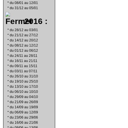
*
du 08/01 au 12/01
*
du 31/12 au 05/01
2016 :
*
du 28/12 au 03/01
*
du 21/12 au 27/12
*
du 14/12 au 20/12
*
du 08/12 au 12/12
*
du 01/12 au 06/12
*
du 24/11 au 28/11
*
du 16/11 au 21/11
*
du 09/11 au 15/11
*
du 03/11 au 07/11
*
du 26/10 au 31/10
*
du 19/10 au 25/10
*
du 13/10 au 17/10
*
du 06/10 au 10/10
*
du 29/09 au 04/10
*
du 21/09 au 26/09
*
du 14/09 au 19/09
*
du 06/09 au 12/09
*
du 23/06 au 29/06
*
du 16/06 au 21/06
*
du 09/06 au 13/06