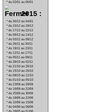
*
du 02/01 au 06/01
2015 :
*
du 30/12 au 04/01
*
du 23/12 au 29/12
*
du 17/12 au 22/12
*
du 09/12 au 14/12
*
du 03/12 au 08/12
*
du 26/11 au 30/11
*
du 19/11 au 23/11
*
du 12/11 au 17/11
*
du 05/11 au 09/11
*
du 28/10 au 02/11
*
du 21/10 au 26/10
*
du 15/10 au 20/10
*
du 08/10 au 12/10
*
du 01/10 au 05/10
*
du 23/09 au 28/09
*
du 16/09 au 22/09
*
du 25/06 au 30/06
*
du 18/06 au 22/06
*
du 10/06 au 15/06
*
du 04/06 au 08/06
*
du 28/05 au 01/06