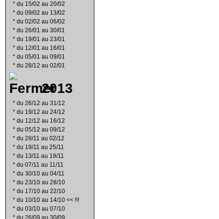
*
du 15/02 au 20/02
*
du 09/02 au 13/02
*
du 02/02 au 06/02
*
du 26/01 au 30/01
*
du 19/01 au 23/01
*
du 12/01 au 16/01
*
du 05/01 au 09/01
*
du 28/12 au 02/01
2013
*
du 26/12 au 31/12
*
du 19/12 au 24/12
*
du 12/12 au 16/12
*
du 05/12 au 09/12
*
du 28/11 au 02/12
*
du 19/11 au 25/11
*
du 13/11 au 19/11
*
du 07/11 au 11/11
*
du 30/10 au 04/11
*
du 23/10 au 28/10
*
du 17/10 au 22/10
*
du 10/10 au 14/10 << !!!
*
du 03/10 au 07/10
*
du 26/09 au 30/09