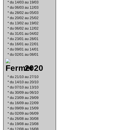
*
du 14/03 au 19/03
*
du 06/03 au 12/03
*
du 28/02 au 05/03
*
du 20/02 au 25/02
*
du 13/02 au 19/02
*
du 06/02 au 12/02
*
du 31/01 au 04/02
*
du 23/01 au 28/01
*
du 16/01 au 22/01
*
du 09/01 au 14/01
*
du 02/01 au 08/01
2020
*
du 21/10 au 27/10
*
du 14/10 au 20/10
*
du 07/10 au 13/10
*
du 30/09 au 06/10
*
du 23/09 au 29/09
*
du 16/09 au 22/09
*
du 09/09 au 15/09
*
du 02/09 au 06/09
*
du 26/08 au 30/08
*
du 19/08 au 23/08
*
du 12/08 au 16/08