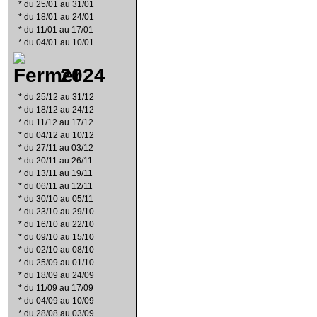
*
du 25/01 au 31/01
*
du 18/01 au 24/01
*
du 11/01 au 17/01
*
du 04/01 au 10/01
2024
*
du 25/12 au 31/12
*
du 18/12 au 24/12
*
du 11/12 au 17/12
*
du 04/12 au 10/12
*
du 27/11 au 03/12
*
du 20/11 au 26/11
*
du 13/11 au 19/11
*
du 06/11 au 12/11
*
du 30/10 au 05/11
*
du 23/10 au 29/10
*
du 16/10 au 22/10
*
du 09/10 au 15/10
*
du 02/10 au 08/10
*
du 25/09 au 01/10
*
du 18/09 au 24/09
*
du 11/09 au 17/09
*
du 04/09 au 10/09
*
du 28/08 au 03/09