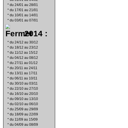
*
du 24/01 au 28/01
*
du 17/01 au 21/01
*
du 10/01 au 14/01
*
du 03/01 au 07/01
2014 :
*
du 24/12 au 30/12
*
du 18/12 au 23/12
*
du 11/12 au 15/12
*
du 04/12 au 08/12
*
du 27/11 au 01/12
*
du 20/11 au 24/11
*
du 13/11 au 17/11
*
du 06/11 au 10/11
*
du 30/10 au 03/11
*
du 22/10 au 27/10
*
du 16/10 au 20/10
*
du 09/10 au 13/10
*
du 02/10 au 06/10
*
du 25/09 au 29/09
*
du 18/09 au 22/09
*
du 11/09 au 15/09
*
du 04/09 au 08/09