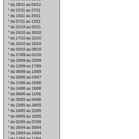
*
du 28/11 au 04/12
*
du 22/11 au 27/11
*
du 14/11 au 20/11
*
du 07/11 au 13/11
*
du 31/10 au 05/11
*
du 24/10 au 30/10
*
du 17/10 au 22/10
*
du 10/10 au 16/10
*
du 03/10 au 09/10
*
du 27/09 au 02/10
*
du 20/09 au 25/09
*
du 12/09 au 17/09
*
du 06/09 au 10/09
*
du 28/06 au 03/07
*
du 21/06 au 25/06
*
du 14/06 au 19/06
*
du 06/06 au 11/06
*
du 30/05 au 04/06
*
du 23/05 au 28/05
*
du 16/05 au 22/05
*
du 09/05 au 15/05
*
du 02/05 au 07/05
*
du 26/04 au 30/04
*
du 19/04 au 24/04
*
du 12/04 au 17/04