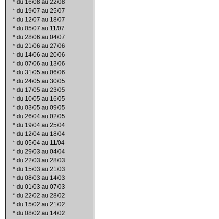
*
du 16/08 au 22/08
*
du 19/07 au 25/07
*
du 12/07 au 18/07
*
du 05/07 au 11/07
*
du 28/06 au 04/07
*
du 21/06 au 27/06
*
du 14/06 au 20/06
*
du 07/06 au 13/06
*
du 31/05 au 06/06
*
du 24/05 au 30/05
*
du 17/05 au 23/05
*
du 10/05 au 16/05
*
du 03/05 au 09/05
*
du 26/04 au 02/05
*
du 19/04 au 25/04
*
du 12/04 au 18/04
*
du 05/04 au 11/04
*
du 29/03 au 04/04
*
du 22/03 au 28/03
*
du 15/03 au 21/03
*
du 08/03 au 14/03
*
du 01/03 au 07/03
*
du 22/02 au 28/02
*
du 15/02 au 21/02
*
du 08/02 au 14/02