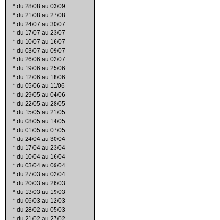
*
du 28/08 au 03/09
*
du 21/08 au 27/08
*
du 24/07 au 30/07
*
du 17/07 au 23/07
*
du 10/07 au 16/07
*
du 03/07 au 09/07
*
du 26/06 au 02/07
*
du 19/06 au 25/06
*
du 12/06 au 18/06
*
du 05/06 au 11/06
*
du 29/05 au 04/06
*
du 22/05 au 28/05
*
du 15/05 au 21/05
*
du 08/05 au 14/05
*
du 01/05 au 07/05
*
du 24/04 au 30/04
*
du 17/04 au 23/04
*
du 10/04 au 16/04
*
du 03/04 au 09/04
*
du 27/03 au 02/04
*
du 20/03 au 26/03
*
du 13/03 au 19/03
*
du 06/03 au 12/03
*
du 28/02 au 05/03
*
du 21/02 au 27/02