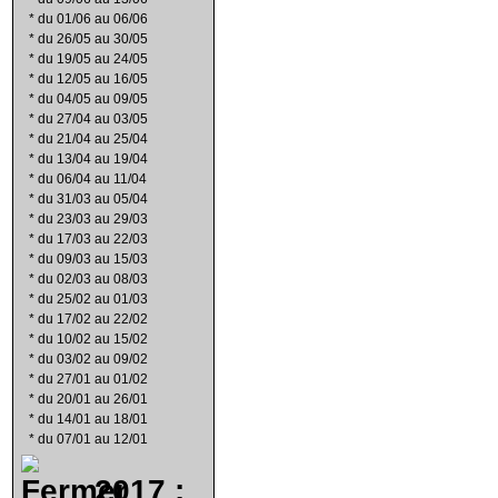
*
du 01/06 au 06/06
*
du 26/05 au 30/05
*
du 19/05 au 24/05
*
du 12/05 au 16/05
*
du 04/05 au 09/05
*
du 27/04 au 03/05
*
du 21/04 au 25/04
*
du 13/04 au 19/04
*
du 06/04 au 11/04
*
du 31/03 au 05/04
*
du 23/03 au 29/03
*
du 17/03 au 22/03
*
du 09/03 au 15/03
*
du 02/03 au 08/03
*
du 25/02 au 01/03
*
du 17/02 au 22/02
*
du 10/02 au 15/02
*
du 03/02 au 09/02
*
du 27/01 au 01/02
*
du 20/01 au 26/01
*
du 14/01 au 18/01
*
du 07/01 au 12/01
2017 :