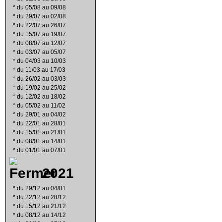
*
du 05/08 au 09/08
*
du 29/07 au 02/08
*
du 22/07 au 26/07
*
du 15/07 au 19/07
*
du 08/07 au 12/07
*
du 03/07 au 05/07
*
du 04/03 au 10/03
*
du 11/03 au 17/03
*
du 26/02 au 03/03
*
du 19/02 au 25/02
*
du 12/02 au 18/02
*
du 05/02 au 11/02
*
du 29/01 au 04/02
*
du 22/01 au 28/01
*
du 15/01 au 21/01
*
du 08/01 au 14/01
*
du 01/01 au 07/01
2021
*
du 29/12 au 04/01
*
du 22/12 au 28/12
*
du 15/12 au 21/12
*
du 08/12 au 14/12