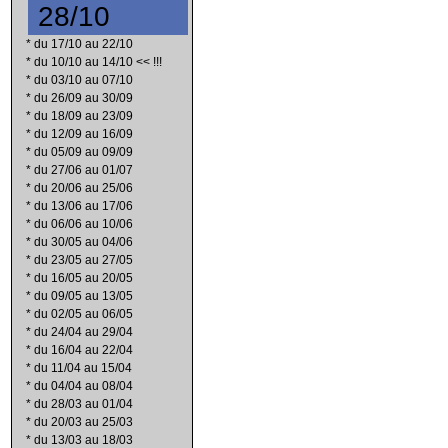
28/10
*
du 17/10 au 22/10
*
du 10/10 au 14/10 << !!!
*
du 03/10 au 07/10
*
du 26/09 au 30/09
*
du 18/09 au 23/09
*
du 12/09 au 16/09
*
du 05/09 au 09/09
*
du 27/06 au 01/07
*
du 20/06 au 25/06
*
du 13/06 au 17/06
*
du 06/06 au 10/06
*
du 30/05 au 04/06
*
du 23/05 au 27/05
*
du 16/05 au 20/05
*
du 09/05 au 13/05
*
du 02/05 au 06/05
*
du 24/04 au 29/04
*
du 16/04 au 22/04
*
du 11/04 au 15/04
*
du 04/04 au 08/04
*
du 28/03 au 01/04
*
du 20/03 au 25/03
*
du 13/03 au 18/03