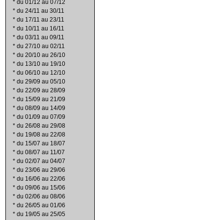
*
du 01/12 au 07/12
*
du 24/11 au 30/11
*
du 17/11 au 23/11
*
du 10/11 au 16/11
*
du 03/11 au 09/11
*
du 27/10 au 02/11
*
du 20/10 au 26/10
*
du 13/10 au 19/10
*
du 06/10 au 12/10
*
du 29/09 au 05/10
*
du 22/09 au 28/09
*
du 15/09 au 21/09
*
du 08/09 au 14/09
*
du 01/09 au 07/09
*
du 26/08 au 29/08
*
du 19/08 au 22/08
*
du 15/07 au 18/07
*
du 08/07 au 11/07
*
du 02/07 au 04/07
*
du 23/06 au 29/06
*
du 16/06 au 22/06
*
du 09/06 au 15/06
*
du 02/06 au 08/06
*
du 26/05 au 01/06
*
du 19/05 au 25/05