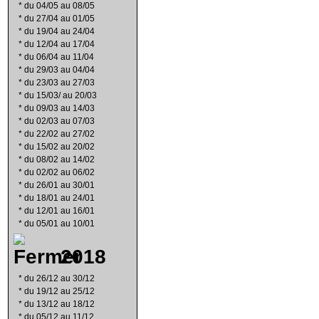
*
du 04/05 au 08/05
*
du 27/04 au 01/05
*
du 19/04 au 24/04
*
du 12/04 au 17/04
*
du 06/04 au 11/04
*
du 29/03 au 04/04
*
du 23/03 au 27/03
*
du 15/03/ au 20/03
*
du 09/03 au 14/03
*
du 02/03 au 07/03
*
du 22/02 au 27/02
*
du 15/02 au 20/02
*
du 08/02 au 14/02
*
du 02/02 au 06/02
*
du 26/01 au 30/01
*
du 18/01 au 24/01
*
du 12/01 au 16/01
*
du 05/01 au 10/01
2018
*
du 26/12 au 30/12
*
du 19/12 au 25/12
*
du 13/12 au 18/12
*
du 05/12 au 11/12