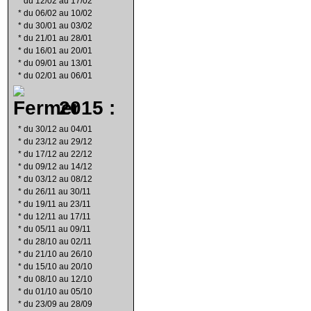
*
du 12/02 au 17/02
*
du 06/02 au 10/02
*
du 30/01 au 03/02
*
du 21/01 au 28/01
*
du 16/01 au 20/01
*
du 09/01 au 13/01
*
du 02/01 au 06/01
2015 :
*
du 30/12 au 04/01
*
du 23/12 au 29/12
*
du 17/12 au 22/12
*
du 09/12 au 14/12
*
du 03/12 au 08/12
*
du 26/11 au 30/11
*
du 19/11 au 23/11
*
du 12/11 au 17/11
*
du 05/11 au 09/11
*
du 28/10 au 02/11
*
du 21/10 au 26/10
*
du 15/10 au 20/10
*
du 08/10 au 12/10
*
du 01/10 au 05/10
*
du 23/09 au 28/09