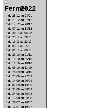
2022
*
du 28/12 au 03/01
*
du 21/12 au 27/12
*
du 14/12 au 20/12
*
du 07/12 au 13/12
*
du 30/11 au 06/12
*
du 23/11 au 29/11
*
du 16/11 au 22/11
*
du 09/11 au 15/11
*
du 02/11 au 08/11
*
du 26/10 au 01/11
*
du 19/10 au 25/10
*
du 12/10 au 18/10
*
du 05/10 au 11/10
*
du 28/09 au 04/10
*
du 21/09 au 27/09
*
du 14/09 au 20/09
*
du 07/09 au 13/09
*
du 31/08 au 06/09
*
du 24/08 au 30/08
*
du 17/08 au 23/08
*
du 20/07 au 26/07
*
du 13/07 au 19/07