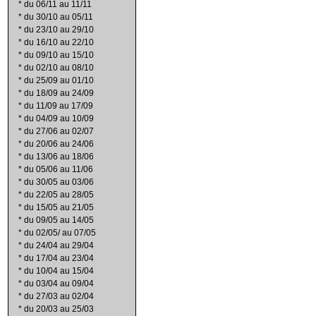
*
du 06/11 au 11/11
*
du 30/10 au 05/11
*
du 23/10 au 29/10
*
du 16/10 au 22/10
*
du 09/10 au 15/10
*
du 02/10 au 08/10
*
du 25/09 au 01/10
*
du 18/09 au 24/09
*
du 11/09 au 17/09
*
du 04/09 au 10/09
*
du 27/06 au 02/07
*
du 20/06 au 24/06
*
du 13/06 au 18/06
*
du 05/06 au 11/06
*
du 30/05 au 03/06
*
du 22/05 au 28/05
*
du 15/05 au 21/05
*
du 09/05 au 14/05
*
du 02/05/ au 07/05
*
du 24/04 au 29/04
*
du 17/04 au 23/04
*
du 10/04 au 15/04
*
du 03/04 au 09/04
*
du 27/03 au 02/04
*
du 20/03 au 25/03