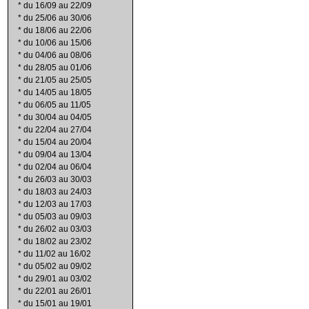
*
du 16/09 au 22/09
*
du 25/06 au 30/06
*
du 18/06 au 22/06
*
du 10/06 au 15/06
*
du 04/06 au 08/06
*
du 28/05 au 01/06
*
du 21/05 au 25/05
*
du 14/05 au 18/05
*
du 06/05 au 11/05
*
du 30/04 au 04/05
*
du 22/04 au 27/04
*
du 15/04 au 20/04
*
du 09/04 au 13/04
*
du 02/04 au 06/04
*
du 26/03 au 30/03
*
du 18/03 au 24/03
*
du 12/03 au 17/03
*
du 05/03 au 09/03
*
du 26/02 au 03/03
*
du 18/02 au 23/02
*
du 11/02 au 16/02
*
du 05/02 au 09/02
*
du 29/01 au 03/02
*
du 22/01 au 26/01
*
du 15/01 au 19/01