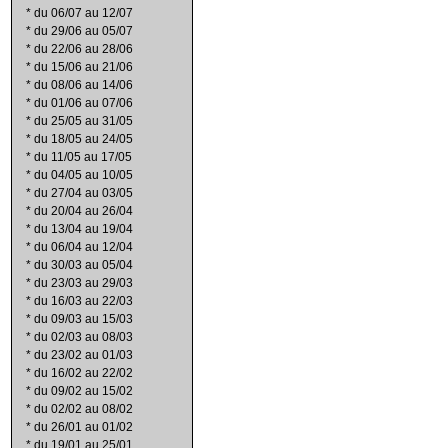
*
du 06/07 au 12/07
*
du 29/06 au 05/07
*
du 22/06 au 28/06
*
du 15/06 au 21/06
*
du 08/06 au 14/06
*
du 01/06 au 07/06
*
du 25/05 au 31/05
*
du 18/05 au 24/05
*
du 11/05 au 17/05
*
du 04/05 au 10/05
*
du 27/04 au 03/05
*
du 20/04 au 26/04
*
du 13/04 au 19/04
*
du 06/04 au 12/04
*
du 30/03 au 05/04
*
du 23/03 au 29/03
*
du 16/03 au 22/03
*
du 09/03 au 15/03
*
du 02/03 au 08/03
*
du 23/02 au 01/03
*
du 16/02 au 22/02
*
du 09/02 au 15/02
*
du 02/02 au 08/02
*
du 26/01 au 01/02
*
du 19/01 au 25/01