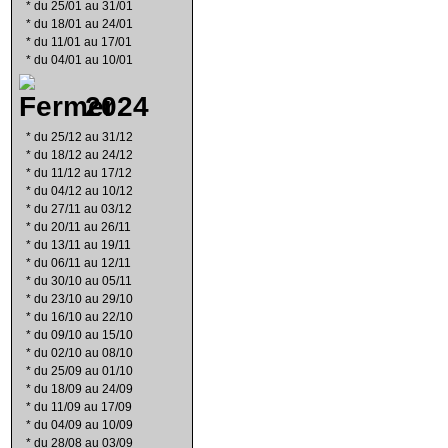
*
du 25/01 au 31/01
*
du 18/01 au 24/01
*
du 11/01 au 17/01
*
du 04/01 au 10/01
2024
*
du 25/12 au 31/12
*
du 18/12 au 24/12
*
du 11/12 au 17/12
*
du 04/12 au 10/12
*
du 27/11 au 03/12
*
du 20/11 au 26/11
*
du 13/11 au 19/11
*
du 06/11 au 12/11
*
du 30/10 au 05/11
*
du 23/10 au 29/10
*
du 16/10 au 22/10
*
du 09/10 au 15/10
*
du 02/10 au 08/10
*
du 25/09 au 01/10
*
du 18/09 au 24/09
*
du 11/09 au 17/09
*
du 04/09 au 10/09
*
du 28/08 au 03/09