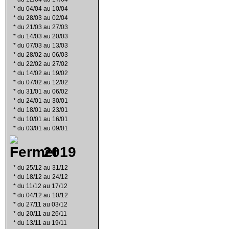
*
du 04/04 au 10/04
*
du 28/03 au 02/04
*
du 21/03 au 27/03
*
du 14/03 au 20/03
*
du 07/03 au 13/03
*
du 28/02 au 06/03
*
du 22/02 au 27/02
*
du 14/02 au 19/02
*
du 07/02 au 12/02
*
du 31/01 au 06/02
*
du 24/01 au 30/01
*
du 18/01 au 23/01
*
du 10/01 au 16/01
*
du 03/01 au 09/01
2019
*
du 25/12 au 31/12
*
du 18/12 au 24/12
*
du 11/12 au 17/12
*
du 04/12 au 10/12
*
du 27/11 au 03/12
*
du 20/11 au 26/11
*
du 13/11 au 19/11