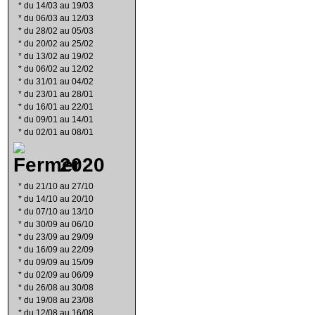
*
du 14/03 au 19/03
*
du 06/03 au 12/03
*
du 28/02 au 05/03
*
du 20/02 au 25/02
*
du 13/02 au 19/02
*
du 06/02 au 12/02
*
du 31/01 au 04/02
*
du 23/01 au 28/01
*
du 16/01 au 22/01
*
du 09/01 au 14/01
*
du 02/01 au 08/01
2020
*
du 21/10 au 27/10
*
du 14/10 au 20/10
*
du 07/10 au 13/10
*
du 30/09 au 06/10
*
du 23/09 au 29/09
*
du 16/09 au 22/09
*
du 09/09 au 15/09
*
du 02/09 au 06/09
*
du 26/08 au 30/08
*
du 19/08 au 23/08
*
du 12/08 au 16/08