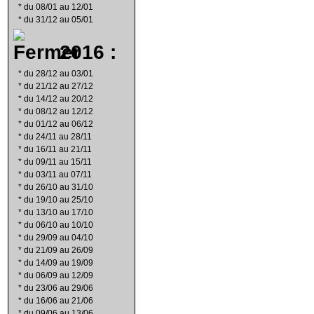
*
du 08/01 au 12/01
*
du 31/12 au 05/01
2016 :
*
du 28/12 au 03/01
*
du 21/12 au 27/12
*
du 14/12 au 20/12
*
du 08/12 au 12/12
*
du 01/12 au 06/12
*
du 24/11 au 28/11
*
du 16/11 au 21/11
*
du 09/11 au 15/11
*
du 03/11 au 07/11
*
du 26/10 au 31/10
*
du 19/10 au 25/10
*
du 13/10 au 17/10
*
du 06/10 au 10/10
*
du 29/09 au 04/10
*
du 21/09 au 26/09
*
du 14/09 au 19/09
*
du 06/09 au 12/09
*
du 23/06 au 29/06
*
du 16/06 au 21/06
*
du 09/06 au 13/06