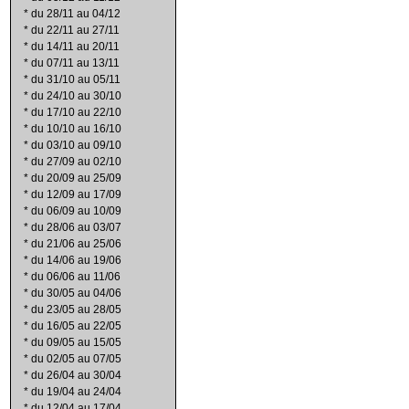
*
du 28/11 au 04/12
*
du 22/11 au 27/11
*
du 14/11 au 20/11
*
du 07/11 au 13/11
*
du 31/10 au 05/11
*
du 24/10 au 30/10
*
du 17/10 au 22/10
*
du 10/10 au 16/10
*
du 03/10 au 09/10
*
du 27/09 au 02/10
*
du 20/09 au 25/09
*
du 12/09 au 17/09
*
du 06/09 au 10/09
*
du 28/06 au 03/07
*
du 21/06 au 25/06
*
du 14/06 au 19/06
*
du 06/06 au 11/06
*
du 30/05 au 04/06
*
du 23/05 au 28/05
*
du 16/05 au 22/05
*
du 09/05 au 15/05
*
du 02/05 au 07/05
*
du 26/04 au 30/04
*
du 19/04 au 24/04
*
du 12/04 au 17/04