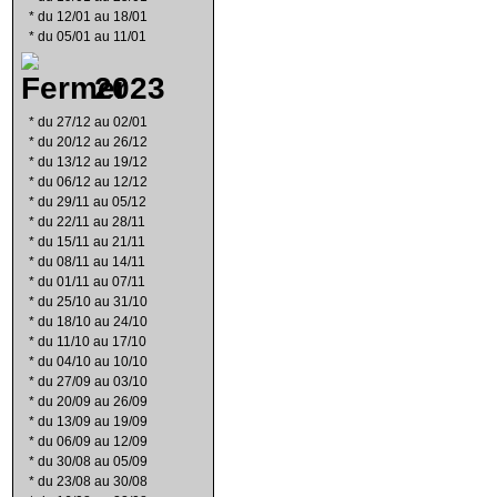
*
du 12/01 au 18/01
*
du 05/01 au 11/01
2023
*
du 27/12 au 02/01
*
du 20/12 au 26/12
*
du 13/12 au 19/12
*
du 06/12 au 12/12
*
du 29/11 au 05/12
*
du 22/11 au 28/11
*
du 15/11 au 21/11
*
du 08/11 au 14/11
*
du 01/11 au 07/11
*
du 25/10 au 31/10
*
du 18/10 au 24/10
*
du 11/10 au 17/10
*
du 04/10 au 10/10
*
du 27/09 au 03/10
*
du 20/09 au 26/09
*
du 13/09 au 19/09
*
du 06/09 au 12/09
*
du 30/08 au 05/09
*
du 23/08 au 30/08