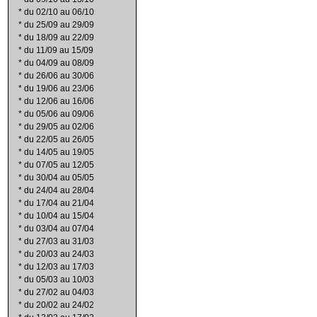
*
du 02/10 au 06/10
*
du 25/09 au 29/09
*
du 18/09 au 22/09
*
du 11/09 au 15/09
*
du 04/09 au 08/09
*
du 26/06 au 30/06
*
du 19/06 au 23/06
*
du 12/06 au 16/06
*
du 05/06 au 09/06
*
du 29/05 au 02/06
*
du 22/05 au 26/05
*
du 14/05 au 19/05
*
du 07/05 au 12/05
*
du 30/04 au 05/05
*
du 24/04 au 28/04
*
du 17/04 au 21/04
*
du 10/04 au 15/04
*
du 03/04 au 07/04
*
du 27/03 au 31/03
*
du 20/03 au 24/03
*
du 12/03 au 17/03
*
du 05/03 au 10/03
*
du 27/02 au 04/03
*
du 20/02 au 24/02