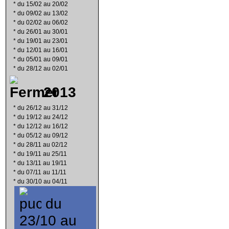
*
du 15/02 au 20/02
*
du 09/02 au 13/02
*
du 02/02 au 06/02
*
du 26/01 au 30/01
*
du 19/01 au 23/01
*
du 12/01 au 16/01
*
du 05/01 au 09/01
*
du 28/12 au 02/01
2013
*
du 26/12 au 31/12
*
du 19/12 au 24/12
*
du 12/12 au 16/12
*
du 05/12 au 09/12
*
du 28/11 au 02/12
*
du 19/11 au 25/11
*
du 13/11 au 19/11
*
du 07/11 au 11/11
*
du 30/10 au 04/11
du
23/10 au