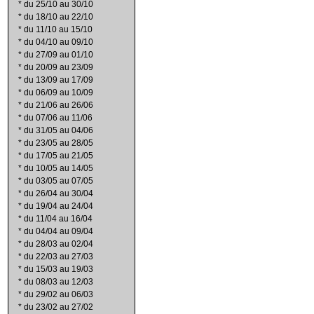
*
du 25/10 au 30/10
*
du 18/10 au 22/10
*
du 11/10 au 15/10
*
du 04/10 au 09/10
*
du 27/09 au 01/10
*
du 20/09 au 23/09
*
du 13/09 au 17/09
*
du 06/09 au 10/09
*
du 21/06 au 26/06
*
du 07/06 au 11/06
*
du 31/05 au 04/06
*
du 23/05 au 28/05
*
du 17/05 au 21/05
*
du 10/05 au 14/05
*
du 03/05 au 07/05
*
du 26/04 au 30/04
*
du 19/04 au 24/04
*
du 11/04 au 16/04
*
du 04/04 au 09/04
*
du 28/03 au 02/04
*
du 22/03 au 27/03
*
du 15/03 au 19/03
*
du 08/03 au 12/03
*
du 29/02 au 06/03
*
du 23/02 au 27/02