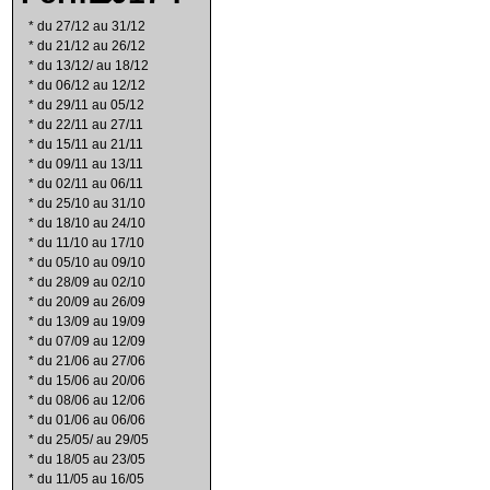
*
du 27/12 au 31/12
*
du 21/12 au 26/12
*
du 13/12/ au 18/12
*
du 06/12 au 12/12
*
du 29/11 au 05/12
*
du 22/11 au 27/11
*
du 15/11 au 21/11
*
du 09/11 au 13/11
*
du 02/11 au 06/11
*
du 25/10 au 31/10
*
du 18/10 au 24/10
*
du 11/10 au 17/10
*
du 05/10 au 09/10
*
du 28/09 au 02/10
*
du 20/09 au 26/09
*
du 13/09 au 19/09
*
du 07/09 au 12/09
*
du 21/06 au 27/06
*
du 15/06 au 20/06
*
du 08/06 au 12/06
*
du 01/06 au 06/06
*
du 25/05/ au 29/05
*
du 18/05 au 23/05
*
du 11/05 au 16/05