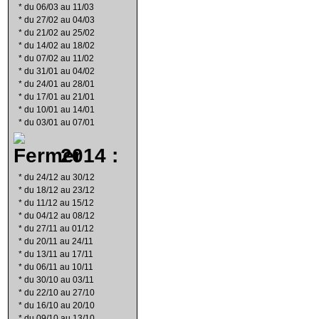
*
du 06/03 au 11/03
*
du 27/02 au 04/03
*
du 21/02 au 25/02
*
du 14/02 au 18/02
*
du 07/02 au 11/02
*
du 31/01 au 04/02
*
du 24/01 au 28/01
*
du 17/01 au 21/01
*
du 10/01 au 14/01
*
du 03/01 au 07/01
2014 :
*
du 24/12 au 30/12
*
du 18/12 au 23/12
*
du 11/12 au 15/12
*
du 04/12 au 08/12
*
du 27/11 au 01/12
*
du 20/11 au 24/11
*
du 13/11 au 17/11
*
du 06/11 au 10/11
*
du 30/10 au 03/11
*
du 22/10 au 27/10
*
du 16/10 au 20/10
*
du 09/10 au 13/10