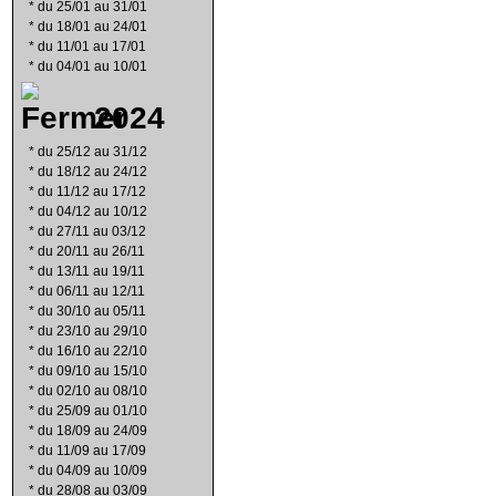
*
du 25/01 au 31/01
*
du 18/01 au 24/01
*
du 11/01 au 17/01
*
du 04/01 au 10/01
2024
*
du 25/12 au 31/12
*
du 18/12 au 24/12
*
du 11/12 au 17/12
*
du 04/12 au 10/12
*
du 27/11 au 03/12
*
du 20/11 au 26/11
*
du 13/11 au 19/11
*
du 06/11 au 12/11
*
du 30/10 au 05/11
*
du 23/10 au 29/10
*
du 16/10 au 22/10
*
du 09/10 au 15/10
*
du 02/10 au 08/10
*
du 25/09 au 01/10
*
du 18/09 au 24/09
*
du 11/09 au 17/09
*
du 04/09 au 10/09
*
du 28/08 au 03/09