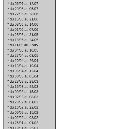
*
du 06/07 au 12/07
*
du 29/06 au 05/07
*
du 22/06 au 28/06
*
du 15/06 au 21/06
*
du 08/06 au 14/06
*
du 01/06 au 07/06
*
du 25/05 au 31/05
*
du 18/05 au 24/05
*
du 11/05 au 17/05
*
du 04/05 au 10/05
*
du 27/04 au 03/05
*
du 20/04 au 26/04
*
du 13/04 au 19/04
*
du 06/04 au 12/04
*
du 30/03 au 05/04
*
du 23/03 au 29/03
*
du 16/03 au 22/03
*
du 09/03 au 15/03
*
du 02/03 au 08/03
*
du 23/02 au 01/03
*
du 16/02 au 22/02
*
du 09/02 au 15/02
*
du 02/02 au 08/02
*
du 26/01 au 01/02
*
du 19/01 au 25/01