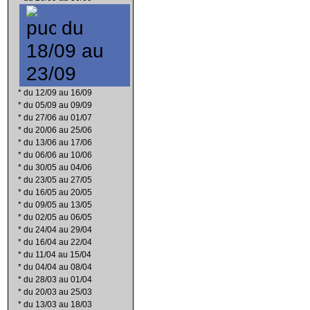
du
18/09 au
23/09
*
du 12/09 au 16/09
*
du 05/09 au 09/09
*
du 27/06 au 01/07
*
du 20/06 au 25/06
*
du 13/06 au 17/06
*
du 06/06 au 10/06
*
du 30/05 au 04/06
*
du 23/05 au 27/05
*
du 16/05 au 20/05
*
du 09/05 au 13/05
*
du 02/05 au 06/05
*
du 24/04 au 29/04
*
du 16/04 au 22/04
*
du 11/04 au 15/04
*
du 04/04 au 08/04
*
du 28/03 au 01/04
*
du 20/03 au 25/03
*
du 13/03 au 18/03