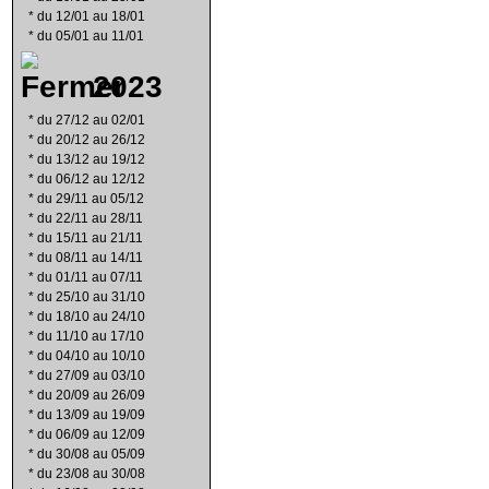
*
du 12/01 au 18/01
*
du 05/01 au 11/01
2023
*
du 27/12 au 02/01
*
du 20/12 au 26/12
*
du 13/12 au 19/12
*
du 06/12 au 12/12
*
du 29/11 au 05/12
*
du 22/11 au 28/11
*
du 15/11 au 21/11
*
du 08/11 au 14/11
*
du 01/11 au 07/11
*
du 25/10 au 31/10
*
du 18/10 au 24/10
*
du 11/10 au 17/10
*
du 04/10 au 10/10
*
du 27/09 au 03/10
*
du 20/09 au 26/09
*
du 13/09 au 19/09
*
du 06/09 au 12/09
*
du 30/08 au 05/09
*
du 23/08 au 30/08