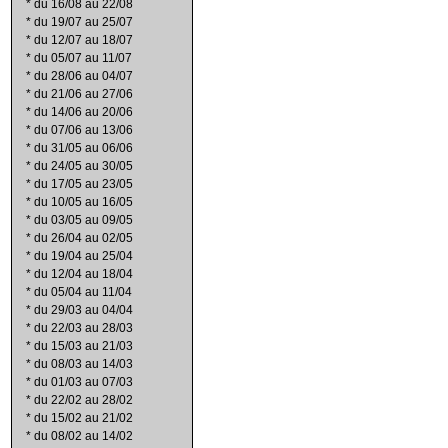
*
du 16/08 au 22/08
*
du 19/07 au 25/07
*
du 12/07 au 18/07
*
du 05/07 au 11/07
*
du 28/06 au 04/07
*
du 21/06 au 27/06
*
du 14/06 au 20/06
*
du 07/06 au 13/06
*
du 31/05 au 06/06
*
du 24/05 au 30/05
*
du 17/05 au 23/05
*
du 10/05 au 16/05
*
du 03/05 au 09/05
*
du 26/04 au 02/05
*
du 19/04 au 25/04
*
du 12/04 au 18/04
*
du 05/04 au 11/04
*
du 29/03 au 04/04
*
du 22/03 au 28/03
*
du 15/03 au 21/03
*
du 08/03 au 14/03
*
du 01/03 au 07/03
*
du 22/02 au 28/02
*
du 15/02 au 21/02
*
du 08/02 au 14/02