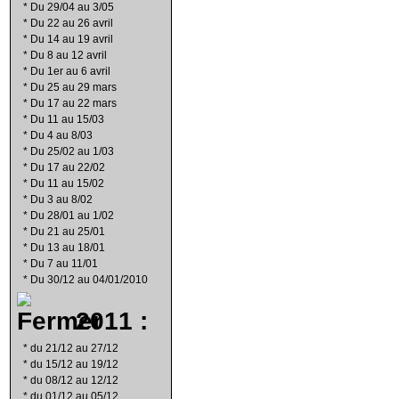
*
Du 29/04 au 3/05
*
Du 22 au 26 avril
*
Du 14 au 19 avril
*
Du 8 au 12 avril
*
Du 1er au 6 avril
*
Du 25 au 29 mars
*
Du 17 au 22 mars
*
Du 11 au 15/03
*
Du 4 au 8/03
*
Du 25/02 au 1/03
*
Du 17 au 22/02
*
Du 11 au 15/02
*
Du 3 au 8/02
*
Du 28/01 au 1/02
*
Du 21 au 25/01
*
Du 13 au 18/01
*
Du 7 au 11/01
*
Du 30/12 au 04/01/2010
2011 :
*
du 21/12 au 27/12
*
du 15/12 au 19/12
*
du 08/12 au 12/12
*
du 01/12 au 05/12