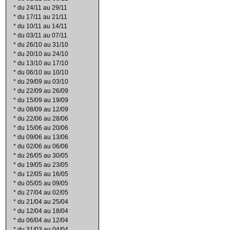
*
du 24/11 au 29/11
*
du 17/11 au 21/11
*
du 10/11 au 14/11
*
du 03/11 au 07/11
*
du 26/10 au 31/10
*
du 20/10 au 24/10
*
du 13/10 au 17/10
*
du 06/10 au 10/10
*
du 29/09 au 03/10
*
du 22/09 au 26/09
*
du 15/09 au 19/09
*
du 08/09 au 12/09
*
du 22/06 au 28/06
*
du 15/06 au 20/06
*
du 09/06 au 13/06
*
du 02/06 au 06/06
*
du 26/05 au 30/05
*
du 19/05 au 23/05
*
du 12/05 au 16/05
*
du 05/05 au 09/05
*
du 27/04 au 02/05
*
du 21/04 au 25/04
*
du 12/04 au 18/04
*
du 06/04 au 12/04
*
du 31/03 au 04/04