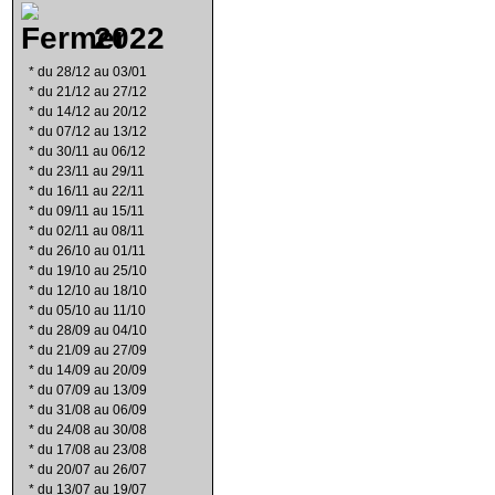
2022
*
du 28/12 au 03/01
*
du 21/12 au 27/12
*
du 14/12 au 20/12
*
du 07/12 au 13/12
*
du 30/11 au 06/12
*
du 23/11 au 29/11
*
du 16/11 au 22/11
*
du 09/11 au 15/11
*
du 02/11 au 08/11
*
du 26/10 au 01/11
*
du 19/10 au 25/10
*
du 12/10 au 18/10
*
du 05/10 au 11/10
*
du 28/09 au 04/10
*
du 21/09 au 27/09
*
du 14/09 au 20/09
*
du 07/09 au 13/09
*
du 31/08 au 06/09
*
du 24/08 au 30/08
*
du 17/08 au 23/08
*
du 20/07 au 26/07
*
du 13/07 au 19/07