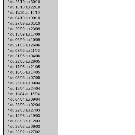
*
du 25/10 au 30/10
*
du 18/10 au 22/10
*
du 11/10 au 15/10
*
du 04/10 au 09/10
*
du 27/09 au 01/10
*
du 20/09 au 23/09
*
du 13/09 au 17/09
*
du 06/09 au 10/09
*
du 21/06 au 26/06
*
du 07/06 au 11/06
*
du 31/05 au 04/06
*
du 23/05 au 28/05
*
du 17/05 au 21/05
*
du 10/05 au 14/05
*
du 03/05 au 07/05
*
du 26/04 au 30/04
*
du 19/04 au 24/04
*
du 11/04 au 16/04
*
du 04/04 au 09/04
*
du 28/03 au 02/04
*
du 22/03 au 27/03
*
du 15/03 au 19/03
*
du 08/03 au 12/03
*
du 29/02 au 06/03
*
du 23/02 au 27/02