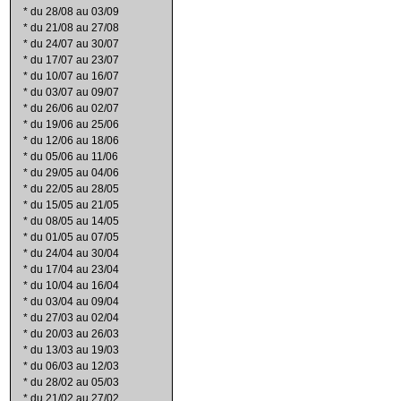
*
du 28/08 au 03/09
*
du 21/08 au 27/08
*
du 24/07 au 30/07
*
du 17/07 au 23/07
*
du 10/07 au 16/07
*
du 03/07 au 09/07
*
du 26/06 au 02/07
*
du 19/06 au 25/06
*
du 12/06 au 18/06
*
du 05/06 au 11/06
*
du 29/05 au 04/06
*
du 22/05 au 28/05
*
du 15/05 au 21/05
*
du 08/05 au 14/05
*
du 01/05 au 07/05
*
du 24/04 au 30/04
*
du 17/04 au 23/04
*
du 10/04 au 16/04
*
du 03/04 au 09/04
*
du 27/03 au 02/04
*
du 20/03 au 26/03
*
du 13/03 au 19/03
*
du 06/03 au 12/03
*
du 28/02 au 05/03
*
du 21/02 au 27/02