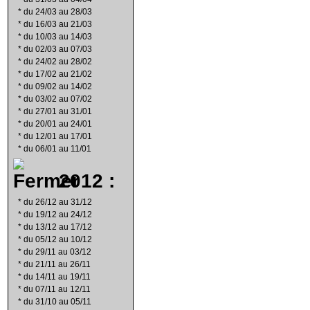
*
du 24/03 au 28/03
*
du 16/03 au 21/03
*
du 10/03 au 14/03
*
du 02/03 au 07/03
*
du 24/02 au 28/02
*
du 17/02 au 21/02
*
du 09/02 au 14/02
*
du 03/02 au 07/02
*
du 27/01 au 31/01
*
du 20/01 au 24/01
*
du 12/01 au 17/01
*
du 06/01 au 11/01
2012 :
*
du 26/12 au 31/12
*
du 19/12 au 24/12
*
du 13/12 au 17/12
*
du 05/12 au 10/12
*
du 29/11 au 03/12
*
du 21/11 au 26/11
*
du 14/11 au 19/11
*
du 07/11 au 12/11
*
du 31/10 au 05/11