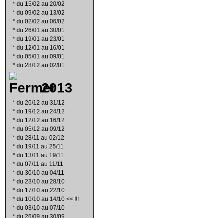
*
du 15/02 au 20/02
*
du 09/02 au 13/02
*
du 02/02 au 06/02
*
du 26/01 au 30/01
*
du 19/01 au 23/01
*
du 12/01 au 16/01
*
du 05/01 au 09/01
*
du 28/12 au 02/01
2013
*
du 26/12 au 31/12
*
du 19/12 au 24/12
*
du 12/12 au 16/12
*
du 05/12 au 09/12
*
du 28/11 au 02/12
*
du 19/11 au 25/11
*
du 13/11 au 19/11
*
du 07/11 au 11/11
*
du 30/10 au 04/11
*
du 23/10 au 28/10
*
du 17/10 au 22/10
*
du 10/10 au 14/10 << !!!
*
du 03/10 au 07/10
*
du 26/09 au 30/09