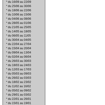
*
du 16/09 au 22/09
*
du 25/06 au 30/06
*
du 18/06 au 22/06
*
du 10/06 au 15/06
*
du 04/06 au 08/06
*
du 28/05 au 01/06
*
du 21/05 au 25/05
*
du 14/05 au 18/05
*
du 06/05 au 11/05
*
du 30/04 au 04/05
*
du 22/04 au 27/04
*
du 15/04 au 20/04
*
du 09/04 au 13/04
*
du 02/04 au 06/04
*
du 26/03 au 30/03
*
du 18/03 au 24/03
*
du 12/03 au 17/03
*
du 05/03 au 09/03
*
du 26/02 au 03/03
*
du 18/02 au 23/02
*
du 11/02 au 16/02
*
du 05/02 au 09/02
*
du 29/01 au 03/02
*
du 22/01 au 26/01
*
du 15/01 au 19/01