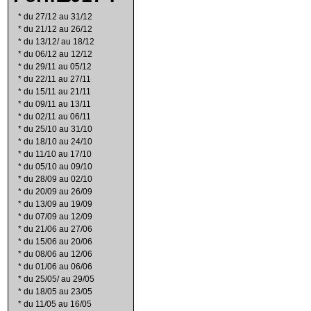
*
du 27/12 au 31/12
*
du 21/12 au 26/12
*
du 13/12/ au 18/12
*
du 06/12 au 12/12
*
du 29/11 au 05/12
*
du 22/11 au 27/11
*
du 15/11 au 21/11
*
du 09/11 au 13/11
*
du 02/11 au 06/11
*
du 25/10 au 31/10
*
du 18/10 au 24/10
*
du 11/10 au 17/10
*
du 05/10 au 09/10
*
du 28/09 au 02/10
*
du 20/09 au 26/09
*
du 13/09 au 19/09
*
du 07/09 au 12/09
*
du 21/06 au 27/06
*
du 15/06 au 20/06
*
du 08/06 au 12/06
*
du 01/06 au 06/06
*
du 25/05/ au 29/05
*
du 18/05 au 23/05
*
du 11/05 au 16/05