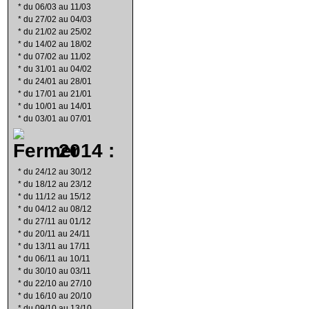
*
du 06/03 au 11/03
*
du 27/02 au 04/03
*
du 21/02 au 25/02
*
du 14/02 au 18/02
*
du 07/02 au 11/02
*
du 31/01 au 04/02
*
du 24/01 au 28/01
*
du 17/01 au 21/01
*
du 10/01 au 14/01
*
du 03/01 au 07/01
2014 :
*
du 24/12 au 30/12
*
du 18/12 au 23/12
*
du 11/12 au 15/12
*
du 04/12 au 08/12
*
du 27/11 au 01/12
*
du 20/11 au 24/11
*
du 13/11 au 17/11
*
du 06/11 au 10/11
*
du 30/10 au 03/11
*
du 22/10 au 27/10
*
du 16/10 au 20/10
*
du 09/10 au 13/10