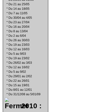
*
Du 21 au 25/05
*
Du 14 au 18/05
*
Du 7 au 11/05
*
Du 30/04 au 4/05
*
Du 23 au 27/04
*
Du 16 au 20/04
*
Du 8 au 13/04
*
Du 2 au 6/04
*
Du 26 au 30/03
*
Du 19 au 23/03
*
Du 12 au 16/03
*
Du 5 au 9/03
*
Du 19 au 23/02
*
Du 26/02 au 3/03
*
Du 12 au 16/02
*
Du 5 au 9/02
*
Du 29/01 au 2/02
*
Du 22 au 26/01
*
Du 15 au 19/01
*
Du 8/01 au 12/01
*
Du 31/12/08 au 5/01/09
2010 :