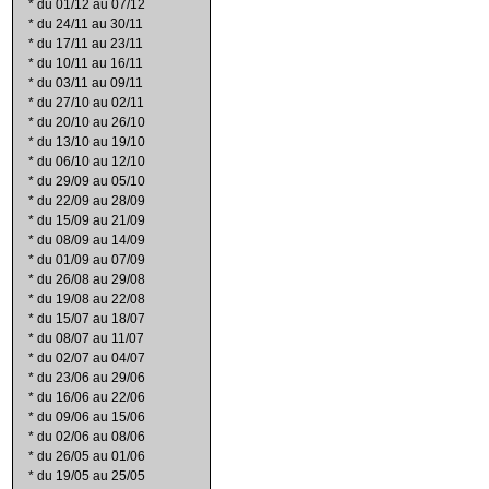
*
du 01/12 au 07/12
*
du 24/11 au 30/11
*
du 17/11 au 23/11
*
du 10/11 au 16/11
*
du 03/11 au 09/11
*
du 27/10 au 02/11
*
du 20/10 au 26/10
*
du 13/10 au 19/10
*
du 06/10 au 12/10
*
du 29/09 au 05/10
*
du 22/09 au 28/09
*
du 15/09 au 21/09
*
du 08/09 au 14/09
*
du 01/09 au 07/09
*
du 26/08 au 29/08
*
du 19/08 au 22/08
*
du 15/07 au 18/07
*
du 08/07 au 11/07
*
du 02/07 au 04/07
*
du 23/06 au 29/06
*
du 16/06 au 22/06
*
du 09/06 au 15/06
*
du 02/06 au 08/06
*
du 26/05 au 01/06
*
du 19/05 au 25/05