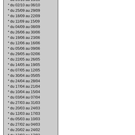
*
du 02/10 au 06/10
*
du 25/09 au 29/09
*
du 18/09 au 22/09
*
du 11/09 au 15/09
*
du 04/09 au 08/09
*
du 26/06 au 30/06
*
du 19/06 au 23/06
*
du 12/06 au 16/06
*
du 05/06 au 09/06
*
du 29/05 au 02/06
*
du 22/05 au 26/05
*
du 14/05 au 19/05
*
du 07/05 au 12/05
*
du 30/04 au 05/05
*
du 24/04 au 28/04
*
du 17/04 au 21/04
*
du 10/04 au 15/04
*
du 03/04 au 07/04
*
du 27/03 au 31/03
*
du 20/03 au 24/03
*
du 12/03 au 17/03
*
du 05/03 au 10/03
*
du 27/02 au 04/03
*
du 20/02 au 24/02