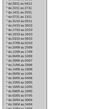
*
du 28/11 au 04/12
*
du 22/11 au 27/11
*
du 14/11 au 20/11
*
du 07/11 au 13/11
*
du 31/10 au 05/11
*
du 24/10 au 30/10
*
du 17/10 au 22/10
*
du 10/10 au 16/10
*
du 03/10 au 09/10
*
du 27/09 au 02/10
*
du 20/09 au 25/09
*
du 12/09 au 17/09
*
du 06/09 au 10/09
*
du 28/06 au 03/07
*
du 21/06 au 25/06
*
du 14/06 au 19/06
*
du 06/06 au 11/06
*
du 30/05 au 04/06
*
du 23/05 au 28/05
*
du 16/05 au 22/05
*
du 09/05 au 15/05
*
du 02/05 au 07/05
*
du 26/04 au 30/04
*
du 19/04 au 24/04
*
du 12/04 au 17/04