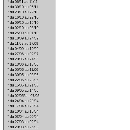
*
du 06/11 au 11/11
*
du 30/10 au 05/11
*
du 23/10 au 29/10
*
du 16/10 au 22/10
*
du 09/10 au 15/10
*
du 02/10 au 08/10
*
du 25/09 au 01/10
*
du 18/09 au 24/09
*
du 11/09 au 17/09
*
du 04/09 au 10/09
*
du 27/06 au 02/07
*
du 20/06 au 24/06
*
du 13/06 au 18/06
*
du 05/06 au 11/06
*
du 30/05 au 03/06
*
du 22/05 au 28/05
*
du 15/05 au 21/05
*
du 09/05 au 14/05
*
du 02/05/ au 07/05
*
du 24/04 au 29/04
*
du 17/04 au 23/04
*
du 10/04 au 15/04
*
du 03/04 au 09/04
*
du 27/03 au 02/04
*
du 20/03 au 25/03