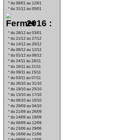
*
du 08/01 au 12/01
*
du 31/12 au 05/01
2016 :
*
du 28/12 au 03/01
*
du 21/12 au 27/12
*
du 14/12 au 20/12
*
du 08/12 au 12/12
*
du 01/12 au 06/12
*
du 24/11 au 28/11
*
du 16/11 au 21/11
*
du 09/11 au 15/11
*
du 03/11 au 07/11
*
du 26/10 au 31/10
*
du 19/10 au 25/10
*
du 13/10 au 17/10
*
du 06/10 au 10/10
*
du 29/09 au 04/10
*
du 21/09 au 26/09
*
du 14/09 au 19/09
*
du 06/09 au 12/09
*
du 23/06 au 29/06
*
du 16/06 au 21/06
*
du 09/06 au 13/06