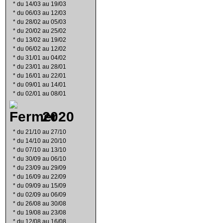
*
du 14/03 au 19/03
*
du 06/03 au 12/03
*
du 28/02 au 05/03
*
du 20/02 au 25/02
*
du 13/02 au 19/02
*
du 06/02 au 12/02
*
du 31/01 au 04/02
*
du 23/01 au 28/01
*
du 16/01 au 22/01
*
du 09/01 au 14/01
*
du 02/01 au 08/01
2020
*
du 21/10 au 27/10
*
du 14/10 au 20/10
*
du 07/10 au 13/10
*
du 30/09 au 06/10
*
du 23/09 au 29/09
*
du 16/09 au 22/09
*
du 09/09 au 15/09
*
du 02/09 au 06/09
*
du 26/08 au 30/08
*
du 19/08 au 23/08
*
du 12/08 au 16/08