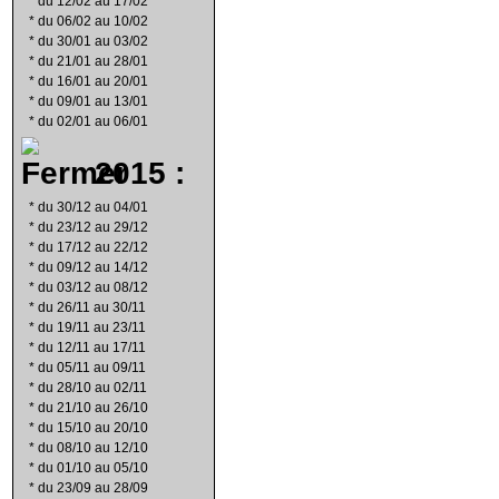
*
du 12/02 au 17/02
*
du 06/02 au 10/02
*
du 30/01 au 03/02
*
du 21/01 au 28/01
*
du 16/01 au 20/01
*
du 09/01 au 13/01
*
du 02/01 au 06/01
2015 :
*
du 30/12 au 04/01
*
du 23/12 au 29/12
*
du 17/12 au 22/12
*
du 09/12 au 14/12
*
du 03/12 au 08/12
*
du 26/11 au 30/11
*
du 19/11 au 23/11
*
du 12/11 au 17/11
*
du 05/11 au 09/11
*
du 28/10 au 02/11
*
du 21/10 au 26/10
*
du 15/10 au 20/10
*
du 08/10 au 12/10
*
du 01/10 au 05/10
*
du 23/09 au 28/09