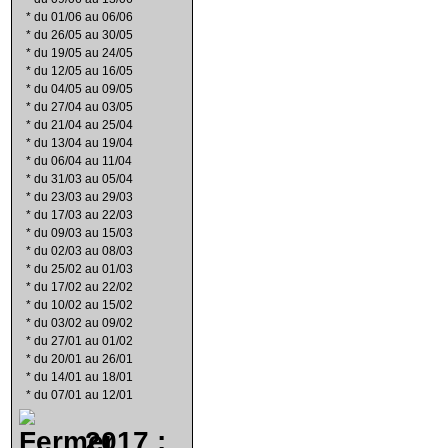
*
du 01/06 au 06/06
*
du 26/05 au 30/05
*
du 19/05 au 24/05
*
du 12/05 au 16/05
*
du 04/05 au 09/05
*
du 27/04 au 03/05
*
du 21/04 au 25/04
*
du 13/04 au 19/04
*
du 06/04 au 11/04
*
du 31/03 au 05/04
*
du 23/03 au 29/03
*
du 17/03 au 22/03
*
du 09/03 au 15/03
*
du 02/03 au 08/03
*
du 25/02 au 01/03
*
du 17/02 au 22/02
*
du 10/02 au 15/02
*
du 03/02 au 09/02
*
du 27/01 au 01/02
*
du 20/01 au 26/01
*
du 14/01 au 18/01
*
du 07/01 au 12/01
2017 :