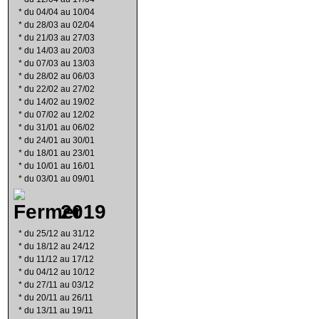
*
du 04/04 au 10/04
*
du 28/03 au 02/04
*
du 21/03 au 27/03
*
du 14/03 au 20/03
*
du 07/03 au 13/03
*
du 28/02 au 06/03
*
du 22/02 au 27/02
*
du 14/02 au 19/02
*
du 07/02 au 12/02
*
du 31/01 au 06/02
*
du 24/01 au 30/01
*
du 18/01 au 23/01
*
du 10/01 au 16/01
*
du 03/01 au 09/01
2019
*
du 25/12 au 31/12
*
du 18/12 au 24/12
*
du 11/12 au 17/12
*
du 04/12 au 10/12
*
du 27/11 au 03/12
*
du 20/11 au 26/11
*
du 13/11 au 19/11