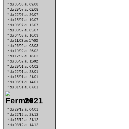
*
du 05/08 au 09/08
*
du 29/07 au 02/08
*
du 22/07 au 26/07
*
du 15/07 au 19/07
*
du 08/07 au 12/07
*
du 03/07 au 05/07
*
du 04/03 au 10/03
*
du 11/03 au 17/03
*
du 26/02 au 03/03
*
du 19/02 au 25/02
*
du 12/02 au 18/02
*
du 05/02 au 11/02
*
du 29/01 au 04/02
*
du 22/01 au 28/01
*
du 15/01 au 21/01
*
du 08/01 au 14/01
*
du 01/01 au 07/01
2021
*
du 29/12 au 04/01
*
du 22/12 au 28/12
*
du 15/12 au 21/12
*
du 08/12 au 14/12