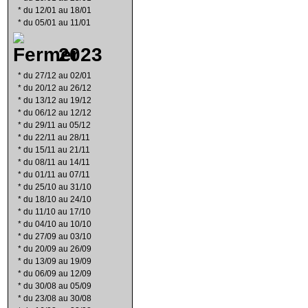
*
du 12/01 au 18/01
*
du 05/01 au 11/01
2023
*
du 27/12 au 02/01
*
du 20/12 au 26/12
*
du 13/12 au 19/12
*
du 06/12 au 12/12
*
du 29/11 au 05/12
*
du 22/11 au 28/11
*
du 15/11 au 21/11
*
du 08/11 au 14/11
*
du 01/11 au 07/11
*
du 25/10 au 31/10
*
du 18/10 au 24/10
*
du 11/10 au 17/10
*
du 04/10 au 10/10
*
du 27/09 au 03/10
*
du 20/09 au 26/09
*
du 13/09 au 19/09
*
du 06/09 au 12/09
*
du 30/08 au 05/09
*
du 23/08 au 30/08