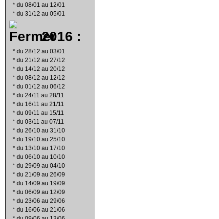
*
du 08/01 au 12/01
*
du 31/12 au 05/01
2016 :
*
du 28/12 au 03/01
*
du 21/12 au 27/12
*
du 14/12 au 20/12
*
du 08/12 au 12/12
*
du 01/12 au 06/12
*
du 24/11 au 28/11
*
du 16/11 au 21/11
*
du 09/11 au 15/11
*
du 03/11 au 07/11
*
du 26/10 au 31/10
*
du 19/10 au 25/10
*
du 13/10 au 17/10
*
du 06/10 au 10/10
*
du 29/09 au 04/10
*
du 21/09 au 26/09
*
du 14/09 au 19/09
*
du 06/09 au 12/09
*
du 23/06 au 29/06
*
du 16/06 au 21/06
*
du 09/06 au 13/06