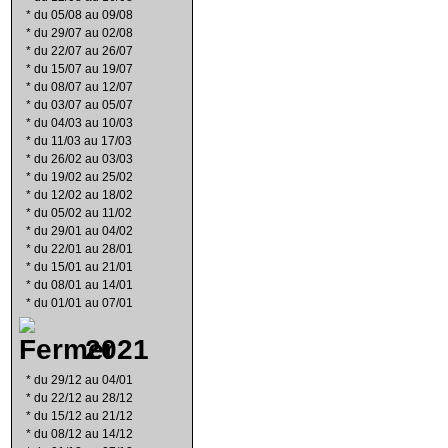
*
du 05/08 au 09/08
*
du 29/07 au 02/08
*
du 22/07 au 26/07
*
du 15/07 au 19/07
*
du 08/07 au 12/07
*
du 03/07 au 05/07
*
du 04/03 au 10/03
*
du 11/03 au 17/03
*
du 26/02 au 03/03
*
du 19/02 au 25/02
*
du 12/02 au 18/02
*
du 05/02 au 11/02
*
du 29/01 au 04/02
*
du 22/01 au 28/01
*
du 15/01 au 21/01
*
du 08/01 au 14/01
*
du 01/01 au 07/01
2021
*
du 29/12 au 04/01
*
du 22/12 au 28/12
*
du 15/12 au 21/12
*
du 08/12 au 14/12