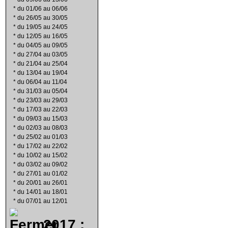
*
du 01/06 au 06/06
*
du 26/05 au 30/05
*
du 19/05 au 24/05
*
du 12/05 au 16/05
*
du 04/05 au 09/05
*
du 27/04 au 03/05
*
du 21/04 au 25/04
*
du 13/04 au 19/04
*
du 06/04 au 11/04
*
du 31/03 au 05/04
*
du 23/03 au 29/03
*
du 17/03 au 22/03
*
du 09/03 au 15/03
*
du 02/03 au 08/03
*
du 25/02 au 01/03
*
du 17/02 au 22/02
*
du 10/02 au 15/02
*
du 03/02 au 09/02
*
du 27/01 au 01/02
*
du 20/01 au 26/01
*
du 14/01 au 18/01
*
du 07/01 au 12/01
2017 :