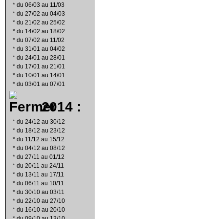
*
du 06/03 au 11/03
*
du 27/02 au 04/03
*
du 21/02 au 25/02
*
du 14/02 au 18/02
*
du 07/02 au 11/02
*
du 31/01 au 04/02
*
du 24/01 au 28/01
*
du 17/01 au 21/01
*
du 10/01 au 14/01
*
du 03/01 au 07/01
2014 :
*
du 24/12 au 30/12
*
du 18/12 au 23/12
*
du 11/12 au 15/12
*
du 04/12 au 08/12
*
du 27/11 au 01/12
*
du 20/11 au 24/11
*
du 13/11 au 17/11
*
du 06/11 au 10/11
*
du 30/10 au 03/11
*
du 22/10 au 27/10
*
du 16/10 au 20/10
*
du 09/10 au 13/10