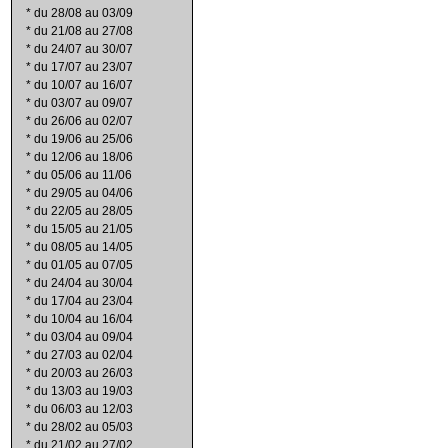
*
du 28/08 au 03/09
*
du 21/08 au 27/08
*
du 24/07 au 30/07
*
du 17/07 au 23/07
*
du 10/07 au 16/07
*
du 03/07 au 09/07
*
du 26/06 au 02/07
*
du 19/06 au 25/06
*
du 12/06 au 18/06
*
du 05/06 au 11/06
*
du 29/05 au 04/06
*
du 22/05 au 28/05
*
du 15/05 au 21/05
*
du 08/05 au 14/05
*
du 01/05 au 07/05
*
du 24/04 au 30/04
*
du 17/04 au 23/04
*
du 10/04 au 16/04
*
du 03/04 au 09/04
*
du 27/03 au 02/04
*
du 20/03 au 26/03
*
du 13/03 au 19/03
*
du 06/03 au 12/03
*
du 28/02 au 05/03
*
du 21/02 au 27/02