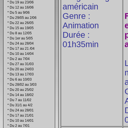
*
Du 19 au 23/06
américain
*
Du 12 au 16/06
*
Du 5 au 9/06
Genre :
*
Du 29/05 au 2/06
*
Du 22 au 26/05
Animation
*
Du 15 au 19/05
Durée :
*
Du 8 au 12/05
*
Du 1er au 5/05
01h35min
*
Du 24 au 28/04
*
Du 17 au 21 /04
*
Du 10 au 14/04
*
Du 2 au 7/04
*
Du 27 au 31/03
*
Du 20 au 24/03
*
Du 13 au 17/03
*
Du 6 au 10/03
*
Du 28/02 au 3/03
*
Du 20 au 25/02
*
Du 14 au 18/02
*
Du 7 au 11/02
*
Du 31/1 au 4/2
*
Du 24 au 28/01
*
Du 17 au 21/01
*
Du 10 au 14/01
*
Du 2 au 7/01