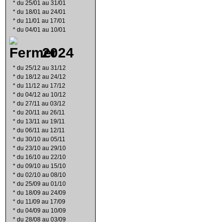
*
du 25/01 au 31/01
*
du 18/01 au 24/01
*
du 11/01 au 17/01
*
du 04/01 au 10/01
2024
*
du 25/12 au 31/12
*
du 18/12 au 24/12
*
du 11/12 au 17/12
*
du 04/12 au 10/12
*
du 27/11 au 03/12
*
du 20/11 au 26/11
*
du 13/11 au 19/11
*
du 06/11 au 12/11
*
du 30/10 au 05/11
*
du 23/10 au 29/10
*
du 16/10 au 22/10
*
du 09/10 au 15/10
*
du 02/10 au 08/10
*
du 25/09 au 01/10
*
du 18/09 au 24/09
*
du 11/09 au 17/09
*
du 04/09 au 10/09
*
du 28/08 au 03/09