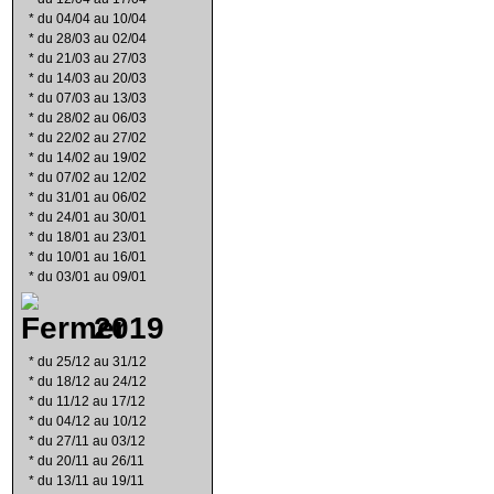
*
du 04/04 au 10/04
*
du 28/03 au 02/04
*
du 21/03 au 27/03
*
du 14/03 au 20/03
*
du 07/03 au 13/03
*
du 28/02 au 06/03
*
du 22/02 au 27/02
*
du 14/02 au 19/02
*
du 07/02 au 12/02
*
du 31/01 au 06/02
*
du 24/01 au 30/01
*
du 18/01 au 23/01
*
du 10/01 au 16/01
*
du 03/01 au 09/01
2019
*
du 25/12 au 31/12
*
du 18/12 au 24/12
*
du 11/12 au 17/12
*
du 04/12 au 10/12
*
du 27/11 au 03/12
*
du 20/11 au 26/11
*
du 13/11 au 19/11