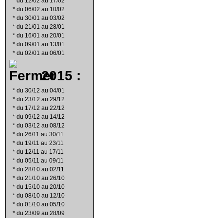
*
du 12/02 au 17/02
*
du 06/02 au 10/02
*
du 30/01 au 03/02
*
du 21/01 au 28/01
*
du 16/01 au 20/01
*
du 09/01 au 13/01
*
du 02/01 au 06/01
2015 :
*
du 30/12 au 04/01
*
du 23/12 au 29/12
*
du 17/12 au 22/12
*
du 09/12 au 14/12
*
du 03/12 au 08/12
*
du 26/11 au 30/11
*
du 19/11 au 23/11
*
du 12/11 au 17/11
*
du 05/11 au 09/11
*
du 28/10 au 02/11
*
du 21/10 au 26/10
*
du 15/10 au 20/10
*
du 08/10 au 12/10
*
du 01/10 au 05/10
*
du 23/09 au 28/09