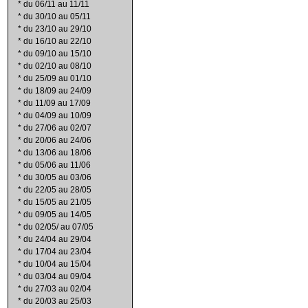
*
du 06/11 au 11/11
*
du 30/10 au 05/11
*
du 23/10 au 29/10
*
du 16/10 au 22/10
*
du 09/10 au 15/10
*
du 02/10 au 08/10
*
du 25/09 au 01/10
*
du 18/09 au 24/09
*
du 11/09 au 17/09
*
du 04/09 au 10/09
*
du 27/06 au 02/07
*
du 20/06 au 24/06
*
du 13/06 au 18/06
*
du 05/06 au 11/06
*
du 30/05 au 03/06
*
du 22/05 au 28/05
*
du 15/05 au 21/05
*
du 09/05 au 14/05
*
du 02/05/ au 07/05
*
du 24/04 au 29/04
*
du 17/04 au 23/04
*
du 10/04 au 15/04
*
du 03/04 au 09/04
*
du 27/03 au 02/04
*
du 20/03 au 25/03