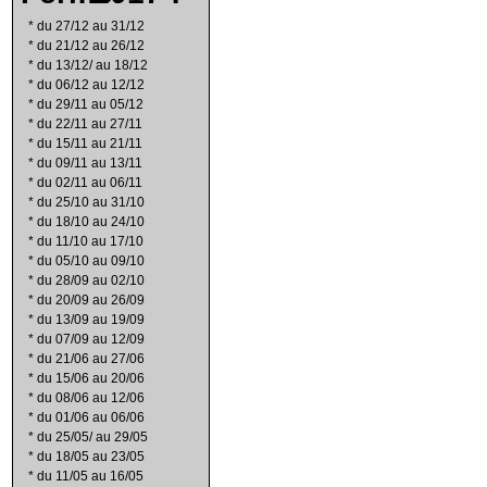
*
du 27/12 au 31/12
*
du 21/12 au 26/12
*
du 13/12/ au 18/12
*
du 06/12 au 12/12
*
du 29/11 au 05/12
*
du 22/11 au 27/11
*
du 15/11 au 21/11
*
du 09/11 au 13/11
*
du 02/11 au 06/11
*
du 25/10 au 31/10
*
du 18/10 au 24/10
*
du 11/10 au 17/10
*
du 05/10 au 09/10
*
du 28/09 au 02/10
*
du 20/09 au 26/09
*
du 13/09 au 19/09
*
du 07/09 au 12/09
*
du 21/06 au 27/06
*
du 15/06 au 20/06
*
du 08/06 au 12/06
*
du 01/06 au 06/06
*
du 25/05/ au 29/05
*
du 18/05 au 23/05
*
du 11/05 au 16/05