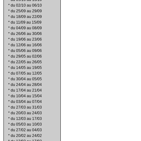
*
du 02/10 au 06/10
*
du 25/09 au 29/09
*
du 18/09 au 22/09
*
du 11/09 au 15/09
*
du 04/09 au 08/09
*
du 26/06 au 30/06
*
du 19/06 au 23/06
*
du 12/06 au 16/06
*
du 05/06 au 09/06
*
du 29/05 au 02/06
*
du 22/05 au 26/05
*
du 14/05 au 19/05
*
du 07/05 au 12/05
*
du 30/04 au 05/05
*
du 24/04 au 28/04
*
du 17/04 au 21/04
*
du 10/04 au 15/04
*
du 03/04 au 07/04
*
du 27/03 au 31/03
*
du 20/03 au 24/03
*
du 12/03 au 17/03
*
du 05/03 au 10/03
*
du 27/02 au 04/03
*
du 20/02 au 24/02