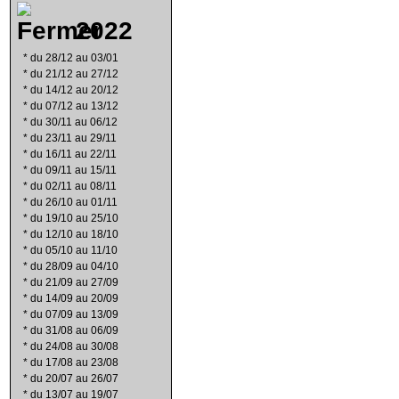
2022
*
du 28/12 au 03/01
*
du 21/12 au 27/12
*
du 14/12 au 20/12
*
du 07/12 au 13/12
*
du 30/11 au 06/12
*
du 23/11 au 29/11
*
du 16/11 au 22/11
*
du 09/11 au 15/11
*
du 02/11 au 08/11
*
du 26/10 au 01/11
*
du 19/10 au 25/10
*
du 12/10 au 18/10
*
du 05/10 au 11/10
*
du 28/09 au 04/10
*
du 21/09 au 27/09
*
du 14/09 au 20/09
*
du 07/09 au 13/09
*
du 31/08 au 06/09
*
du 24/08 au 30/08
*
du 17/08 au 23/08
*
du 20/07 au 26/07
*
du 13/07 au 19/07