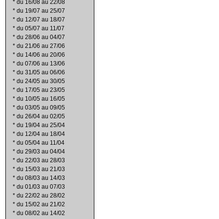
*
du 16/08 au 22/08
*
du 19/07 au 25/07
*
du 12/07 au 18/07
*
du 05/07 au 11/07
*
du 28/06 au 04/07
*
du 21/06 au 27/06
*
du 14/06 au 20/06
*
du 07/06 au 13/06
*
du 31/05 au 06/06
*
du 24/05 au 30/05
*
du 17/05 au 23/05
*
du 10/05 au 16/05
*
du 03/05 au 09/05
*
du 26/04 au 02/05
*
du 19/04 au 25/04
*
du 12/04 au 18/04
*
du 05/04 au 11/04
*
du 29/03 au 04/04
*
du 22/03 au 28/03
*
du 15/03 au 21/03
*
du 08/03 au 14/03
*
du 01/03 au 07/03
*
du 22/02 au 28/02
*
du 15/02 au 21/02
*
du 08/02 au 14/02