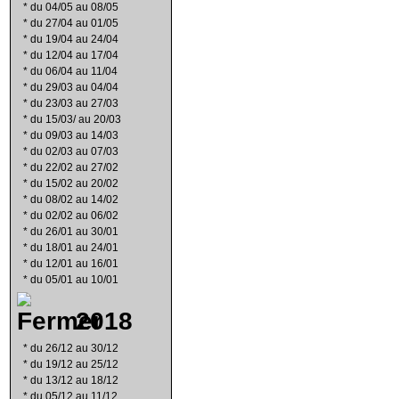
*
du 04/05 au 08/05
*
du 27/04 au 01/05
*
du 19/04 au 24/04
*
du 12/04 au 17/04
*
du 06/04 au 11/04
*
du 29/03 au 04/04
*
du 23/03 au 27/03
*
du 15/03/ au 20/03
*
du 09/03 au 14/03
*
du 02/03 au 07/03
*
du 22/02 au 27/02
*
du 15/02 au 20/02
*
du 08/02 au 14/02
*
du 02/02 au 06/02
*
du 26/01 au 30/01
*
du 18/01 au 24/01
*
du 12/01 au 16/01
*
du 05/01 au 10/01
2018
*
du 26/12 au 30/12
*
du 19/12 au 25/12
*
du 13/12 au 18/12
*
du 05/12 au 11/12