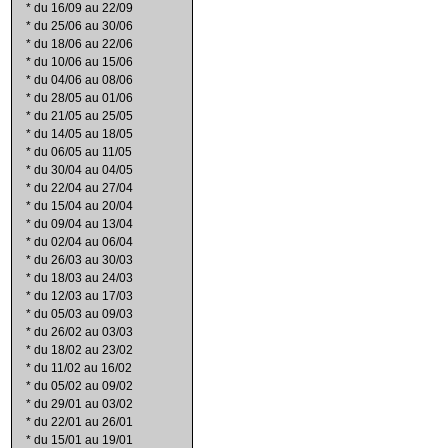
*
du 16/09 au 22/09
*
du 25/06 au 30/06
*
du 18/06 au 22/06
*
du 10/06 au 15/06
*
du 04/06 au 08/06
*
du 28/05 au 01/06
*
du 21/05 au 25/05
*
du 14/05 au 18/05
*
du 06/05 au 11/05
*
du 30/04 au 04/05
*
du 22/04 au 27/04
*
du 15/04 au 20/04
*
du 09/04 au 13/04
*
du 02/04 au 06/04
*
du 26/03 au 30/03
*
du 18/03 au 24/03
*
du 12/03 au 17/03
*
du 05/03 au 09/03
*
du 26/02 au 03/03
*
du 18/02 au 23/02
*
du 11/02 au 16/02
*
du 05/02 au 09/02
*
du 29/01 au 03/02
*
du 22/01 au 26/01
*
du 15/01 au 19/01