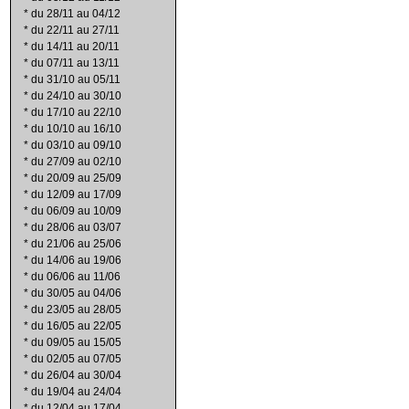
*
du 28/11 au 04/12
*
du 22/11 au 27/11
*
du 14/11 au 20/11
*
du 07/11 au 13/11
*
du 31/10 au 05/11
*
du 24/10 au 30/10
*
du 17/10 au 22/10
*
du 10/10 au 16/10
*
du 03/10 au 09/10
*
du 27/09 au 02/10
*
du 20/09 au 25/09
*
du 12/09 au 17/09
*
du 06/09 au 10/09
*
du 28/06 au 03/07
*
du 21/06 au 25/06
*
du 14/06 au 19/06
*
du 06/06 au 11/06
*
du 30/05 au 04/06
*
du 23/05 au 28/05
*
du 16/05 au 22/05
*
du 09/05 au 15/05
*
du 02/05 au 07/05
*
du 26/04 au 30/04
*
du 19/04 au 24/04
*
du 12/04 au 17/04