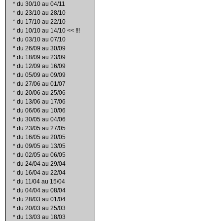
*
du 30/10 au 04/11
*
du 23/10 au 28/10
*
du 17/10 au 22/10
*
du 10/10 au 14/10 << !!!
*
du 03/10 au 07/10
*
du 26/09 au 30/09
*
du 18/09 au 23/09
*
du 12/09 au 16/09
*
du 05/09 au 09/09
*
du 27/06 au 01/07
*
du 20/06 au 25/06
*
du 13/06 au 17/06
*
du 06/06 au 10/06
*
du 30/05 au 04/06
*
du 23/05 au 27/05
*
du 16/05 au 20/05
*
du 09/05 au 13/05
*
du 02/05 au 06/05
*
du 24/04 au 29/04
*
du 16/04 au 22/04
*
du 11/04 au 15/04
*
du 04/04 au 08/04
*
du 28/03 au 01/04
*
du 20/03 au 25/03
*
du 13/03 au 18/03