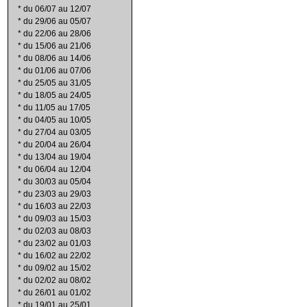
*
du 06/07 au 12/07
*
du 29/06 au 05/07
*
du 22/06 au 28/06
*
du 15/06 au 21/06
*
du 08/06 au 14/06
*
du 01/06 au 07/06
*
du 25/05 au 31/05
*
du 18/05 au 24/05
*
du 11/05 au 17/05
*
du 04/05 au 10/05
*
du 27/04 au 03/05
*
du 20/04 au 26/04
*
du 13/04 au 19/04
*
du 06/04 au 12/04
*
du 30/03 au 05/04
*
du 23/03 au 29/03
*
du 16/03 au 22/03
*
du 09/03 au 15/03
*
du 02/03 au 08/03
*
du 23/02 au 01/03
*
du 16/02 au 22/02
*
du 09/02 au 15/02
*
du 02/02 au 08/02
*
du 26/01 au 01/02
*
du 19/01 au 25/01