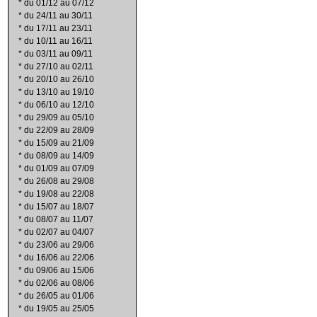
*
du 01/12 au 07/12
*
du 24/11 au 30/11
*
du 17/11 au 23/11
*
du 10/11 au 16/11
*
du 03/11 au 09/11
*
du 27/10 au 02/11
*
du 20/10 au 26/10
*
du 13/10 au 19/10
*
du 06/10 au 12/10
*
du 29/09 au 05/10
*
du 22/09 au 28/09
*
du 15/09 au 21/09
*
du 08/09 au 14/09
*
du 01/09 au 07/09
*
du 26/08 au 29/08
*
du 19/08 au 22/08
*
du 15/07 au 18/07
*
du 08/07 au 11/07
*
du 02/07 au 04/07
*
du 23/06 au 29/06
*
du 16/06 au 22/06
*
du 09/06 au 15/06
*
du 02/06 au 08/06
*
du 26/05 au 01/06
*
du 19/05 au 25/05