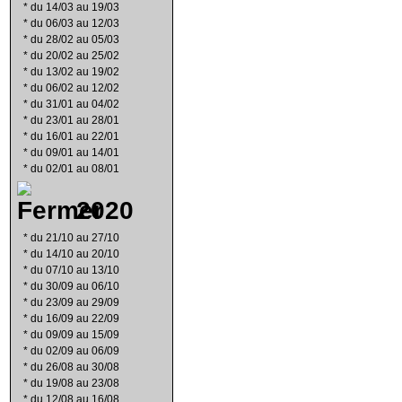
*
du 14/03 au 19/03
*
du 06/03 au 12/03
*
du 28/02 au 05/03
*
du 20/02 au 25/02
*
du 13/02 au 19/02
*
du 06/02 au 12/02
*
du 31/01 au 04/02
*
du 23/01 au 28/01
*
du 16/01 au 22/01
*
du 09/01 au 14/01
*
du 02/01 au 08/01
2020
*
du 21/10 au 27/10
*
du 14/10 au 20/10
*
du 07/10 au 13/10
*
du 30/09 au 06/10
*
du 23/09 au 29/09
*
du 16/09 au 22/09
*
du 09/09 au 15/09
*
du 02/09 au 06/09
*
du 26/08 au 30/08
*
du 19/08 au 23/08
*
du 12/08 au 16/08