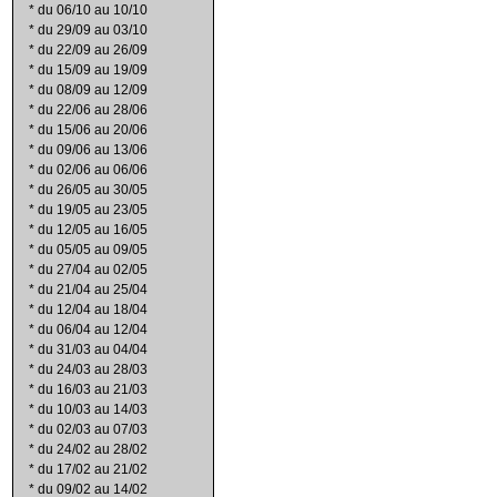
*
du 06/10 au 10/10
*
du 29/09 au 03/10
*
du 22/09 au 26/09
*
du 15/09 au 19/09
*
du 08/09 au 12/09
*
du 22/06 au 28/06
*
du 15/06 au 20/06
*
du 09/06 au 13/06
*
du 02/06 au 06/06
*
du 26/05 au 30/05
*
du 19/05 au 23/05
*
du 12/05 au 16/05
*
du 05/05 au 09/05
*
du 27/04 au 02/05
*
du 21/04 au 25/04
*
du 12/04 au 18/04
*
du 06/04 au 12/04
*
du 31/03 au 04/04
*
du 24/03 au 28/03
*
du 16/03 au 21/03
*
du 10/03 au 14/03
*
du 02/03 au 07/03
*
du 24/02 au 28/02
*
du 17/02 au 21/02
*
du 09/02 au 14/02