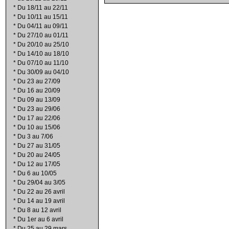
*
Du 18/11 au 22/11
*
Du 10/11 au 15/11
*
Du 04/11 au 09/11
*
Du 27/10 au 01/11
*
Du 20/10 au 25/10
*
Du 14/10 au 18/10
*
Du 07/10 au 11/10
*
Du 30/09 au 04/10
*
Du 23 au 27/09
*
Du 16 au 20/09
*
Du 09 au 13/09
*
Du 23 au 29/06
*
Du 17 au 22/06
*
Du 10 au 15/06
*
Du 3 au 7/06
*
Du 27 au 31/05
*
Du 20 au 24/05
*
Du 12 au 17/05
*
Du 6 au 10/05
*
Du 29/04 au 3/05
*
Du 22 au 26 avril
*
Du 14 au 19 avril
*
Du 8 au 12 avril
*
Du 1er au 6 avril
*
Du 25 au 29 mars