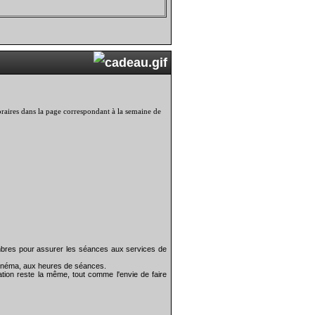
 horaires dans la page correspondant à la semaine de
bres pour assurer les séances aux services de
 cinéma, aux heures de séances.
tion reste la même, tout comme l'envie de faire