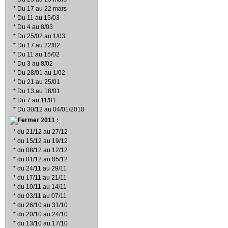
*
Du 17 au 22 mars
*
Du 11 au 15/03
*
Du 4 au 8/03
*
Du 25/02 au 1/03
*
Du 17 au 22/02
*
Du 11 au 15/02
*
Du 3 au 8/02
*
Du 28/01 au 1/02
*
Du 21 au 25/01
*
Du 13 au 18/01
*
Du 7 au 11/01
*
Du 30/12 au 04/01/2010
2011 :
*
du 21/12 au 27/12
*
du 15/12 au 19/12
*
du 08/12 au 12/12
*
du 01/12 au 05/12
*
du 24/11 au 29/11
*
du 17/11 au 21/11
*
du 10/11 au 14/11
*
du 03/11 au 07/11
*
du 26/10 au 31/10
*
du 20/10 au 24/10
*
du 13/10 au 17/10