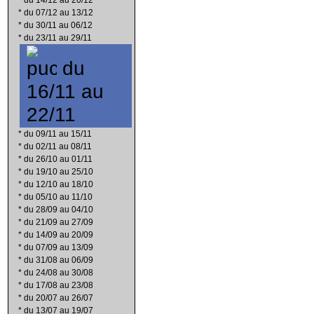
*
du 14/12 au 20/12
*
du 07/12 au 13/12
*
du 30/11 au 06/12
*
du 23/11 au 29/11
du
16/11 au
22/11
*
du 09/11 au 15/11
*
du 02/11 au 08/11
*
du 26/10 au 01/11
*
du 19/10 au 25/10
*
du 12/10 au 18/10
*
du 05/10 au 11/10
*
du 28/09 au 04/10
*
du 21/09 au 27/09
*
du 14/09 au 20/09
*
du 07/09 au 13/09
*
du 31/08 au 06/09
*
du 24/08 au 30/08
*
du 17/08 au 23/08
*
du 20/07 au 26/07
*
du 13/07 au 19/07