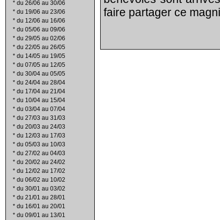
*
du 26/06 au 30/06
faire partager ce magnif
*
du 19/06 au 23/06
*
du 12/06 au 16/06
*
du 05/06 au 09/06
*
du 29/05 au 02/06
*
du 22/05 au 26/05
*
du 14/05 au 19/05
*
du 07/05 au 12/05
*
du 30/04 au 05/05
*
du 24/04 au 28/04
*
du 17/04 au 21/04
*
du 10/04 au 15/04
*
du 03/04 au 07/04
*
du 27/03 au 31/03
*
du 20/03 au 24/03
*
du 12/03 au 17/03
*
du 05/03 au 10/03
*
du 27/02 au 04/03
*
du 20/02 au 24/02
*
du 12/02 au 17/02
*
du 06/02 au 10/02
*
du 30/01 au 03/02
*
du 21/01 au 28/01
*
du 16/01 au 20/01
*
du 09/01 au 13/01