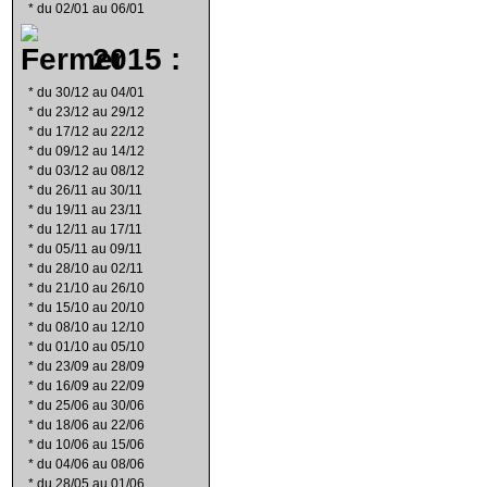
*
du 02/01 au 06/01
2015 :
*
du 30/12 au 04/01
*
du 23/12 au 29/12
*
du 17/12 au 22/12
*
du 09/12 au 14/12
*
du 03/12 au 08/12
*
du 26/11 au 30/11
*
du 19/11 au 23/11
*
du 12/11 au 17/11
*
du 05/11 au 09/11
*
du 28/10 au 02/11
*
du 21/10 au 26/10
*
du 15/10 au 20/10
*
du 08/10 au 12/10
*
du 01/10 au 05/10
*
du 23/09 au 28/09
*
du 16/09 au 22/09
*
du 25/06 au 30/06
*
du 18/06 au 22/06
*
du 10/06 au 15/06
*
du 04/06 au 08/06
*
du 28/05 au 01/06