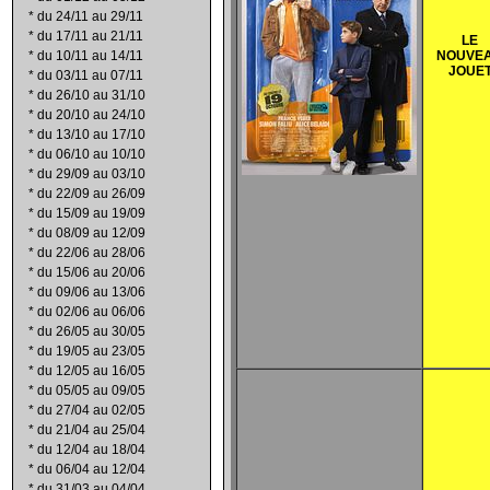
*
du 24/11 au 29/11
*
du 17/11 au 21/11
LE
*
du 10/11 au 14/11
NOUVE
JOUE
*
du 03/11 au 07/11
*
du 26/10 au 31/10
*
du 20/10 au 24/10
*
du 13/10 au 17/10
*
du 06/10 au 10/10
*
du 29/09 au 03/10
*
du 22/09 au 26/09
*
du 15/09 au 19/09
*
du 08/09 au 12/09
*
du 22/06 au 28/06
*
du 15/06 au 20/06
*
du 09/06 au 13/06
*
du 02/06 au 06/06
*
du 26/05 au 30/05
*
du 19/05 au 23/05
*
du 12/05 au 16/05
*
du 05/05 au 09/05
*
du 27/04 au 02/05
*
du 21/04 au 25/04
*
du 12/04 au 18/04
*
du 06/04 au 12/04
*
du 31/03 au 04/04