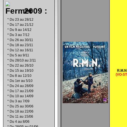
2009 :
*
Du 23 au 28/12
*
Du 17 au 21/12
*
Du 9 au 14/12
*
Du 3 au 7/12
*
Du 26 au 30/11
*
Du 18 au 23/11
*
Du 12 au 16/11
*
Du 5 au 9/11
*
Du 28/10 au 2/11
*
Du 22 au 26/10
*
Du 15 au 19/10
R.M.N
(VO-ST
*
Du 8 au 12/10
*
Du 1er au 5/10
*
Du 24 au 28/09
*
Du 17 au 21/09
*
Du 10 au 14/09
*
Du 3 au 7/09
*
Du 25 au 30/06
*
Du 18 au 22/06
*
Du 11 au 15/06
*
Du 4 au 8/06
*
Du 28/05 au 01/06