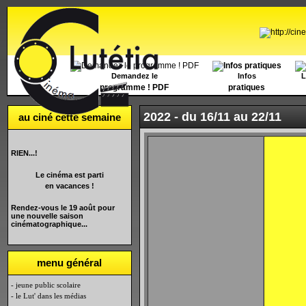
Accueil
Demandez le
Infos
L
programme ! PDF
pratiques
2022 -
du 16/11 au 22/11
au ciné cette semaine
RIEN...!
Le cinéma est parti
en vacances !
Rendez-vous le 19 août pour
une nouvelle saison
cinématographique...
menu général
- jeune public scolaire
- le Lut' dans les médias