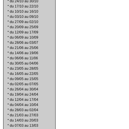
*
du 24/10 au 30/10
*
du 17/10 au 22/10
*
du 10/10 au 16/10
*
du 03/10 au 09/10
*
du 27/09 au 02/10
*
du 20/09 au 25/09
*
du 12/09 au 17/09
*
du 06/09 au 10/09
*
du 28/06 au 03/07
*
du 21/06 au 25/06
*
du 14/06 au 19/06
*
du 06/06 au 11/06
*
du 30/05 au 04/06
*
du 23/05 au 28/05
*
du 16/05 au 22/05
*
du 09/05 au 15/05
*
du 02/05 au 07/05
*
du 26/04 au 30/04
*
du 19/04 au 24/04
*
du 12/04 au 17/04
*
du 04/04 au 10/04
*
du 28/03 au 02/04
*
du 21/03 au 27/03
*
du 14/03 au 20/03
*
du 07/03 au 13/03