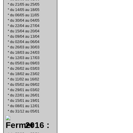
*
du 21/05 au 25/05
*
du 14/05 au 18/05
*
du 06/05 au 11/05
*
du 30/04 au 04/05
*
du 22/04 au 27/04
*
du 15/04 au 20/04
*
du 09/04 au 13/04
*
du 02/04 au 06/04
*
du 26/03 au 30/03
*
du 18/03 au 24/03
*
du 12/03 au 17/03
*
du 05/03 au 09/03
*
du 26/02 au 03/03
*
du 18/02 au 23/02
*
du 11/02 au 16/02
*
du 05/02 au 09/02
*
du 29/01 au 03/02
*
du 22/01 au 26/01
*
du 15/01 au 19/01
*
du 08/01 au 12/01
*
du 31/12 au 05/01
2016 :