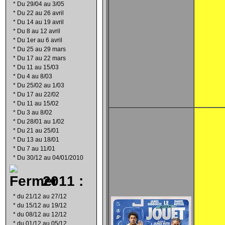
*
Du 29/04 au 3/05
*
Du 22 au 26 avril
*
Du 14 au 19 avril
*
Du 8 au 12 avril
*
Du 1er au 6 avril
*
Du 25 au 29 mars
*
Du 17 au 22 mars
*
Du 11 au 15/03
*
Du 4 au 8/03
*
Du 25/02 au 1/03
*
Du 17 au 22/02
*
Du 11 au 15/02
*
Du 3 au 8/02
*
Du 28/01 au 1/02
*
Du 21 au 25/01
*
Du 13 au 18/01
*
Du 7 au 11/01
*
Du 30/12 au 04/01/2010
2011 :
*
du 21/12 au 27/12
*
du 15/12 au 19/12
*
du 08/12 au 12/12
*
du 01/12 au 05/12