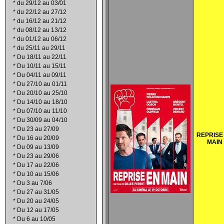
*
du 29/12 au 03/01
*
du 22/12 au 27/12
*
du 16/12 au 21/12
*
du 08/12 au 13/12
*
du 01/12 au 06/12
*
du 25/11 au 29/11
*
Du 18/11 au 22/11
*
Du 10/11 au 15/11
*
Du 04/11 au 09/11
*
Du 27/10 au 01/11
*
Du 20/10 au 25/10
*
Du 14/10 au 18/10
*
Du 07/10 au 11/10
*
Du 30/09 au 04/10
*
Du 23 au 27/09
REPRISE
*
Du 16 au 20/09
MAIN
*
Du 09 au 13/09
*
Du 23 au 29/06
*
Du 17 au 22/06
*
Du 10 au 15/06
*
Du 3 au 7/06
*
Du 27 au 31/05
*
Du 20 au 24/05
*
Du 12 au 17/05
*
Du 6 au 10/05