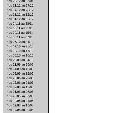
*
du 28/12 au 03/01
*
du 21/12 au 27/12
*
du 14/12 au 20/12
*
du 08/12 au 12/12
*
du 01/12 au 06/12
*
du 24/11 au 28/11
*
du 16/11 au 21/11
*
du 09/11 au 15/11
*
du 03/11 au 07/11
*
du 26/10 au 31/10
*
du 19/10 au 25/10
*
du 13/10 au 17/10
*
du 06/10 au 10/10
*
du 29/09 au 04/10
*
du 21/09 au 26/09
*
du 14/09 au 19/09
*
du 06/09 au 12/09
*
du 23/06 au 29/06
*
du 16/06 au 21/06
*
du 09/06 au 13/06
*
du 01/06 au 06/06
*
du 26/05 au 30/05
*
du 19/05 au 24/05
*
du 12/05 au 16/05
*
du 04/05 au 09/05