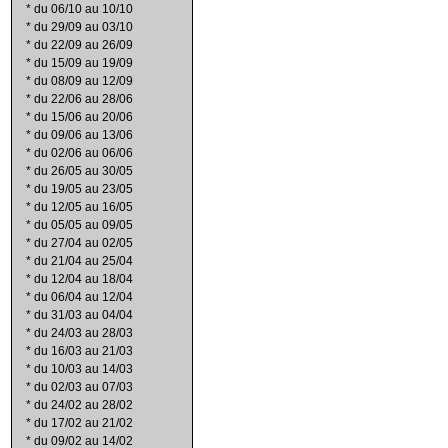
*
du 06/10 au 10/10
*
du 29/09 au 03/10
*
du 22/09 au 26/09
*
du 15/09 au 19/09
*
du 08/09 au 12/09
*
du 22/06 au 28/06
*
du 15/06 au 20/06
*
du 09/06 au 13/06
*
du 02/06 au 06/06
*
du 26/05 au 30/05
*
du 19/05 au 23/05
*
du 12/05 au 16/05
*
du 05/05 au 09/05
*
du 27/04 au 02/05
*
du 21/04 au 25/04
*
du 12/04 au 18/04
*
du 06/04 au 12/04
*
du 31/03 au 04/04
*
du 24/03 au 28/03
*
du 16/03 au 21/03
*
du 10/03 au 14/03
*
du 02/03 au 07/03
*
du 24/02 au 28/02
*
du 17/02 au 21/02
*
du 09/02 au 14/02