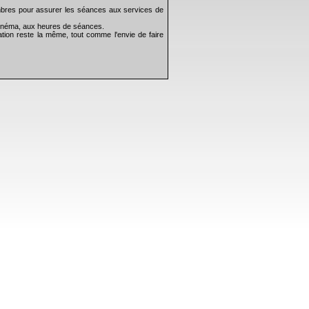
bres pour assurer les séances aux services de
 cinéma, aux heures de séances.
tion reste la même, tout comme l'envie de faire