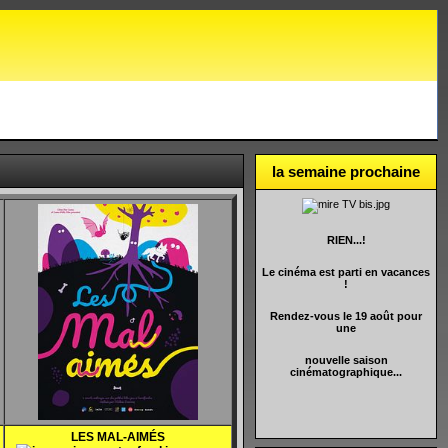
la semaine prochaine
RIEN...!
Le cinéma est parti en vacances
!
Rendez-vous le 19 août pour
une
nouvelle saison
cinématographique...
LES MAL-AIMÉS