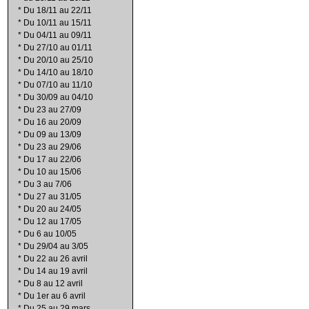
*
Du 18/11 au 22/11
*
Du 10/11 au 15/11
*
Du 04/11 au 09/11
*
Du 27/10 au 01/11
*
Du 20/10 au 25/10
*
Du 14/10 au 18/10
*
Du 07/10 au 11/10
*
Du 30/09 au 04/10
*
Du 23 au 27/09
*
Du 16 au 20/09
*
Du 09 au 13/09
*
Du 23 au 29/06
*
Du 17 au 22/06
*
Du 10 au 15/06
*
Du 3 au 7/06
*
Du 27 au 31/05
*
Du 20 au 24/05
*
Du 12 au 17/05
*
Du 6 au 10/05
*
Du 29/04 au 3/05
*
Du 22 au 26 avril
*
Du 14 au 19 avril
*
Du 8 au 12 avril
*
Du 1er au 6 avril
*
Du 25 au 29 mars