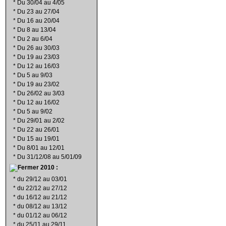
*
Du 30/04 au 4/05
*
Du 23 au 27/04
*
Du 16 au 20/04
*
Du 8 au 13/04
*
Du 2 au 6/04
*
Du 26 au 30/03
*
Du 19 au 23/03
*
Du 12 au 16/03
*
Du 5 au 9/03
*
Du 19 au 23/02
*
Du 26/02 au 3/03
*
Du 12 au 16/02
*
Du 5 au 9/02
*
Du 29/01 au 2/02
*
Du 22 au 26/01
*
Du 15 au 19/01
*
Du 8/01 au 12/01
*
Du 31/12/08 au 5/01/09
2010 :
*
du 29/12 au 03/01
*
du 22/12 au 27/12
*
du 16/12 au 21/12
*
du 08/12 au 13/12
*
du 01/12 au 06/12
*
du 25/11 au 29/11