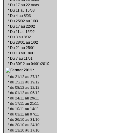
*
Du 17 au 22 mars
*
Du 11 au 15/03
*
Du 4 au 8/03
*
Du 25/02 au 1/03
*
Du 17 au 22/02
*
Du 11 au 15/02
*
Du 3 au 8/02
*
Du 28/01 au 1/02
*
Du 21 au 25/01
*
Du 13 au 18/01
*
Du 7 au 11/01
*
Du 30/12 au 04/01/2010
2011 :
*
du 21/12 au 27/12
*
du 15/12 au 19/12
*
du 08/12 au 12/12
*
du 01/12 au 05/12
*
du 24/11 au 29/11
*
du 17/11 au 21/11
*
du 10/11 au 14/11
*
du 03/11 au 07/11
*
du 26/10 au 31/10
*
du 20/10 au 24/10
*
du 13/10 au 17/10