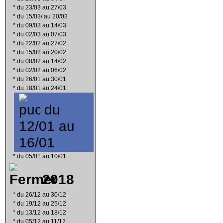
*
du 23/03 au 27/03
*
du 15/03/ au 20/03
*
du 09/03 au 14/03
*
du 02/03 au 07/03
*
du 22/02 au 27/02
*
du 15/02 au 20/02
*
du 08/02 au 14/02
*
du 02/02 au 06/02
*
du 26/01 au 30/01
*
du 18/01 au 24/01
du
12/01 au
16/01
*
du 05/01 au 10/01
2018
*
du 26/12 au 30/12
*
du 19/12 au 25/12
*
du 13/12 au 18/12
*
du 05/12 au 11/12