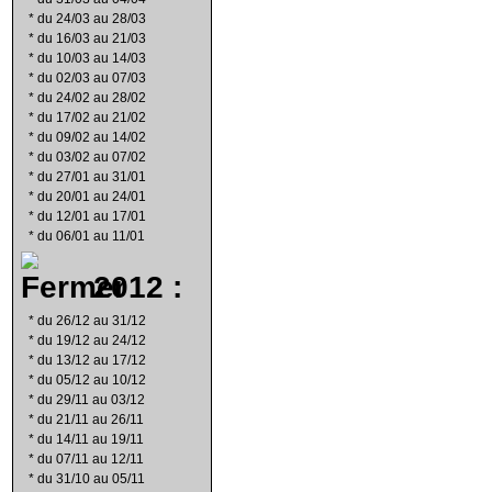
*
du 24/03 au 28/03
*
du 16/03 au 21/03
*
du 10/03 au 14/03
*
du 02/03 au 07/03
*
du 24/02 au 28/02
*
du 17/02 au 21/02
*
du 09/02 au 14/02
*
du 03/02 au 07/02
*
du 27/01 au 31/01
*
du 20/01 au 24/01
*
du 12/01 au 17/01
*
du 06/01 au 11/01
2012 :
*
du 26/12 au 31/12
*
du 19/12 au 24/12
*
du 13/12 au 17/12
*
du 05/12 au 10/12
*
du 29/11 au 03/12
*
du 21/11 au 26/11
*
du 14/11 au 19/11
*
du 07/11 au 12/11
*
du 31/10 au 05/11