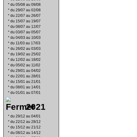
*
du 05/08 au 09/08
*
du 29/07 au 02/08
*
du 22/07 au 26/07
*
du 15/07 au 19/07
*
du 08/07 au 12/07
*
du 03/07 au 05/07
*
du 04/03 au 10/03
*
du 11/03 au 17/03
*
du 26/02 au 03/03
*
du 19/02 au 25/02
*
du 12/02 au 18/02
*
du 05/02 au 11/02
*
du 29/01 au 04/02
*
du 22/01 au 28/01
*
du 15/01 au 21/01
*
du 08/01 au 14/01
*
du 01/01 au 07/01
2021
*
du 29/12 au 04/01
*
du 22/12 au 28/12
*
du 15/12 au 21/12
*
du 08/12 au 14/12