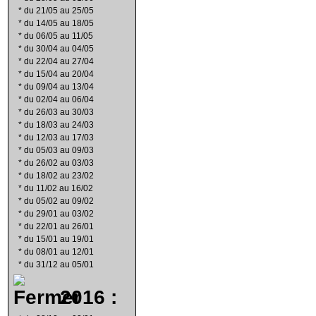
*
du 21/05 au 25/05
*
du 14/05 au 18/05
*
du 06/05 au 11/05
*
du 30/04 au 04/05
*
du 22/04 au 27/04
*
du 15/04 au 20/04
*
du 09/04 au 13/04
*
du 02/04 au 06/04
*
du 26/03 au 30/03
*
du 18/03 au 24/03
*
du 12/03 au 17/03
*
du 05/03 au 09/03
*
du 26/02 au 03/03
*
du 18/02 au 23/02
*
du 11/02 au 16/02
*
du 05/02 au 09/02
*
du 29/01 au 03/02
*
du 22/01 au 26/01
*
du 15/01 au 19/01
*
du 08/01 au 12/01
*
du 31/12 au 05/01
2016 :