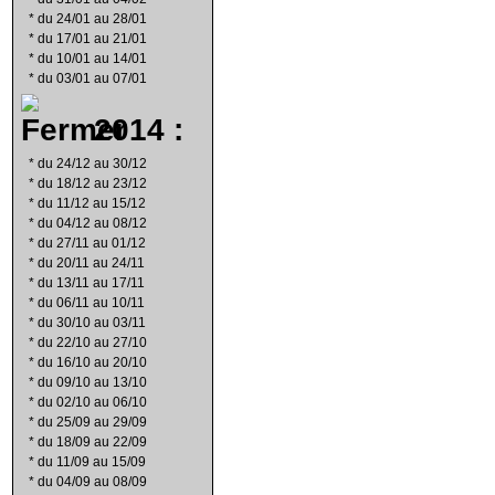
*
du 24/01 au 28/01
*
du 17/01 au 21/01
*
du 10/01 au 14/01
*
du 03/01 au 07/01
2014 :
*
du 24/12 au 30/12
*
du 18/12 au 23/12
*
du 11/12 au 15/12
*
du 04/12 au 08/12
*
du 27/11 au 01/12
*
du 20/11 au 24/11
*
du 13/11 au 17/11
*
du 06/11 au 10/11
*
du 30/10 au 03/11
*
du 22/10 au 27/10
*
du 16/10 au 20/10
*
du 09/10 au 13/10
*
du 02/10 au 06/10
*
du 25/09 au 29/09
*
du 18/09 au 22/09
*
du 11/09 au 15/09
*
du 04/09 au 08/09