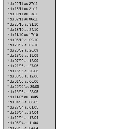
*
du 22/11 au 27/11
*
du 15/11 au 21/11
*
du 09/11 au 13/11
*
du 02/11 au 06/11
*
du 25/10 au 31/10
*
du 18/10 au 24/10
*
du 11/10 au 17/10
*
du 05/10 au 09/10
*
du 28/09 au 02/10
*
du 20/09 au 26/09
*
du 13/09 au 19/09
*
du 07/09 au 12/09
*
du 21/06 au 27/06
*
du 15/06 au 20/06
*
du 08/06 au 12/06
*
du 01/06 au 06/06
*
du 25/05/ au 29/05
*
du 18/05 au 23/05
*
du 11/05 au 16/05
*
du 04/05 au 08/05
*
du 27/04 au 01/05
*
du 19/04 au 24/04
*
du 12/04 au 17/04
*
du 06/04 au 11/04
*
du 29/03 au 04/04