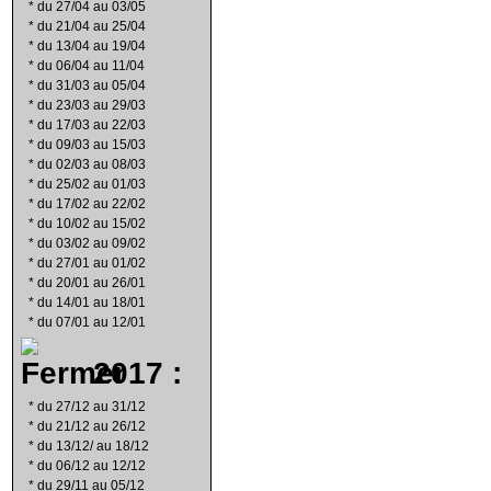
*
du 27/04 au 03/05
*
du 21/04 au 25/04
*
du 13/04 au 19/04
*
du 06/04 au 11/04
*
du 31/03 au 05/04
*
du 23/03 au 29/03
*
du 17/03 au 22/03
*
du 09/03 au 15/03
*
du 02/03 au 08/03
*
du 25/02 au 01/03
*
du 17/02 au 22/02
*
du 10/02 au 15/02
*
du 03/02 au 09/02
*
du 27/01 au 01/02
*
du 20/01 au 26/01
*
du 14/01 au 18/01
*
du 07/01 au 12/01
2017 :
*
du 27/12 au 31/12
*
du 21/12 au 26/12
*
du 13/12/ au 18/12
*
du 06/12 au 12/12
*
du 29/11 au 05/12