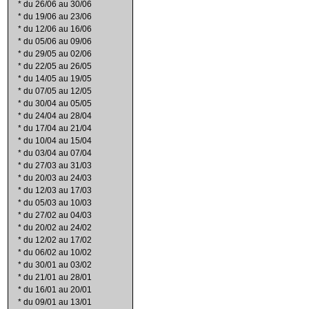
*
du 26/06 au 30/06
*
du 19/06 au 23/06
*
du 12/06 au 16/06
*
du 05/06 au 09/06
*
du 29/05 au 02/06
*
du 22/05 au 26/05
*
du 14/05 au 19/05
*
du 07/05 au 12/05
*
du 30/04 au 05/05
*
du 24/04 au 28/04
*
du 17/04 au 21/04
*
du 10/04 au 15/04
*
du 03/04 au 07/04
*
du 27/03 au 31/03
*
du 20/03 au 24/03
*
du 12/03 au 17/03
*
du 05/03 au 10/03
*
du 27/02 au 04/03
*
du 20/02 au 24/02
*
du 12/02 au 17/02
*
du 06/02 au 10/02
*
du 30/01 au 03/02
*
du 21/01 au 28/01
*
du 16/01 au 20/01
*
du 09/01 au 13/01