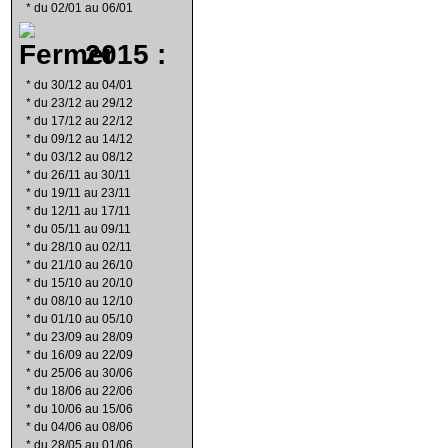
*
du 02/01 au 06/01
2015 :
*
du 30/12 au 04/01
*
du 23/12 au 29/12
*
du 17/12 au 22/12
*
du 09/12 au 14/12
*
du 03/12 au 08/12
*
du 26/11 au 30/11
*
du 19/11 au 23/11
*
du 12/11 au 17/11
*
du 05/11 au 09/11
*
du 28/10 au 02/11
*
du 21/10 au 26/10
*
du 15/10 au 20/10
*
du 08/10 au 12/10
*
du 01/10 au 05/10
*
du 23/09 au 28/09
*
du 16/09 au 22/09
*
du 25/06 au 30/06
*
du 18/06 au 22/06
*
du 10/06 au 15/06
*
du 04/06 au 08/06
*
du 28/05 au 01/06