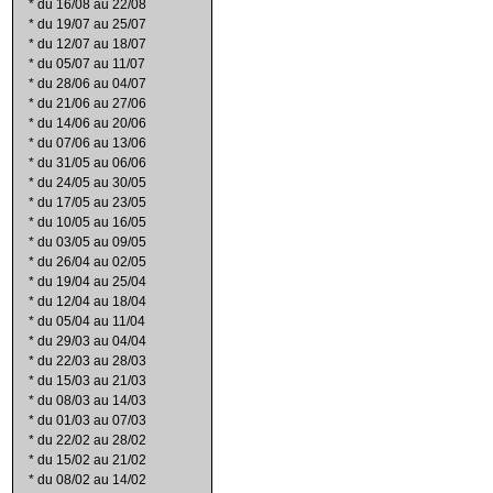
*
du 16/08 au 22/08
*
du 19/07 au 25/07
*
du 12/07 au 18/07
*
du 05/07 au 11/07
*
du 28/06 au 04/07
*
du 21/06 au 27/06
*
du 14/06 au 20/06
*
du 07/06 au 13/06
*
du 31/05 au 06/06
*
du 24/05 au 30/05
*
du 17/05 au 23/05
*
du 10/05 au 16/05
*
du 03/05 au 09/05
*
du 26/04 au 02/05
*
du 19/04 au 25/04
*
du 12/04 au 18/04
*
du 05/04 au 11/04
*
du 29/03 au 04/04
*
du 22/03 au 28/03
*
du 15/03 au 21/03
*
du 08/03 au 14/03
*
du 01/03 au 07/03
*
du 22/02 au 28/02
*
du 15/02 au 21/02
*
du 08/02 au 14/02