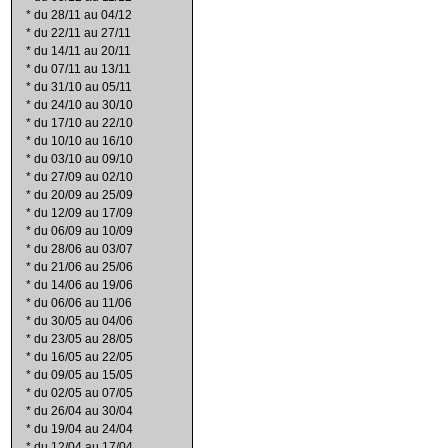
*
du 28/11 au 04/12
*
du 22/11 au 27/11
*
du 14/11 au 20/11
*
du 07/11 au 13/11
*
du 31/10 au 05/11
*
du 24/10 au 30/10
*
du 17/10 au 22/10
*
du 10/10 au 16/10
*
du 03/10 au 09/10
*
du 27/09 au 02/10
*
du 20/09 au 25/09
*
du 12/09 au 17/09
*
du 06/09 au 10/09
*
du 28/06 au 03/07
*
du 21/06 au 25/06
*
du 14/06 au 19/06
*
du 06/06 au 11/06
*
du 30/05 au 04/06
*
du 23/05 au 28/05
*
du 16/05 au 22/05
*
du 09/05 au 15/05
*
du 02/05 au 07/05
*
du 26/04 au 30/04
*
du 19/04 au 24/04
*
du 12/04 au 17/04