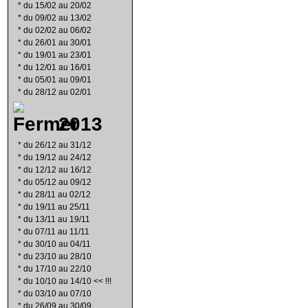
*
du 15/02 au 20/02
*
du 09/02 au 13/02
*
du 02/02 au 06/02
*
du 26/01 au 30/01
*
du 19/01 au 23/01
*
du 12/01 au 16/01
*
du 05/01 au 09/01
*
du 28/12 au 02/01
2013
*
du 26/12 au 31/12
*
du 19/12 au 24/12
*
du 12/12 au 16/12
*
du 05/12 au 09/12
*
du 28/11 au 02/12
*
du 19/11 au 25/11
*
du 13/11 au 19/11
*
du 07/11 au 11/11
*
du 30/10 au 04/11
*
du 23/10 au 28/10
*
du 17/10 au 22/10
*
du 10/10 au 14/10 << !!!
*
du 03/10 au 07/10
*
du 26/09 au 30/09