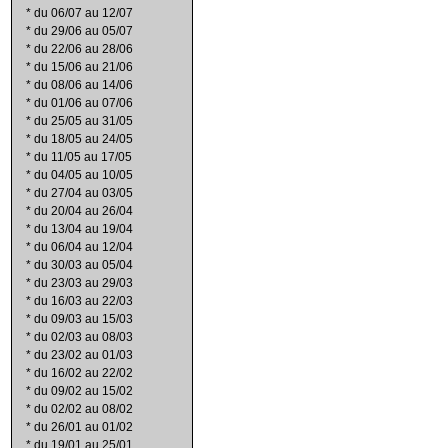
*
du 06/07 au 12/07
*
du 29/06 au 05/07
*
du 22/06 au 28/06
*
du 15/06 au 21/06
*
du 08/06 au 14/06
*
du 01/06 au 07/06
*
du 25/05 au 31/05
*
du 18/05 au 24/05
*
du 11/05 au 17/05
*
du 04/05 au 10/05
*
du 27/04 au 03/05
*
du 20/04 au 26/04
*
du 13/04 au 19/04
*
du 06/04 au 12/04
*
du 30/03 au 05/04
*
du 23/03 au 29/03
*
du 16/03 au 22/03
*
du 09/03 au 15/03
*
du 02/03 au 08/03
*
du 23/02 au 01/03
*
du 16/02 au 22/02
*
du 09/02 au 15/02
*
du 02/02 au 08/02
*
du 26/01 au 01/02
*
du 19/01 au 25/01