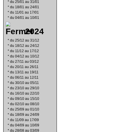
*
du 25/01 au 31/01
*
du 18/01 au 24/01
*
du 11/01 au 17/01
*
du 04/01 au 10/01
2024
*
du 25/12 au 31/12
*
du 18/12 au 24/12
*
du 11/12 au 17/12
*
du 04/12 au 10/12
*
du 27/11 au 03/12
*
du 20/11 au 26/11
*
du 13/11 au 19/11
*
du 06/11 au 12/11
*
du 30/10 au 05/11
*
du 23/10 au 29/10
*
du 16/10 au 22/10
*
du 09/10 au 15/10
*
du 02/10 au 08/10
*
du 25/09 au 01/10
*
du 18/09 au 24/09
*
du 11/09 au 17/09
*
du 04/09 au 10/09
*
du 28/08 au 03/09