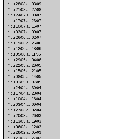
*
du 28/08 au 03/09
*
du 21/08 au 27/08
*
du 24/07 au 30/07
*
du 17/07 au 23/07
*
du 10/07 au 16/07
*
du 03/07 au 09/07
*
du 26/06 au 02/07
*
du 19/06 au 25/06
*
du 12/06 au 18/06
*
du 05/06 au 11/06
*
du 29/05 au 04/06
*
du 22/05 au 28/05
*
du 15/05 au 21/05
*
du 08/05 au 14/05
*
du 01/05 au 07/05
*
du 24/04 au 30/04
*
du 17/04 au 23/04
*
du 10/04 au 16/04
*
du 03/04 au 09/04
*
du 27/03 au 02/04
*
du 20/03 au 26/03
*
du 13/03 au 19/03
*
du 06/03 au 12/03
*
du 28/02 au 05/03
*
du 21/02 au 27/02