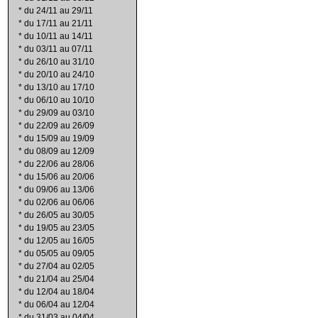
*
du 24/11 au 29/11
*
du 17/11 au 21/11
*
du 10/11 au 14/11
*
du 03/11 au 07/11
*
du 26/10 au 31/10
*
du 20/10 au 24/10
*
du 13/10 au 17/10
*
du 06/10 au 10/10
*
du 29/09 au 03/10
*
du 22/09 au 26/09
*
du 15/09 au 19/09
*
du 08/09 au 12/09
*
du 22/06 au 28/06
*
du 15/06 au 20/06
*
du 09/06 au 13/06
*
du 02/06 au 06/06
*
du 26/05 au 30/05
*
du 19/05 au 23/05
*
du 12/05 au 16/05
*
du 05/05 au 09/05
*
du 27/04 au 02/05
*
du 21/04 au 25/04
*
du 12/04 au 18/04
*
du 06/04 au 12/04
*
du 31/03 au 04/04