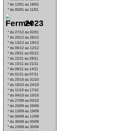
*
du 12/01 au 18/01
*
du 05/01 au 11/01
2023
*
du 27/12 au 02/01
*
du 20/12 au 26/12
*
du 13/12 au 19/12
*
du 06/12 au 12/12
*
du 29/11 au 05/12
*
du 22/11 au 28/11
*
du 15/11 au 21/11
*
du 08/11 au 14/11
*
du 01/11 au 07/11
*
du 25/10 au 31/10
*
du 18/10 au 24/10
*
du 11/10 au 17/10
*
du 04/10 au 10/10
*
du 27/09 au 03/10
*
du 20/09 au 26/09
*
du 13/09 au 19/09
*
du 06/09 au 12/09
*
du 30/08 au 05/09
*
du 23/08 au 30/08