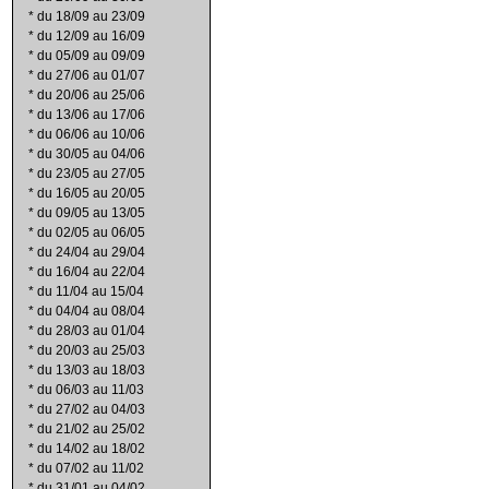
*
du 18/09 au 23/09
*
du 12/09 au 16/09
*
du 05/09 au 09/09
*
du 27/06 au 01/07
*
du 20/06 au 25/06
*
du 13/06 au 17/06
*
du 06/06 au 10/06
*
du 30/05 au 04/06
*
du 23/05 au 27/05
*
du 16/05 au 20/05
*
du 09/05 au 13/05
*
du 02/05 au 06/05
*
du 24/04 au 29/04
*
du 16/04 au 22/04
*
du 11/04 au 15/04
*
du 04/04 au 08/04
*
du 28/03 au 01/04
*
du 20/03 au 25/03
*
du 13/03 au 18/03
*
du 06/03 au 11/03
*
du 27/02 au 04/03
*
du 21/02 au 25/02
*
du 14/02 au 18/02
*
du 07/02 au 11/02
*
du 31/01 au 04/02