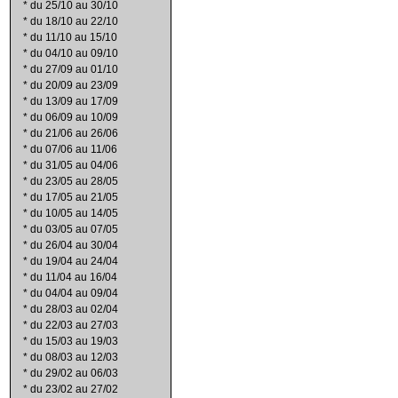
*
du 25/10 au 30/10
*
du 18/10 au 22/10
*
du 11/10 au 15/10
*
du 04/10 au 09/10
*
du 27/09 au 01/10
*
du 20/09 au 23/09
*
du 13/09 au 17/09
*
du 06/09 au 10/09
*
du 21/06 au 26/06
*
du 07/06 au 11/06
*
du 31/05 au 04/06
*
du 23/05 au 28/05
*
du 17/05 au 21/05
*
du 10/05 au 14/05
*
du 03/05 au 07/05
*
du 26/04 au 30/04
*
du 19/04 au 24/04
*
du 11/04 au 16/04
*
du 04/04 au 09/04
*
du 28/03 au 02/04
*
du 22/03 au 27/03
*
du 15/03 au 19/03
*
du 08/03 au 12/03
*
du 29/02 au 06/03
*
du 23/02 au 27/02