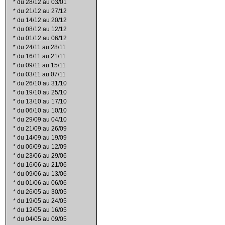
*
du 28/12 au 03/01
*
du 21/12 au 27/12
*
du 14/12 au 20/12
*
du 08/12 au 12/12
*
du 01/12 au 06/12
*
du 24/11 au 28/11
*
du 16/11 au 21/11
*
du 09/11 au 15/11
*
du 03/11 au 07/11
*
du 26/10 au 31/10
*
du 19/10 au 25/10
*
du 13/10 au 17/10
*
du 06/10 au 10/10
*
du 29/09 au 04/10
*
du 21/09 au 26/09
*
du 14/09 au 19/09
*
du 06/09 au 12/09
*
du 23/06 au 29/06
*
du 16/06 au 21/06
*
du 09/06 au 13/06
*
du 01/06 au 06/06
*
du 26/05 au 30/05
*
du 19/05 au 24/05
*
du 12/05 au 16/05
*
du 04/05 au 09/05