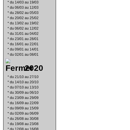
*
du 14/03 au 19/03
*
du 06/03 au 12/03
*
du 28/02 au 05/03
*
du 20/02 au 25/02
*
du 13/02 au 19/02
*
du 06/02 au 12/02
*
du 31/01 au 04/02
*
du 23/01 au 28/01
*
du 16/01 au 22/01
*
du 09/01 au 14/01
*
du 02/01 au 08/01
2020
*
du 21/10 au 27/10
*
du 14/10 au 20/10
*
du 07/10 au 13/10
*
du 30/09 au 06/10
*
du 23/09 au 29/09
*
du 16/09 au 22/09
*
du 09/09 au 15/09
*
du 02/09 au 06/09
*
du 26/08 au 30/08
*
du 19/08 au 23/08
*
du 12/08 au 16/08