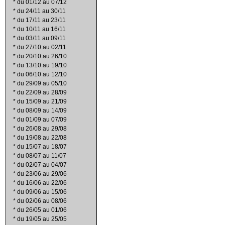
*
du 01/12 au 07/12
*
du 24/11 au 30/11
*
du 17/11 au 23/11
*
du 10/11 au 16/11
*
du 03/11 au 09/11
*
du 27/10 au 02/11
*
du 20/10 au 26/10
*
du 13/10 au 19/10
*
du 06/10 au 12/10
*
du 29/09 au 05/10
*
du 22/09 au 28/09
*
du 15/09 au 21/09
*
du 08/09 au 14/09
*
du 01/09 au 07/09
*
du 26/08 au 29/08
*
du 19/08 au 22/08
*
du 15/07 au 18/07
*
du 08/07 au 11/07
*
du 02/07 au 04/07
*
du 23/06 au 29/06
*
du 16/06 au 22/06
*
du 09/06 au 15/06
*
du 02/06 au 08/06
*
du 26/05 au 01/06
*
du 19/05 au 25/05