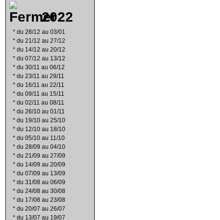
2022
*
du 28/12 au 03/01
*
du 21/12 au 27/12
*
du 14/12 au 20/12
*
du 07/12 au 13/12
*
du 30/11 au 06/12
*
du 23/11 au 29/11
*
du 16/11 au 22/11
*
du 09/11 au 15/11
*
du 02/11 au 08/11
*
du 26/10 au 01/11
*
du 19/10 au 25/10
*
du 12/10 au 18/10
*
du 05/10 au 11/10
*
du 28/09 au 04/10
*
du 21/09 au 27/09
*
du 14/09 au 20/09
*
du 07/09 au 13/09
*
du 31/08 au 06/09
*
du 24/08 au 30/08
*
du 17/08 au 23/08
*
du 20/07 au 26/07
*
du 13/07 au 19/07