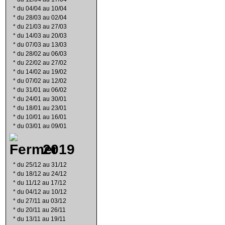
*
du 04/04 au 10/04
*
du 28/03 au 02/04
*
du 21/03 au 27/03
*
du 14/03 au 20/03
*
du 07/03 au 13/03
*
du 28/02 au 06/03
*
du 22/02 au 27/02
*
du 14/02 au 19/02
*
du 07/02 au 12/02
*
du 31/01 au 06/02
*
du 24/01 au 30/01
*
du 18/01 au 23/01
*
du 10/01 au 16/01
*
du 03/01 au 09/01
2019
*
du 25/12 au 31/12
*
du 18/12 au 24/12
*
du 11/12 au 17/12
*
du 04/12 au 10/12
*
du 27/11 au 03/12
*
du 20/11 au 26/11
*
du 13/11 au 19/11