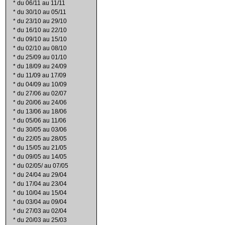
*
du 06/11 au 11/11
*
du 30/10 au 05/11
*
du 23/10 au 29/10
*
du 16/10 au 22/10
*
du 09/10 au 15/10
*
du 02/10 au 08/10
*
du 25/09 au 01/10
*
du 18/09 au 24/09
*
du 11/09 au 17/09
*
du 04/09 au 10/09
*
du 27/06 au 02/07
*
du 20/06 au 24/06
*
du 13/06 au 18/06
*
du 05/06 au 11/06
*
du 30/05 au 03/06
*
du 22/05 au 28/05
*
du 15/05 au 21/05
*
du 09/05 au 14/05
*
du 02/05/ au 07/05
*
du 24/04 au 29/04
*
du 17/04 au 23/04
*
du 10/04 au 15/04
*
du 03/04 au 09/04
*
du 27/03 au 02/04
*
du 20/03 au 25/03