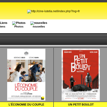
iens
Photos
nouvelles
L'ÉCONOMIE DU COUPLE
UN PETIT BOULOT