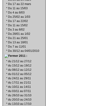
*
Du 17 au 22 mars
*
Du 11 au 15/03
*
Du 4 au 8/03
*
Du 25/02 au 1/03
*
Du 17 au 22/02
*
Du 11 au 15/02
*
Du 3 au 8/02
*
Du 28/01 au 1/02
*
Du 21 au 25/01
*
Du 13 au 18/01
*
Du 7 au 11/01
*
Du 30/12 au 04/01/2010
2011 :
*
du 21/12 au 27/12
*
du 15/12 au 19/12
*
du 08/12 au 12/12
*
du 01/12 au 05/12
*
du 24/11 au 29/11
*
du 17/11 au 21/11
*
du 10/11 au 14/11
*
du 03/11 au 07/11
*
du 26/10 au 31/10
*
du 20/10 au 24/10
*
du 13/10 au 17/10