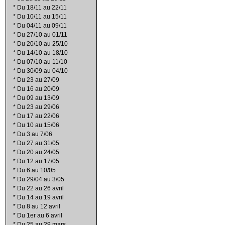
*
Du 18/11 au 22/11
*
Du 10/11 au 15/11
*
Du 04/11 au 09/11
*
Du 27/10 au 01/11
*
Du 20/10 au 25/10
*
Du 14/10 au 18/10
*
Du 07/10 au 11/10
*
Du 30/09 au 04/10
*
Du 23 au 27/09
*
Du 16 au 20/09
*
Du 09 au 13/09
*
Du 23 au 29/06
*
Du 17 au 22/06
*
Du 10 au 15/06
*
Du 3 au 7/06
*
Du 27 au 31/05
*
Du 20 au 24/05
*
Du 12 au 17/05
*
Du 6 au 10/05
*
Du 29/04 au 3/05
*
Du 22 au 26 avril
*
Du 14 au 19 avril
*
Du 8 au 12 avril
*
Du 1er au 6 avril
*
Du 25 au 29 mars