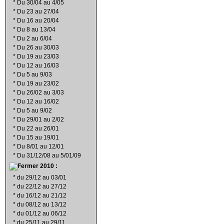
*
Du 30/04 au 4/05
*
Du 23 au 27/04
*
Du 16 au 20/04
*
Du 8 au 13/04
*
Du 2 au 6/04
*
Du 26 au 30/03
*
Du 19 au 23/03
*
Du 12 au 16/03
*
Du 5 au 9/03
*
Du 19 au 23/02
*
Du 26/02 au 3/03
*
Du 12 au 16/02
*
Du 5 au 9/02
*
Du 29/01 au 2/02
*
Du 22 au 26/01
*
Du 15 au 19/01
*
Du 8/01 au 12/01
*
Du 31/12/08 au 5/01/09
2010 :
*
du 29/12 au 03/01
*
du 22/12 au 27/12
*
du 16/12 au 21/12
*
du 08/12 au 13/12
*
du 01/12 au 06/12
*
du 25/11 au 29/11