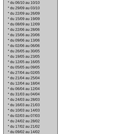
*
du 06/10 au 10/10
*
du 29/09 au 03/10
*
du 22/09 au 26/09
*
du 15/09 au 19/09
*
du 08/09 au 12/09
*
du 22/06 au 28/06
*
du 15/06 au 20/06
*
du 09/06 au 13/06
*
du 02/06 au 06/06
*
du 26/05 au 30/05
*
du 19/05 au 23/05
*
du 12/05 au 16/05
*
du 05/05 au 09/05
*
du 27/04 au 02/05
*
du 21/04 au 25/04
*
du 12/04 au 18/04
*
du 06/04 au 12/04
*
du 31/03 au 04/04
*
du 24/03 au 28/03
*
du 16/03 au 21/03
*
du 10/03 au 14/03
*
du 02/03 au 07/03
*
du 24/02 au 28/02
*
du 17/02 au 21/02
*
du 09/02 au 14/02