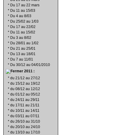
*
Du 17 au 22 mars
*
Du 11 au 15/03
*
Du 4 au 8/03
*
Du 25/02 au 1/03
*
Du 17 au 22/02
*
Du 11 au 15/02
*
Du 3 au 8/02
*
Du 28/01 au 1/02
*
Du 21 au 25/01
*
Du 13 au 18/01
*
Du 7 au 11/01
*
Du 30/12 au 04/01/2010
2011 :
*
du 21/12 au 27/12
*
du 15/12 au 19/12
*
du 08/12 au 12/12
*
du 01/12 au 05/12
*
du 24/11 au 29/11
*
du 17/11 au 21/11
*
du 10/11 au 14/11
*
du 03/11 au 07/11
*
du 26/10 au 31/10
*
du 20/10 au 24/10
*
du 13/10 au 17/10