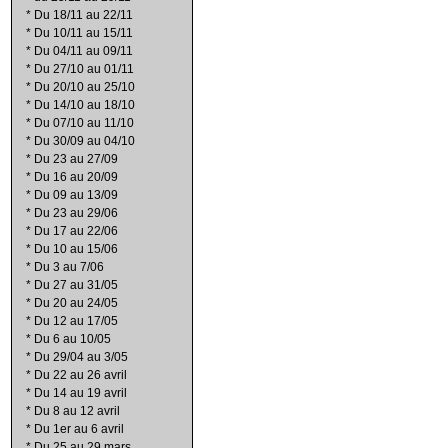
*
Du 18/11 au 22/11
*
Du 10/11 au 15/11
*
Du 04/11 au 09/11
*
Du 27/10 au 01/11
*
Du 20/10 au 25/10
*
Du 14/10 au 18/10
*
Du 07/10 au 11/10
*
Du 30/09 au 04/10
*
Du 23 au 27/09
*
Du 16 au 20/09
*
Du 09 au 13/09
*
Du 23 au 29/06
*
Du 17 au 22/06
*
Du 10 au 15/06
*
Du 3 au 7/06
*
Du 27 au 31/05
*
Du 20 au 24/05
*
Du 12 au 17/05
*
Du 6 au 10/05
*
Du 29/04 au 3/05
*
Du 22 au 26 avril
*
Du 14 au 19 avril
*
Du 8 au 12 avril
*
Du 1er au 6 avril
*
Du 25 au 29 mars