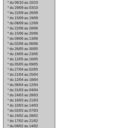
*
du 06/10 au 10/10
*
du 29/09 au 03/10
*
du 22/09 au 26/09
*
du 15/09 au 19/09
*
du 08/09 au 12/09
*
du 22/06 au 28/06
*
du 15/06 au 20/06
*
du 09/06 au 13/06
*
du 02/06 au 06/06
*
du 26/05 au 30/05
*
du 19/05 au 23/05
*
du 12/05 au 16/05
*
du 05/05 au 09/05
*
du 27/04 au 02/05
*
du 21/04 au 25/04
*
du 12/04 au 18/04
*
du 06/04 au 12/04
*
du 31/03 au 04/04
*
du 24/03 au 28/03
*
du 16/03 au 21/03
*
du 10/03 au 14/03
*
du 02/03 au 07/03
*
du 24/02 au 28/02
*
du 17/02 au 21/02
*
du 09/02 au 14/02