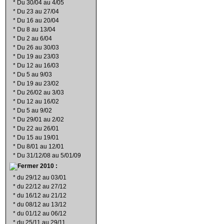
*
Du 30/04 au 4/05
*
Du 23 au 27/04
*
Du 16 au 20/04
*
Du 8 au 13/04
*
Du 2 au 6/04
*
Du 26 au 30/03
*
Du 19 au 23/03
*
Du 12 au 16/03
*
Du 5 au 9/03
*
Du 19 au 23/02
*
Du 26/02 au 3/03
*
Du 12 au 16/02
*
Du 5 au 9/02
*
Du 29/01 au 2/02
*
Du 22 au 26/01
*
Du 15 au 19/01
*
Du 8/01 au 12/01
*
Du 31/12/08 au 5/01/09
2010 :
*
du 29/12 au 03/01
*
du 22/12 au 27/12
*
du 16/12 au 21/12
*
du 08/12 au 13/12
*
du 01/12 au 06/12
*
du 25/11 au 29/11