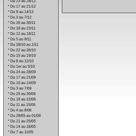
*
Du 23 au 28/12
*
Du 17 au 21/12
*
Du 9 au 14/12
*
Du 3 au 7/12
*
Du 26 au 30/11
*
Du 18 au 23/11
*
Du 12 au 16/11
*
Du 5 au 9/11
*
Du 28/10 au 2/11
*
Du 22 au 26/10
*
Du 15 au 19/10
*
Du 8 au 12/10
*
Du 1er au 5/10
*
Du 24 au 28/09
*
Du 17 au 21/09
*
Du 10 au 14/09
*
Du 3 au 7/09
*
Du 25 au 30/06
*
Du 18 au 22/06
*
Du 11 au 15/06
*
Du 4 au 8/06
*
Du 28/05 au 01/06
*
Du 21 au 25/05
*
Du 14 au 18/05
*
Du 7 au 11/05